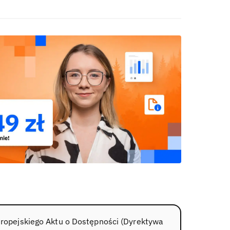
uropejskiego Aktu o Dostępności (Dyrektywa