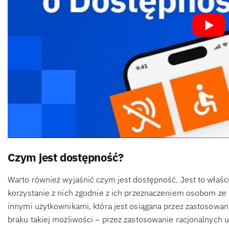
Czym jest dostępność?
Warto również wyjaśnić czym jest dostępność. Jest to właśc
korzystanie z nich zgodnie z ich przeznaczeniem osobom ze
innymi użytkownikami, która jest osiągana przez zastosowa
braku takiej możliwości – przez zastosowanie racjonalnych 