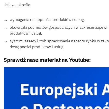
Ustawa określa:
wymagania dostępności produktów i usług,
obowiązki podmiotów gospodarczych w zakresie zapewni
produktów i usług,
system, zasady i tryb sprawowania nadzoru rynku w zak
dostępności produktów i usług.
Sprawdź nasz materiał na Youtube: