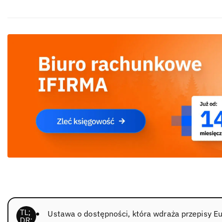
Ustawa o dostępności, która wdraża przepisy E