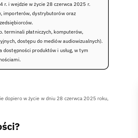
r. i wejdzie w życie 28 czerwca 2025 r.
, importerów, dystrybutorów oraz
zedsiębiorców.
. terminali płatniczych, komputerów,
acyjnych, dostępu do mediów audiowizualnych).
a dostępności produktów i usług, w tym
nościami.
e dopiero w życie w dniu 28 czerwca 2025 roku,
ości?