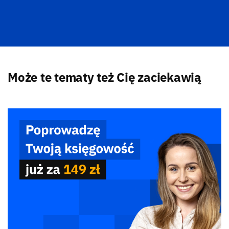
Może te tematy też Cię zaciekawią