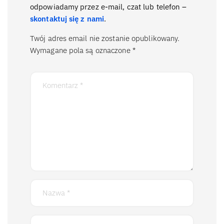
odpowiadamy przez e-mail, czat lub telefon –
skontaktuj się z nami
.
Twój adres email nie zostanie opublikowany.
Wymagane pola są oznaczone
*