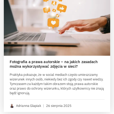
Fotografia a prawa autorskie – na jakich zasadach
można wykorzystywać zdjęcia w sieci?
Praktyka pokazuje, że w social mediach często umieszczamy
wizerunek innych osób, niekiedy bez ich zgody czy nawet wiedzy.
Tymczasem za każdym takim obrazem stoją prawa autorskie
oraz prawo do ochrony wizerunku, których użytkownicy nie znają
bądź ignorują.
Adrianna Glapiak
|
26 sierpnia 2025