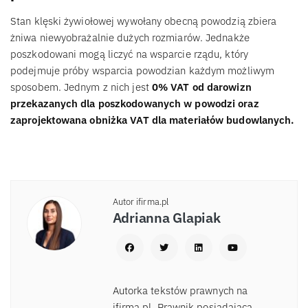
Stan klęski żywiołowej wywołany obecną powodzią zbiera
żniwa niewyobrażalnie dużych rozmiarów. Jednakże
poszkodowani mogą liczyć na wsparcie rządu, który
podejmuje próby wsparcia powodzian każdym możliwym
sposobem. Jednym z nich jest
0% VAT od darowizn
przekazanych dla poszkodowanych w powodzi oraz
zaprojektowana obniżka VAT dla materiałów budowlanych.
Autor ifirma.pl
Adrianna Glapiak
Autorka tekstów prawnych na
ifirma.pl. Prawnik posiadająca