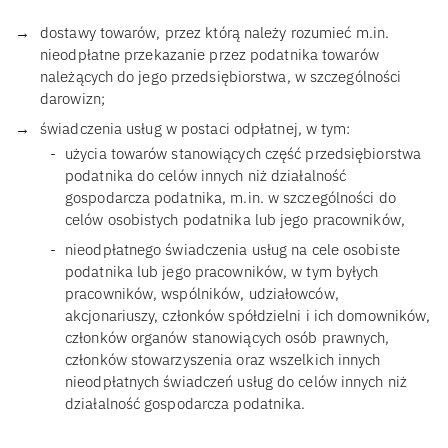
dostawy towarów, przez którą należy rozumieć m.in.
nieodpłatne przekazanie przez podatnika towarów
należących do jego przedsiębiorstwa, w szczególności
darowizn;
świadczenia usług w postaci odpłatnej, w tym:
użycia towarów stanowiących część przedsiębiorstwa
podatnika do celów innych niż działalność
gospodarcza podatnika, m.in. w szczególności do
celów osobistych podatnika lub jego pracowników,
nieodpłatnego świadczenia usług na cele osobiste
podatnika lub jego pracowników, w tym byłych
pracowników, wspólników, udziałowców,
akcjonariuszy, członków spółdzielni i ich domowników,
członków organów stanowiących osób prawnych,
członków stowarzyszenia oraz wszelkich innych
nieodpłatnych świadczeń usług do celów innych niż
działalność gospodarcza podatnika.