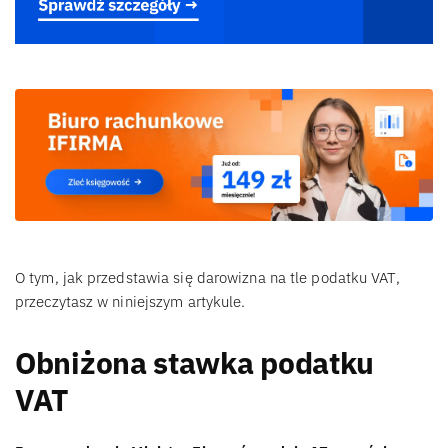
O tym, jak przedstawia się darowizna na tle podatku VAT,
przeczytasz w niniejszym artykule.
Obniżona stawka podatku
VAT