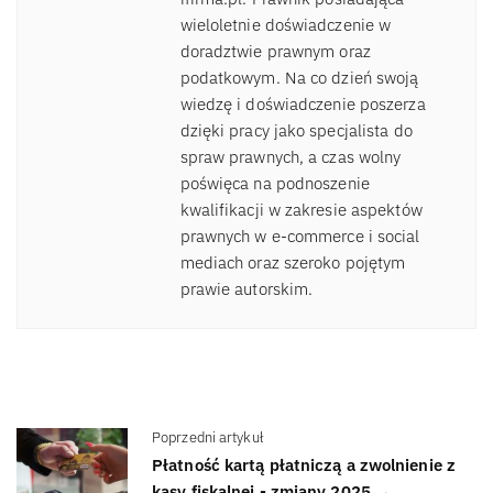
wieloletnie doświadczenie w
doradztwie prawnym oraz
podatkowym. Na co dzień swoją
wiedzę i doświadczenie poszerza
dzięki pracy jako specjalista do
spraw prawnych, a czas wolny
poświęca na podnoszenie
kwalifikacji w zakresie aspektów
prawnych w e-commerce i social
mediach oraz szeroko pojętym
prawie autorskim.
Poprzedni artykuł
Płatność kartą płatniczą a zwolnienie z
kasy fiskalnej - zmiany 2025 →