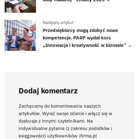
Następny artykuł
Przedsiębiorcy mogą zdobyć nowe
kompetencje. PARP wydał kurs
„Innowacja i kreatywność w biznesie” →
Dodaj komentarz
Zachęcamy do komentowania naszych
artykułów. Wyraź swoje zdanie i włącz się w
dyskusje z innymi czytelnikami. Na
indywidualne pytania (z zakresu podatków i
księgowości) użytkowników ifirma.pl