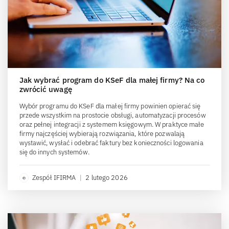
Jak wybrać program do KSeF dla małej firmy? Na co
zwrócić uwagę
Wybór programu do KSeF dla małej firmy powinien opierać się
przede wszystkim na prostocie obsługi, automatyzacji procesów
oraz pełnej integracji z systemem księgowym. W praktyce małe
firmy najczęściej wybierają rozwiązania, które pozwalają
wystawić, wysłać i odebrać faktury bez konieczności logowania
się do innych systemów.
Zespół IFIRMA
|
2 lutego 2026