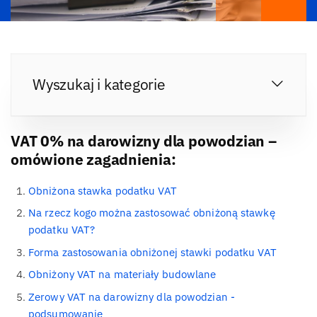
Wyszukaj i kategorie
VAT 0% na darowizny dla powodzian –
omówione zagadnienia:
Obniżona stawka podatku VAT
Na rzecz kogo można zastosować obniżoną stawkę
podatku VAT?
Forma zastosowania obniżonej stawki podatku VAT
Obniżony VAT na materiały budowlane
Zerowy VAT na darowizny dla powodzian -
podsumowanie