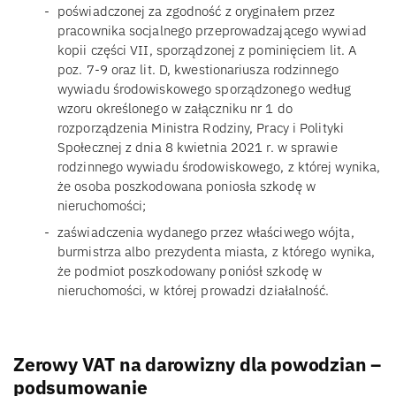
poświadczonej za zgodność z oryginałem przez
pracownika socjalnego przeprowadzającego wywiad
kopii części VII, sporządzonej z pominięciem lit. A
poz. 7-9 oraz lit. D, kwestionariusza rodzinnego
wywiadu środowiskowego sporządzonego według
wzoru określonego w załączniku nr 1 do
rozporządzenia Ministra Rodziny, Pracy i Polityki
Społecznej z dnia 8 kwietnia 2021 r. w sprawie
rodzinnego wywiadu środowiskowego, z której wynika,
że osoba poszkodowana poniosła szkodę w
nieruchomości;
zaświadczenia wydanego przez właściwego wójta,
burmistrza albo prezydenta miasta, z którego wynika,
że podmiot poszkodowany poniósł szkodę w
nieruchomości, w której prowadzi działalność.
Zerowy VAT na darowizny dla powodzian –
podsumowanie