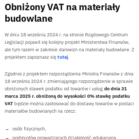
Obniżony VAT na materiały
budowlane
W dniu 18 września 2024 r. na stronie Rządowego Centrum
Legislacji pojawił się kolejny projekt Ministerstwa Finansów,
ale tym razem w zakresie darowizn na materiały budowlane. Z
projektem zapoznasz się
tutaj
.
Zgodnie z projektem rozporządzenia Ministra Finansów z dnia
18 września 2024 r. zmieniającego rozporządzenie w sprawie
obniżonych stawek podatku od towarów i usług
do dnia 31
marca 2025 r. obniżoną do wysokości 0% stawkę podatku
VAT
będzie można zastosować do dostawy towarów w postaci
materiałów budowlanych na rzecz:
osób fizycznych,
podmiotów prowadzących działalność edukacyjną,