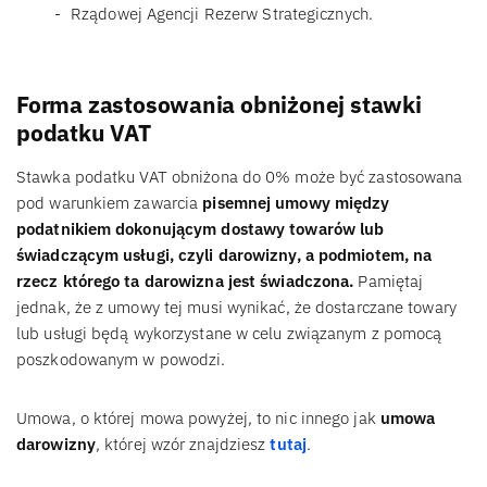
Rządowej Agencji Rezerw Strategicznych.
Forma zastosowania obniżonej stawki
podatku VAT
Stawka podatku VAT obniżona do 0% może być zastosowana
pod warunkiem zawarcia
pisemnej umowy między
podatnikiem dokonującym dostawy towarów lub
świadczącym usługi, czyli darowizny, a podmiotem, na
rzecz którego ta darowizna jest świadczona.
Pamiętaj
jednak, że z umowy tej musi wynikać, że dostarczane towary
lub usługi będą wykorzystane w celu związanym z pomocą
poszkodowanym w powodzi.
Umowa, o której mowa powyżej, to nic innego jak
umowa
darowizny
, której wzór znajdziesz
tutaj
.