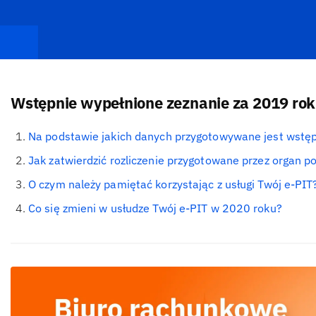
Wstępnie wypełnione zeznanie za 2019 rok
Na podstawie jakich danych przygotowywane jest wstęp
Jak zatwierdzić rozliczenie przygotowane przez organ 
O czym należy pamiętać korzystając z usługi Twój e-PIT
Co się zmieni w usłudze Twój e-PIT w 2020 roku?