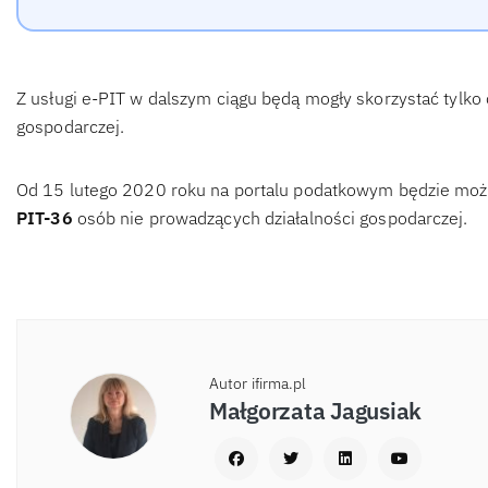
Z usługi e-PIT w dalszym ciągu będą mogły skorzystać tylko 
gospodarczej.
Od 15 lutego 2020 roku na portalu podatkowym będzie moż
PIT-36
osób nie prowadzących działalności gospodarczej.
Autor ifirma.pl
Małgorzata Jagusiak