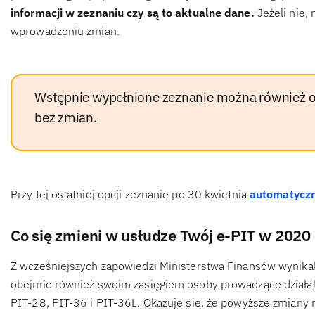
informacji w zeznaniu czy są to aktualne dane.
Jeżeli nie,
wprowadzeniu zmian.
Wstępnie wypełnione zeznanie można również o
bez zmian.
Przy tej ostatniej opcji zeznanie po 30 kwietnia
automatyczn
Co się zmieni w usłudze Twój e-PIT w 2020
Z wcześniejszych zapowiedzi Ministerstwa Finansów wynika
obejmie również swoim zasięgiem osoby prowadzące działal
PIT-28, PIT-36 i PIT-36L. Okazuje się, że powyższe zmiany