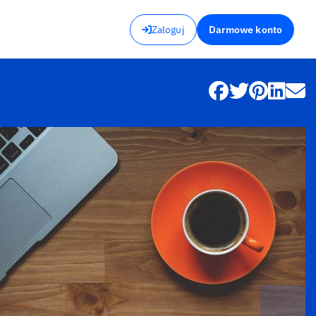
Zaloguj
Darmowe konto