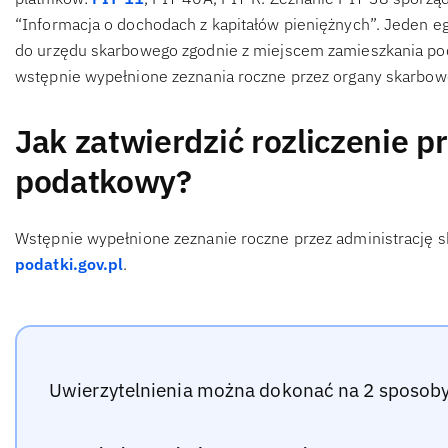
“Informacja o dochodach z kapitałów pieniężnych”. Jeden eg
do urzędu skarbowego zgodnie z miejscem zamieszkania pod
wstępnie wypełnione zeznania roczne przez organy skarbow
Jak zatwierdzić rozliczenie 
podatkowy?
Wstępnie wypełnione zeznanie roczne przez administrację sk
podatki.gov.pl
.
Uwierzytelnienia można dokonać na 2 sposoby