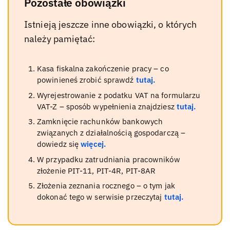
Pozostałe obowiązki
Istnieją jeszcze inne obowiązki, o których
należy pamiętać:
Kasa fiskalna zakończenie pracy – co
powinieneś zrobić sprawdź
tutaj.
Wyrejestrowanie z podatku VAT na formularzu
VAT-Z – sposób wypełnienia znajdziesz
tutaj.
Zamknięcie rachunków bankowych
związanych z działalnością gospodarczą –
dowiedz się
więcej.
W przypadku zatrudniania pracowników
złożenie PIT-11, PIT-4R, PIT-8AR
Złożenia zeznania rocznego – o tym jak
dokonać tego w serwisie przeczytaj
tutaj.