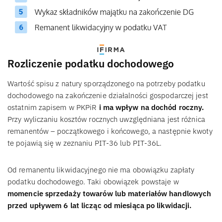
Rozliczenie podatku dochodowego
Wartość spisu z natury sporządzonego na potrzeby podatku
dochodowego na zakończenie działalności gospodarczej jest
ostatnim zapisem w PKPiR
i ma wpływ na dochód roczny.
Przy wyliczaniu kosztów rocznych uwzględniana jest różnica
remanentów – początkowego i końcowego, a następnie kwoty
te pojawią się w zeznaniu PIT-36 lub PIT-36L.
Od remanentu likwidacyjnego nie ma obowiązku zapłaty
podatku dochodowego. Taki obowiązek powstaje w
momencie sprzedaży towarów lub materiałów handlowych
przed upływem 6 lat licząc od miesiąca po likwidacji.