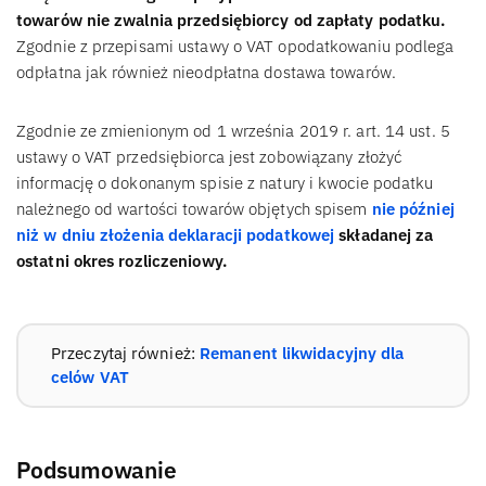
towarów nie zwalnia przedsiębiorcy od zapłaty podatku.
Zgodnie z przepisami ustawy o VAT opodatkowaniu podlega
odpłatna jak również nieodpłatna dostawa towarów.
Zgodnie ze zmienionym od 1 września 2019 r. art. 14 ust. 5
ustawy o VAT przedsiębiorca jest zobowiązany złożyć
informację o dokonanym spisie z natury i kwocie podatku
należnego od wartości towarów objętych spisem
nie później
niż w dniu złożenia deklaracji podatkowej
składanej za
ostatni okres rozliczeniowy.
Przeczytaj również:
Remanent likwidacyjny dla
celów VAT
Podsumowanie