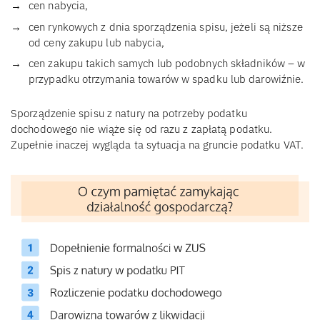
cen nabycia,
cen rynkowych z dnia sporządzenia spisu, jeżeli są niższe
od ceny zakupu lub nabycia,
cen zakupu takich samych lub podobnych składników – w
przypadku otrzymania towarów w spadku lub darowiźnie.
Sporządzenie spisu z natury na potrzeby podatku
dochodowego nie wiąże się od razu z zapłatą podatku.
Zupełnie inaczej wygląda ta sytuacja na gruncie podatku VAT.