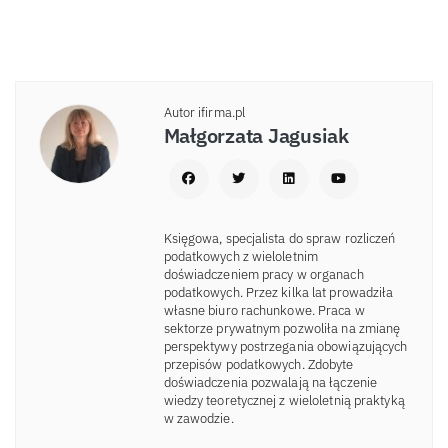
Autor ifirma.pl
Małgorzata Jagusiak
Księgowa, specjalista do spraw rozliczeń
podatkowych z wieloletnim
doświadczeniem pracy w organach
podatkowych. Przez kilka lat prowadziła
własne biuro rachunkowe. Praca w
sektorze prywatnym pozwoliła na zmianę
perspektywy postrzegania obowiązujących
przepisów podatkowych. Zdobyte
doświadczenia pozwalają na łączenie
wiedzy teoretycznej z wieloletnią praktyką
w zawodzie.