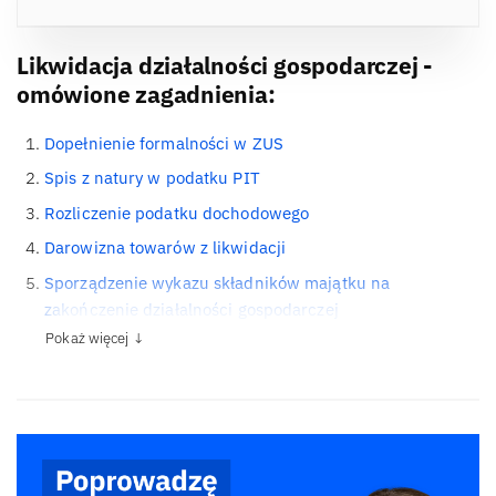
Likwidacja działalności gospodarczej -
omówione zagadnienia:
Dopełnienie formalności w ZUS
Spis z natury w podatku PIT
Rozliczenie podatku dochodowego
Darowizna towarów z likwidacji
Sporządzenie wykazu składników majątku na
zakończenie działalności gospodarczej
Pokaż więcej ↓