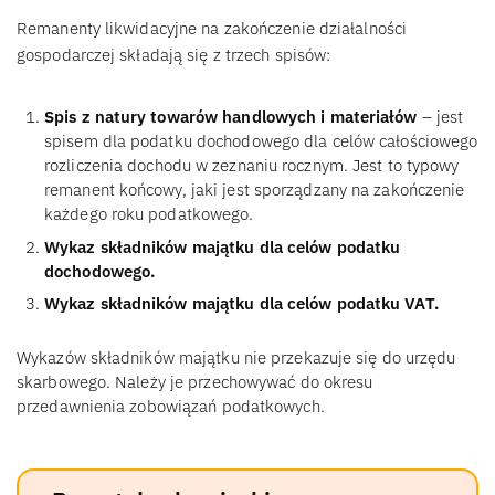
Remanenty likwidacyjne na zakończenie działalności
gospodarczej składają się z trzech spisów:
Spis z natury towarów handlowych i materiałów
– jest
spisem dla podatku dochodowego dla celów całościowego
rozliczenia dochodu w zeznaniu rocznym. Jest to typowy
remanent końcowy, jaki jest sporządzany na zakończenie
każdego roku podatkowego.
Wykaz składników majątku dla celów podatku
dochodowego.
Wykaz składników majątku dla celów podatku VAT.
Wykazów składników majątku nie przekazuje się do urzędu
skarbowego. Należy je przechowywać do okresu
przedawnienia zobowiązań podatkowych.