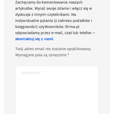
Zachęcamy do komentowania naszych
artykułów. Wyraź swoje zdanie i włącz się w
dyskusje z innymi czytelnikami. Na
indywidualne pytania (z zakresu podatków i
księgowości) użytkowników ifirma.pl
odpowiadamy przez e-mail, czat lub telefon –
skontaktuj się z nami
.
Twój adres email nie zostanie opublikowany.
Wymagane pola są oznaczone
*