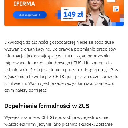
Likwidacja działalności gospodarczej niesie ze sobą duże
wyzwanie organizacyjne. Co prawda po zmianie przepisów
informacje, jakie znajdą się w CEIDG są automatycznie
migrowane do urzędu skarbowego i ZUS. Nie zmienia to
jednak faktu, że to jest dopiero początek długiej drogi. Poza
zgłoszeniem likwidacji w CEIDG jest jeszcze dużo spraw do
załatwienia. Ważna jest przede wszystkim świadomość, o
czym należy pamiętać.
Dopełnienie formalności w ZUS
Wyrejestrowanie w CEIDG spowoduje wyrejestrowanie
właściciela firmy jedynie jako płatnika składek. Zostanie