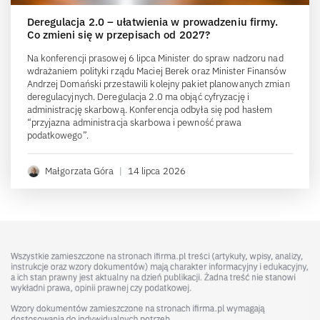
Deregulacja 2.0 – ułatwienia w prowadzeniu firmy.
Co zmieni się w przepisach od 2027?
Na konferencji prasowej 6 lipca Minister do spraw nadzoru nad
wdrażaniem polityki rządu Maciej Berek oraz Minister Finansów
Andrzej Domański przestawili kolejny pakiet planowanych zmian
deregulacyjnych. Deregulacja 2.0 ma objąć cyfryzację i
administrację skarbową. Konferencja odbyła się pod hasłem
“przyjazna administracja skarbowa i pewność prawa
podatkowego”.
Małgorzata Góra
|
14 lipca 2026