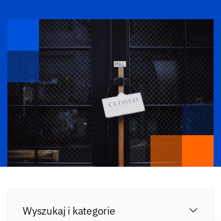
Wyszukaj i kategorie