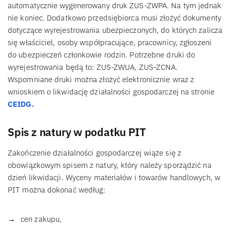
automatycznie wygenerowany druk ZUS-ZWPA. Na tym jednak
nie koniec. Dodatkowo przedsiębiorca musi złożyć dokumenty
dotyczące wyrejestrowania ubezpieczonych, do których zalicza
się właściciel, osoby współpracujące, pracownicy, zgłoszeni
do ubezpieczeń członkowie rodzin. Potrzebne druki do
wyrejestrowania będą to: ZUS-ZWUA, ZUS-ZCNA.
Wspomniane druki można złożyć elektronicznie wraz z
wnioskiem o likwidację działalności gospodarczej na stronie
CEIDG.
Spis z natury w podatku PIT
Zakończenie działalności gospodarczej wiąże się z
obowiązkowym spisem z natury, który należy sporządzić na
dzień likwidacji. Wyceny materiałów i towarów handlowych, w
PIT można dokonać według:
cen zakupu,