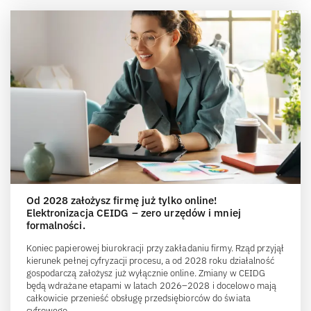
Od 2028 założysz firmę już tylko online!
Elektronizacja CEIDG – zero urzędów i mniej
formalności.
Koniec papierowej biurokracji przy zakładaniu firmy. Rząd przyjął
kierunek pełnej cyfryzacji procesu, a od 2028 roku działalność
gospodarczą założysz już wyłącznie online. Zmiany w CEIDG
będą wdrażane etapami w latach 2026–2028 i docelowo mają
całkowicie przenieść obsługę przedsiębiorców do świata
cyfrowego.