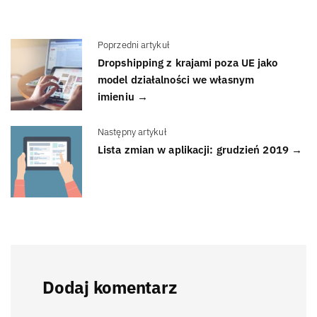
Poprzedni artykuł
Dropshipping z krajami poza UE jako
model działalności we własnym
imieniu →
Następny artykuł
Lista zmian w aplikacji: grudzień 2019 →
Dodaj komentarz