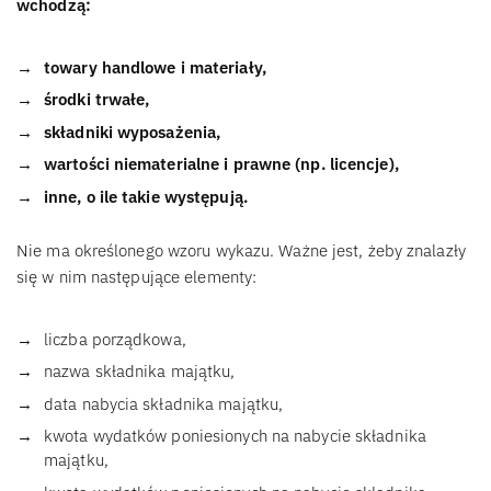
wchodzą:
towary handlowe i materiały,
środki trwałe,
składniki wyposażenia,
wartości niematerialne i prawne (np. licencje),
inne, o ile takie występują.
Nie ma określonego wzoru wykazu. Ważne jest, żeby znalazły
się w nim następujące elementy:
liczba porządkowa,
nazwa składnika majątku,
data nabycia składnika majątku,
kwota wydatków poniesionych na nabycie składnika
majątku,