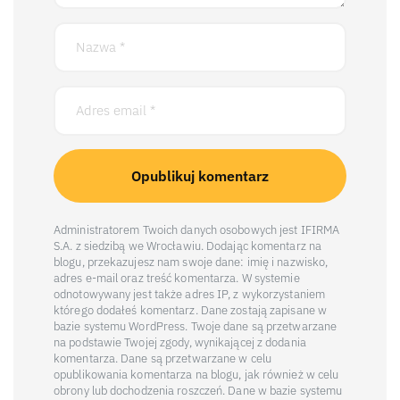
Administratorem Twoich danych osobowych jest IFIRMA
S.A. z siedzibą we Wrocławiu. Dodając komentarz na
blogu, przekazujesz nam swoje dane: imię i nazwisko,
adres e-mail oraz treść komentarza. W systemie
odnotowywany jest także adres IP, z wykorzystaniem
którego dodałeś komentarz. Dane zostają zapisane w
bazie systemu WordPress. Twoje dane są przetwarzane
na podstawie Twojej zgody, wynikającej z dodania
komentarza. Dane są przetwarzane w celu
opublikowania komentarza na blogu, jak również w celu
obrony lub dochodzenia roszczeń. Dane w bazie systemu