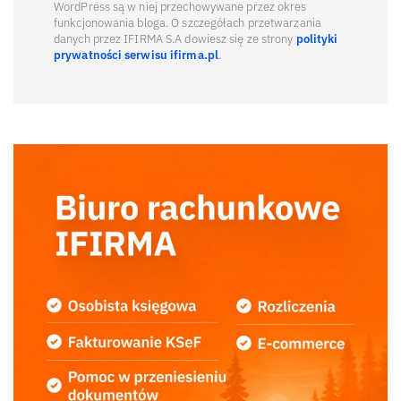
WordPress są w niej przechowywane przez okres
funkcjonowania bloga. O szczegółach przetwarzania
danych przez IFIRMA S.A dowiesz się ze strony
polityki
prywatności serwisu ifirma.pl
.