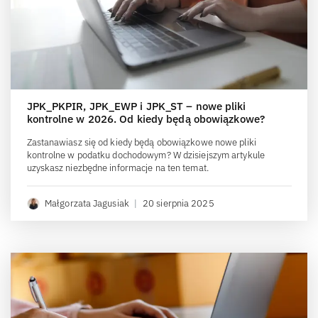
JPK_PKPIR, JPK_EWP i JPK_ST – nowe pliki
kontrolne w 2026. Od kiedy będą obowiązkowe?
Zastanawiasz się od kiedy będą obowiązkowe nowe pliki
kontrolne w podatku dochodowym? W dzisiejszym artykule
uzyskasz niezbędne informacje na ten temat.
Małgorzata Jagusiak
|
20 sierpnia 2025