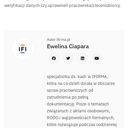
weryfikacji danych czy uprawnień pracownika/zleceniobiorcy.
Autor ifirma.pl
Ewelina Ciapara
specjalistka ds. kadr w IFIRMA,
która na co dzień działa w obszarze
spraw pracowniczych od
zatrudnienia po pełną
dokumentację. Pisze o tematach
związanych z aktami osobowymi,
RODO i wątpliwościach formalnych,
które rozwiązuje podczas codziennej