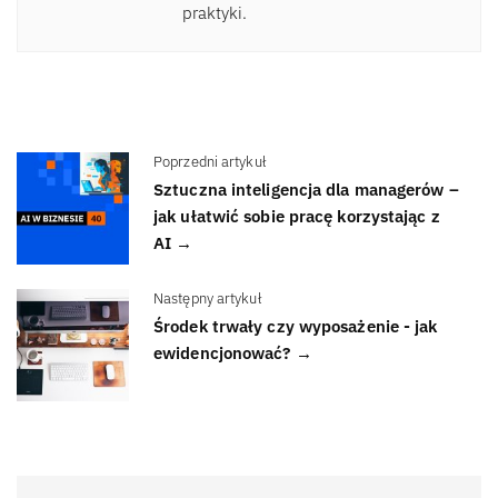
praktyki.
Poprzedni artykuł
Sztuczna inteligencja dla managerów –
jak ułatwić sobie pracę korzystając z
AI →
Następny artykuł
Środek trwały czy wyposażenie - jak
ewidencjonować? →