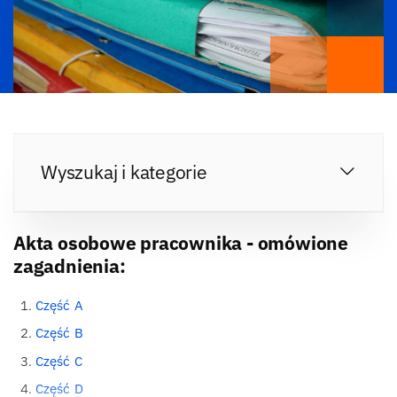
Wyszukaj i kategorie
Akta osobowe pracownika - omówione
zagadnienia:
Część A
Część B
Część C
Część D