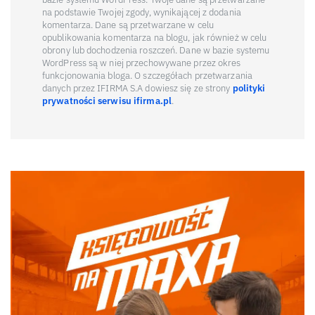
na podstawie Twojej zgody, wynikającej z dodania
komentarza. Dane są przetwarzane w celu
opublikowania komentarza na blogu, jak również w celu
obrony lub dochodzenia roszczeń. Dane w bazie systemu
WordPress są w niej przechowywane przez okres
funkcjonowania bloga. O szczegółach przetwarzania
danych przez IFIRMA S.A dowiesz się ze strony
polityki
prywatności serwisu ifirma.pl
.