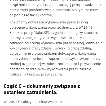
urządzenia oraz czas i częstotliwość jej przeprowadzania)
oraz dowód poinformowania pracownika o tym, że może
on podlegać takiej kontroli,
dokumenty dotyczące wykonywania pracy zdalnej:
polecenie wykonywania pracy zdalnej z art. 6719 §3
Kodeksu pracy (dalej KP), uzgodnienie między stronami
umowy o pracę dotyczące wykonywania pracy zdalnej,
cofnięcie polecenia wykonywania pracy zdalnej, odwołanie
wykonywania pracy zdalnej, wnioski o pracę zdalną,
porozumienie z pracownikiem dotyczące wykonywania
pracy zdalnej, wnioski o zaprzestanie wykonywania pracy
zdalnej uzgodnionej w trakcie zatrudnienia i przywrócenie
poprzednich warunków wykonywania pracy, zasady
rozliczania kosztów pracy zdalnej.
Część C – dokumenty związane z
ustaniem zatrudnienia.
W części C należy przechowywać m.in.: