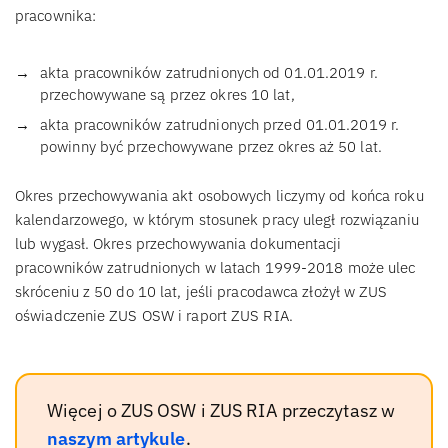
pracownika:
akta pracowników zatrudnionych od 01.01.2019 r.
przechowywane są przez okres 10 lat,
akta pracowników zatrudnionych przed 01.01.2019 r.
powinny być przechowywane przez okres aż 50 lat.
Okres przechowywania akt osobowych liczymy od końca roku
kalendarzowego, w którym stosunek pracy uległ rozwiązaniu
lub wygasł. Okres przechowywania dokumentacji
pracowników zatrudnionych w latach 1999-2018 może ulec
skróceniu z 50 do 10 lat, jeśli pracodawca złożył w ZUS
oświadczenie ZUS OSW i raport ZUS RIA.
Więcej o ZUS OSW i ZUS RIA przeczytasz w
naszym artykule
.