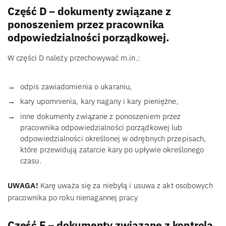
Część D – dokumenty związane z
ponoszeniem przez pracownika
odpowiedzialności porządkowej.
W części D należy przechowywać m.in.:
odpis zawiadomienia o ukaraniu,
kary upomnienia, kary nagany i kary pieniężne,
inne dokumenty związane z ponoszeniem przez
pracownika odpowiedzialności porządkowej lub
odpowiedzialności określonej w odrębnych przepisach,
które przewidują zatarcie kary po upływie określonego
czasu.
UWAGA!
Karę uważa się za niebyłą i usuwa z akt osobowych
pracownika po roku nienagannej pracy
Część E – dokumenty związane z kontrolą