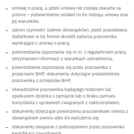
umowę o pracę, a jeżeli umowa nie została zawarta na
piśmie – potwierdzenie ustaleń co do rodzaju umowy oraz
jej warunków,
zakres czynności (zakres obowiązków), jeżeli pracodawca
dodatkowo w tej formie określił zadania pracownika
wynikające z umowy o pracę,
potwierdzenia zapoznania się m.in. z regulaminem pracy,
otrzymaniem informacji o warunkach zatrudnienia,
potwierdzenie zapoznania się przez pracownika z
przepisami BHP, dokumenty dotyczące przeszkolenia
pracownika z przepisów BHP,
oświadczenie pracownika będącego rodzicem lub
opiekunem dziecka o zamiarze lub o braku zamiaru
korzystania z uprawnień związanych z rodzicielstwem,
dokumenty dotyczące powierzenia pracownikowi mienia z
obowiązkiem zwrotu albo do wyliczenia się,
dokumenty związane z podnoszeniem przez pracownika
kwalifikacji zawodowych,