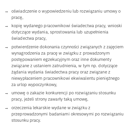
oświadczenie o wypowiedzeniu lub rozwiązaniu umowy o
pracę,
kopię wydanego pracownikowi świadectwa pracy, wnioski
dotyczące wydania, sprostowania lub uzupełnienia
świadectwa pracy,
potwierdzenie dokonania czynności związanych z zajęciem
wynagrodzenia za pracę w związku z prowadzonym
postępowaniem egzekucyjnym oraz inne dokumenty
związane z ustaniem zatrudnienia, w tym np. dotyczące
żądania wydania świadectwa pracy oraz związane z
niewypłaceniem pracownikowi ekwiwalentu pieniężnego
za urlop wypoczynkowy,
umowę o zakazie konkurencji po rozwiązaniu stosunku
pracy, jeżeli strony zawarły taką umowę,
orzeczenia lekarskie wydane w związku z
przeprowadzonymi badaniami okresowymi po rozwiązaniu
stosunku pracy.