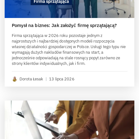
Pomysł na biznes: Jak założyć firmę sprzątającą?
Firma sprzątająca w 2026 roku pozostaje jednym z
najprostszych i najbardziej dostępnych modeli rozpoczęcia
własnej działalności gospodarczej w Polsce. Usługi tego typu nie
wymagają dużych nakładów finansowych na start, a
jednocześnie odpowiadają na stale rosnący popyt zarówno ze
strony klientów indywidualnych, jak i firm.
Dorota Łesak
|
13 lipca 2026