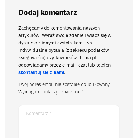
Dodaj komentarz
Zachęcamy do komentowania naszych
artykułów. Wyraź swoje zdanie i włącz się w
dyskusje z innymi czytelnikami. Na
indywidualne pytania (z zakresu podatków i
księgowości) użytkowników ifirma.pl
odpowiadamy przez e-mail, czat lub telefon –
skontaktuj się z nami
.
Twój adres email nie zostanie opublikowany.
Wymagane pola są oznaczone
*