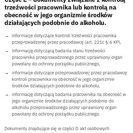
trzeźwości pracownika lub kontrolą na
obecność w jego organizmie środków
działających podobnie do alkoholu.
informacje dotyczące kontroli trzeźwości pracownika
przeprowadzonej przez pracodawcę (art. 221c § 6 KP),
informację dotyczącą badania stanu trzeźwości
pracownika przeprowadzonego przez uprawniony organ
powołany do ochrony porządku publicznego,
informacje dotyczące przeprowadzonej przez pracodawcę
kontroli pracownika na obecność w jego organizmie
środków działających podobnie do alkoholu,
informację dotyczącą badania pracownika na obecność w
jego organizmie środków działających podobnie do
alkoholu przeprowadzonego przez uprawniony organ
powołany do ochrony porządku publicznego.
Dokumenty znajdujące się w części D akt osobowych