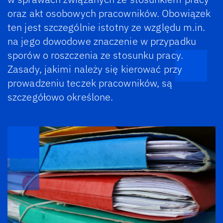
oraz akt osobowych pracowników. Obowiązek
ten jest szczególnie istotny ze względu m.in.
na jego dowodowe znaczenie w przypadku
sporów o roszczenia ze stosunku pracy.
Zasady, jakimi należy się kierować przy
prowadzeniu teczek pracowników, są
szczegółowo określone.