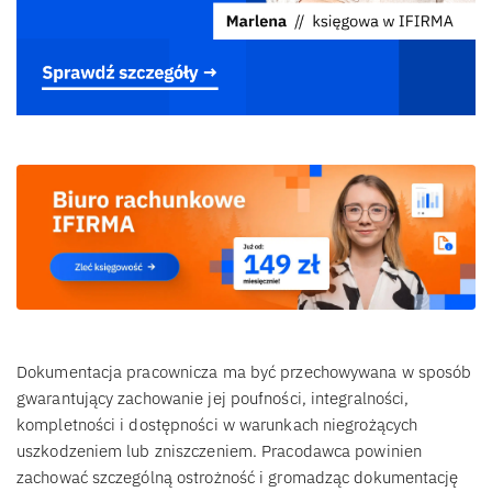
Dokumentacja pracownicza ma być przechowywana w sposób
gwarantujący zachowanie jej poufności, integralności,
kompletności i dostępności w warunkach niegrożących
uszkodzeniem lub zniszczeniem. Pracodawca powinien
zachować szczególną ostrożność i gromadząc dokumentację