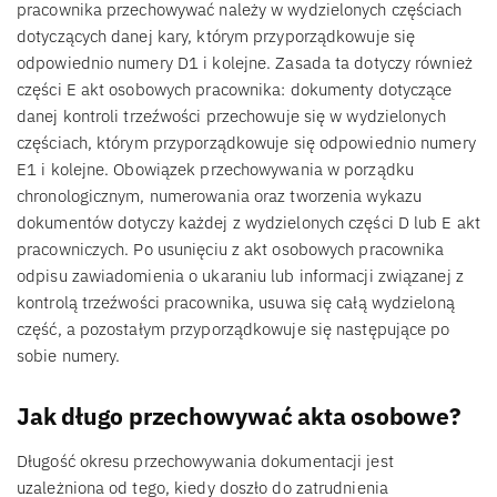
pracownika przechowywać należy w wydzielonych częściach
dotyczących danej kary, którym przyporządkowuje się
odpowiednio numery D1 i kolejne. Zasada ta dotyczy również
części E akt osobowych pracownika: dokumenty dotyczące
danej kontroli trzeźwości przechowuje się w wydzielonych
częściach, którym przyporządkowuje się odpowiednio numery
E1 i kolejne. Obowiązek przechowywania w porządku
chronologicznym, numerowania oraz tworzenia wykazu
dokumentów dotyczy każdej z wydzielonych części D lub E akt
pracowniczych. Po usunięciu z akt osobowych pracownika
odpisu zawiadomienia o ukaraniu lub informacji związanej z
kontrolą trzeźwości pracownika, usuwa się całą wydzieloną
część, a pozostałym przyporządkowuje się następujące po
sobie numery.
Jak długo przechowywać akta osobowe?
Długość okresu przechowywania dokumentacji jest
uzależniona od tego, kiedy doszło do zatrudnienia