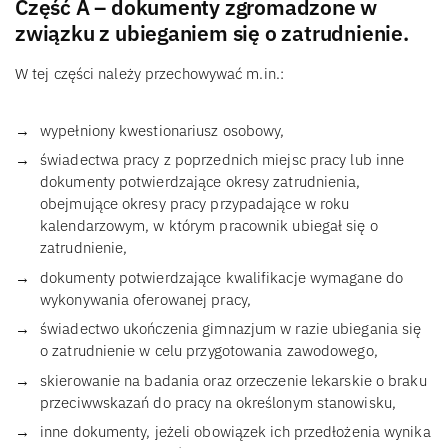
Część A – dokumenty zgromadzone w
związku z ubieganiem się o zatrudnienie.
W tej części należy przechowywać m.in.:
wypełniony kwestionariusz osobowy,
świadectwa pracy z poprzednich miejsc pracy lub inne
dokumenty potwierdzające okresy zatrudnienia,
obejmujące okresy pracy przypadające w roku
kalendarzowym, w którym pracownik ubiegał się o
zatrudnienie,
dokumenty potwierdzające kwalifikacje wymagane do
wykonywania oferowanej pracy,
świadectwo ukończenia gimnazjum w razie ubiegania się
o zatrudnienie w celu przygotowania zawodowego,
skierowanie na badania oraz orzeczenie lekarskie o braku
przeciwwskazań do pracy na określonym stanowisku,
inne dokumenty, jeżeli obowiązek ich przedłożenia wynika