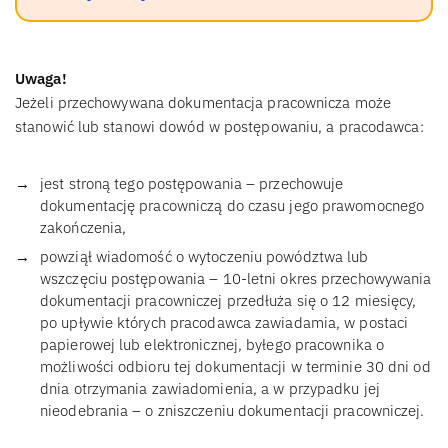
Uwaga!
Jeżeli przechowywana dokumentacja pracownicza może
stanowić lub stanowi dowód w postępowaniu, a pracodawca:
jest stroną tego postępowania – przechowuje
dokumentację pracowniczą do czasu jego prawomocnego
zakończenia,
powziął wiadomość o wytoczeniu powództwa lub
wszczęciu postępowania – 10-letni okres przechowywania
dokumentacji pracowniczej przedłuża się o 12 miesięcy,
po upływie których pracodawca zawiadamia, w postaci
papierowej lub elektronicznej, byłego pracownika o
możliwości odbioru tej dokumentacji w terminie 30 dni od
dnia otrzymania zawiadomienia, a w przypadku jej
nieodebrania – o zniszczeniu dokumentacji pracowniczej.