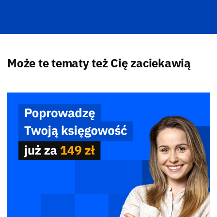
Może te tematy też Cię zaciekawią