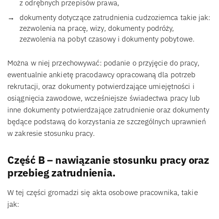
z odrębnych przepisów prawa,
dokumenty dotyczące zatrudnienia cudzoziemca takie jak:
zezwolenia na pracę, wizy, dokumenty podróży,
zezwolenia na pobyt czasowy i dokumenty pobytowe.
Można w niej przechowywać: podanie o przyjęcie do pracy,
ewentualnie ankietę pracodawcy opracowaną dla potrzeb
rekrutacji, oraz dokumenty potwierdzające umiejętności i
osiągnięcia zawodowe, wcześniejsze świadectwa pracy lub
inne dokumenty potwierdzające zatrudnienie oraz dokumenty
będące podstawą do korzystania ze szczególnych uprawnień
w zakresie stosunku pracy.
Część B – nawiązanie stosunku pracy oraz
przebieg zatrudnienia.
W tej części gromadzi się akta osobowe pracownika, takie
jak: