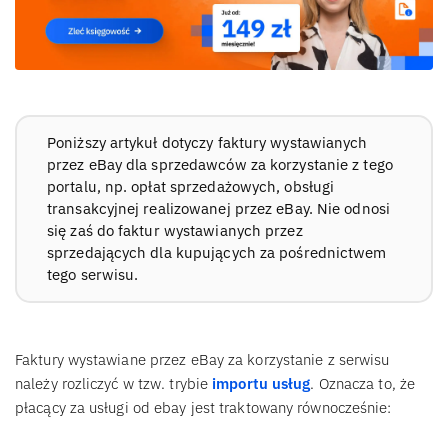
Poniższy artykuł dotyczy faktury wystawianych
przez eBay dla sprzedawców za korzystanie z tego
portalu, np. opłat sprzedażowych, obsługi
transakcyjnej realizowanej przez eBay. Nie odnosi
się zaś do faktur wystawianych przez
sprzedających dla kupujących za pośrednictwem
tego serwisu.
Faktury wystawiane przez eBay za korzystanie z serwisu
należy rozliczyć w tzw. trybie
importu usług
. Oznacza to, że
płacący za usługi od ebay jest traktowany równocześnie: