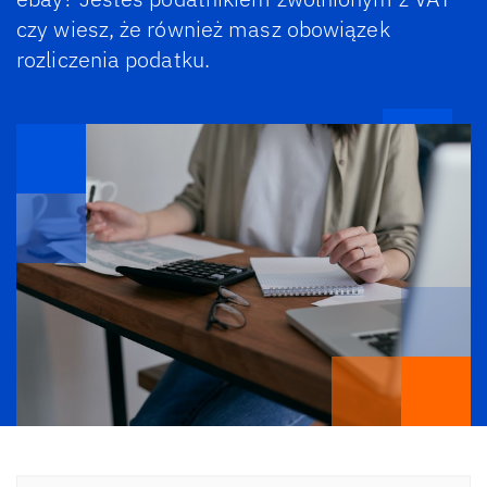
czy wiesz, że również masz obowiązek
rozliczenia podatku.