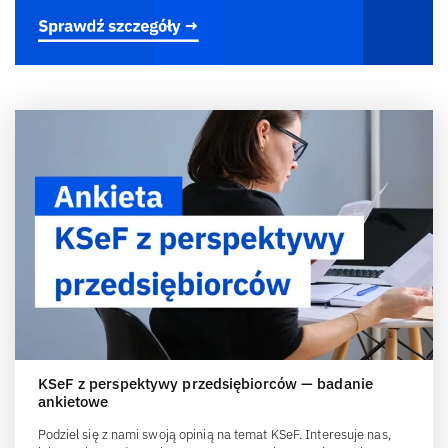
KSeF z perspektywy przedsiębiorców — badanie
ankietowe
Podziel się z nami swoją opinią na temat KSeF. Interesuje nas,