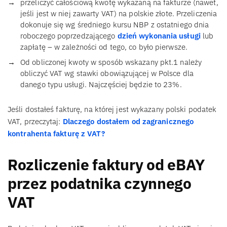
przeliczyć całościową kwotę wykazaną na fakturze (nawet,
jeśli jest w niej zawarty VAT) na polskie złote. Przeliczenia
dokonuje się wg średniego kursu NBP z ostatniego dnia
roboczego poprzedzającego
dzień wykonania usługi
lub
zapłatę – w zależności od tego, co było pierwsze.
Od obliczonej kwoty w sposób wskazany pkt.1 należy
obliczyć VAT wg stawki obowiązującej w Polsce dla
danego typu usługi. Najczęściej będzie to 23%.
Jeśli dostałeś fakturę, na której jest wykazany polski podatek
VAT, przeczytaj:
Dlaczego dostałem od zagranicznego
kontrahenta fakturę z VAT?
Rozliczenie faktury od eBAY
przez podatnika czynnego
VAT