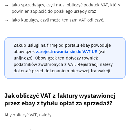
jako sprzedający, czyli musi obliczyć podatek VAT, który
powinien zapłacić do polskiego urzędy oraz
jako kupujący, czyli może ten sam VAT odliczyć.
Zakup usługi na firmę od portalu ebay powoduje
obowiązek
zarejestrowania się do VAT UE
(vat
unijnego). Obowiązek ten dotyczy również
podatników zwolnionych z VAT. Rejestracji należy
dokonać przed dokonaniem pierwszej transakcji.
Jak obliczyć VAT z faktury wystawionej
przez ebay z tytułu opłat za sprzedaż?
Aby obliczyć VAT, należy: