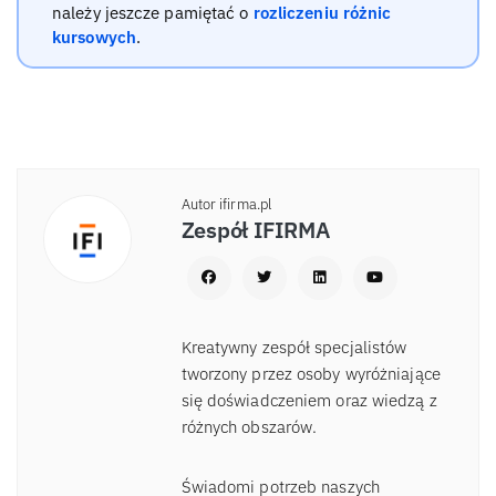
należy jeszcze pamiętać o
rozliczeniu różnic
kursowych
.
Autor ifirma.pl
Zespół IFIRMA
Kreatywny zespół specjalistów
tworzony przez osoby wyróżniające
się doświadczeniem oraz wiedzą z
różnych obszarów.
Świadomi potrzeb naszych