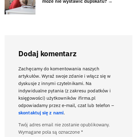
może nie wystawić duplikatu? →
Dodaj komentarz
Zachęcamy do komentowania naszych
artykułów. Wyraź swoje zdanie i włącz się w
dyskusje z innymi czytelnikami. Na
indywidualne pytania (z zakresu podatków i
księgowości) użytkowników ifirma.pl
odpowiadamy przez e-mail, czat lub telefon –
skontaktuj się z nami
.
Twój adres email nie zostanie opublikowany.
Wymagane pola są oznaczone
*