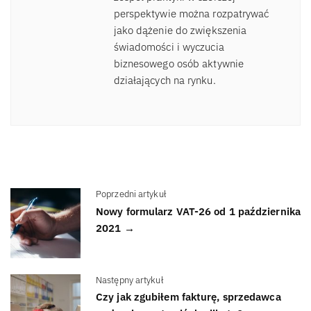
perspektywie można rozpatrywać
jako dążenie do zwiększenia
świadomości i wyczucia
biznesowego osób aktywnie
działających na rynku.
Poprzedni artykuł
Nowy formularz VAT-26 od 1 października
2021 →
Następny artykuł
Czy jak zgubiłem fakturę, sprzedawca