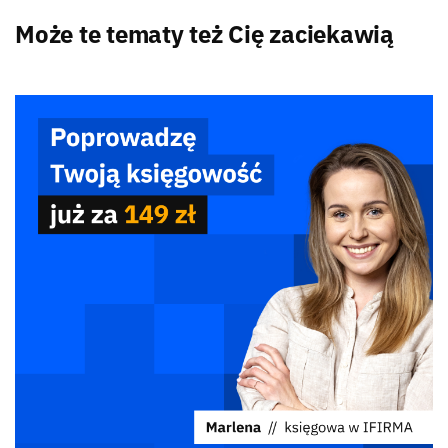
Może te tematy też Cię zaciekawią