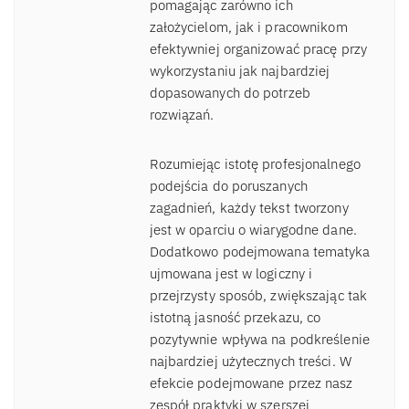
pomagając zarówno ich
założycielom, jak i pracownikom
efektywniej organizować pracę przy
wykorzystaniu jak najbardziej
dopasowanych do potrzeb
rozwiązań.
Rozumiejąc istotę profesjonalnego
podejścia do poruszanych
zagadnień, każdy tekst tworzony
jest w oparciu o wiarygodne dane.
Dodatkowo podejmowana tematyka
ujmowana jest w logiczny i
przejrzysty sposób, zwiększając tak
istotną jasność przekazu, co
pozytywnie wpływa na podkreślenie
najbardziej użytecznych treści. W
efekcie podejmowane przez nasz
zespół praktyki w szerszej