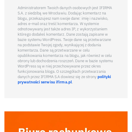
Administratorem Twoich danych osobowych jest IFIRMA
S.A. z siedzibą we Wrocławiu. Dodając komentarz na
blogu, przekazujesz nam swoje dane: imię i nazwisko,
adres e-mail oraz treść komentarza. W systemie
odnotowywany jest także adres IP, z wykorzystaniem
którego dodałeś komentarz. Dane zostają zapisane w
bazie systemu WordPress. Twoje dane są przetwarzane
na podstawie Twojej zgody, wynikającej z dodania
komentarza. Dane są przetwarzane w celu
opublikowania komentarza na blogu, jak również w celu
obrony lub dochodzenia roszczeń. Dane w bazie systemu
WordPress są w niej przechowywane przez okres
funkcjonowania bloga. O szczegółach przetwarzania
danych przez IFIRMA S.A dowiesz się ze strony
polityki
prywatności serwisu ifirma.pl
.