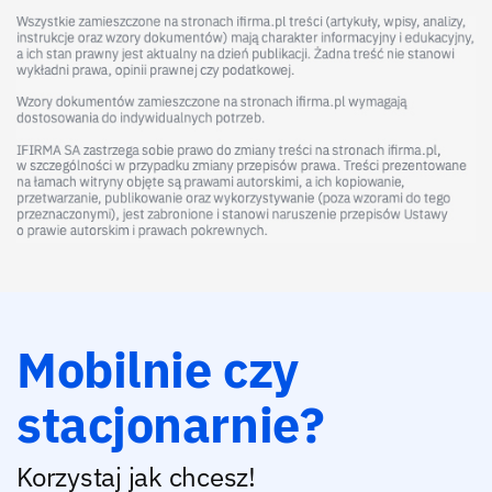
Mobilnie czy
stacjonarnie?
Korzystaj jak chcesz!