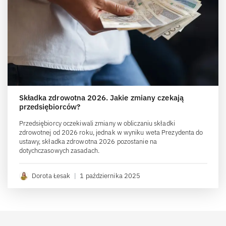
Składka zdrowotna 2026. Jakie zmiany czekają
przedsiębiorców?
Przedsiębiorcy oczekiwali zmiany w obliczaniu składki
zdrowotnej od 2026 roku, jednak w wyniku weta Prezydenta do
ustawy, składka zdrowotna 2026 pozostanie na
dotychczasowych zasadach.
Dorota Łesak
|
1 października 2025