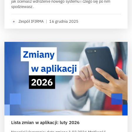
jak oceniasz wdrożenie nowego systemu i czego się po nim
spodziewasz.
Zespół IFIRMA
|
16 grudnia 2025
Lista zmian w aplikacji: luty 2026