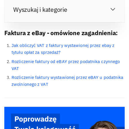
Wyszukaj i kategorie
Faktura z eBay - omówione zagadnienia:
Jak obliczyć VAT z faktury wystawionej przez ebay z
tytułu opłat za sprzedaż?
Rozliczenie faktury od eBAY przez podatnika czynnego
VAT
Rozliczenie faktury wystawionej przez eBAY u podatnika
zwolnionego z VAT