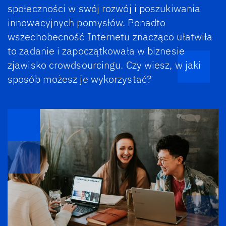
społeczności w swój rozwój i poszukiwania
innowacyjnych pomysłów. Ponadto
wszechobecność Internetu znacząco ułatwiła
to zadanie i zapoczątkowała w biznesie
zjawisko crowdsourcingu. Czy wiesz, w jaki
sposób możesz je wykorzystać?