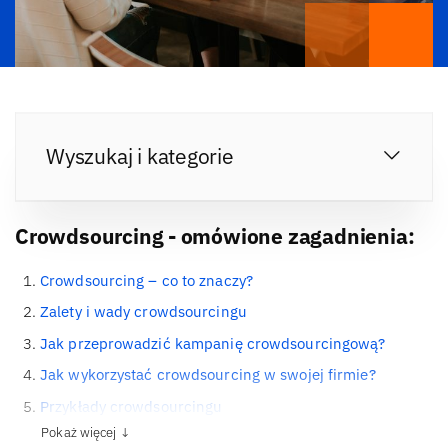
Wyszukaj i kategorie
Crowdsourcing - omówione zagadnienia:
Crowdsourcing – co to znaczy?
Zalety i wady crowdsourcingu
Jak przeprowadzić kampanię crowdsourcingową?
Jak wykorzystać crowdsourcing w swojej firmie?
Przykłady crowdsourcingu
Pokaż więcej ↓