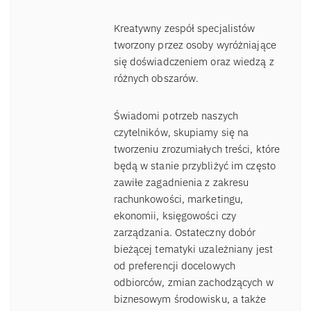
Kreatywny zespół specjalistów
tworzony przez osoby wyróżniające
się doświadczeniem oraz wiedzą z
różnych obszarów.
Świadomi potrzeb naszych
czytelników, skupiamy się na
tworzeniu zrozumiałych treści, które
będą w stanie przybliżyć im często
zawiłe zagadnienia z zakresu
rachunkowości, marketingu,
ekonomii, księgowości czy
zarządzania. Ostateczny dobór
bieżącej tematyki uzależniany jest
od preferencji docelowych
odbiorców, zmian zachodzących w
biznesowym środowisku, a także