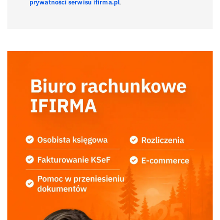
prywatności serwisu ifirma.pl
.