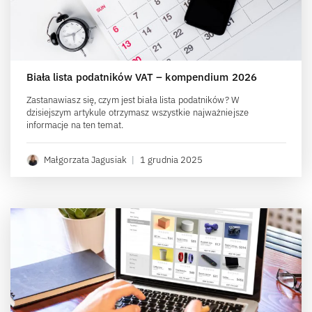
Biała lista podatników VAT – kompendium 2026
Zastanawiasz się, czym jest biała lista podatników? W
dzisiejszym artykule otrzymasz wszystkie najważniejsze
informacje na ten temat.
Małgorzata Jagusiak
|
1 grudnia 2025