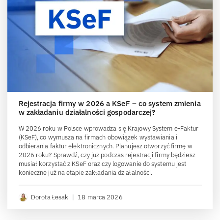
Rejestracja firmy w 2026 a KSeF – co system zmienia
w zakładaniu działalności gospodarczej?
W 2026 roku w Polsce wprowadza się Krajowy System e-Faktur
(KSeF), co wymusza na firmach obowiązek wystawiania i
odbierania faktur elektronicznych. Planujesz otworzyć firmę w
2026 roku? Sprawdź, czy już podczas rejestracji firmy będziesz
musiał korzystać z KSeF oraz czy logowanie do systemu jest
konieczne już na etapie zakładania działalności.
Dorota Łesak
|
18 marca 2026