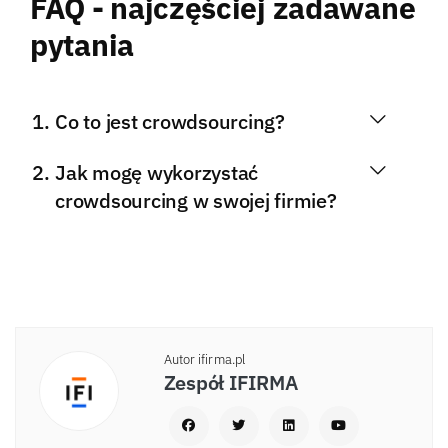
FAQ - najczęściej zadawane
pytania
Co to jest crowdsourcing?
Jak mogę wykorzystać
crowdsourcing w swojej firmie?
Autor ifirma.pl
Zespół IFIRMA