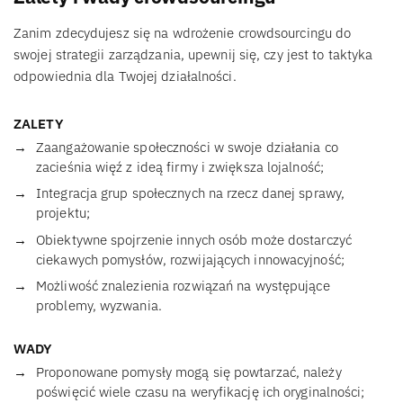
Zanim zdecydujesz się na wdrożenie crowdsourcingu do
swojej strategii zarządzania, upewnij się, czy jest to taktyka
odpowiednia dla Twojej działalności.
ZALETY
Zaangażowanie społeczności w swoje działania co
zacieśnia więź z ideą firmy i zwiększa lojalność;
Integracja grup społecznych na rzecz danej sprawy,
projektu;
Obiektywne spojrzenie innych osób może dostarczyć
ciekawych pomysłów, rozwijających innowacyjność;
Możliwość znalezienia rozwiązań na występujące
problemy, wyzwania.
WADY
Proponowane pomysły mogą się powtarzać, należy
poświęcić wiele czasu na weryfikację ich oryginalności;