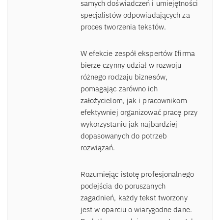
samych doświadczeń i umiejętności
specjalistów odpowiadających za
proces tworzenia tekstów.
W efekcie zespół ekspertów Ifirma
bierze czynny udział w rozwoju
różnego rodzaju biznesów,
pomagając zarówno ich
założycielom, jak i pracownikom
efektywniej organizować pracę przy
wykorzystaniu jak najbardziej
dopasowanych do potrzeb
rozwiązań.
Rozumiejąc istotę profesjonalnego
podejścia do poruszanych
zagadnień, każdy tekst tworzony
jest w oparciu o wiarygodne dane.