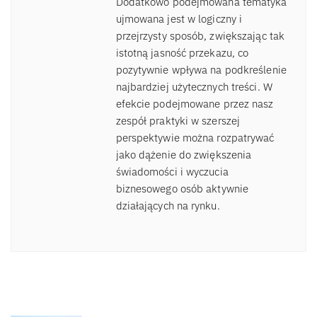
Dodatkowo podejmowana tematyka
ujmowana jest w logiczny i
przejrzysty sposób, zwiększając tak
istotną jasność przekazu, co
pozytywnie wpływa na podkreślenie
najbardziej użytecznych treści. W
efekcie podejmowane przez nasz
zespół praktyki w szerszej
perspektywie można rozpatrywać
jako dążenie do zwiększenia
świadomości i wyczucia
biznesowego osób aktywnie
działających na rynku.