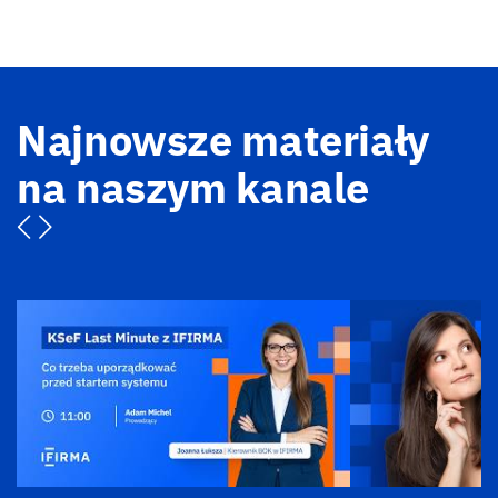
Najnowsze materiały
na naszym kanale