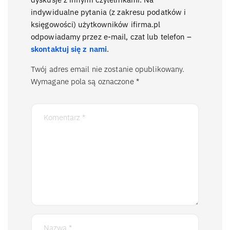
indywidualne pytania (z zakresu podatków i
księgowości) użytkowników ifirma.pl
odpowiadamy przez e-mail, czat lub telefon –
skontaktuj się z nami
.
Twój adres email nie zostanie opublikowany.
Wymagane pola są oznaczone
*