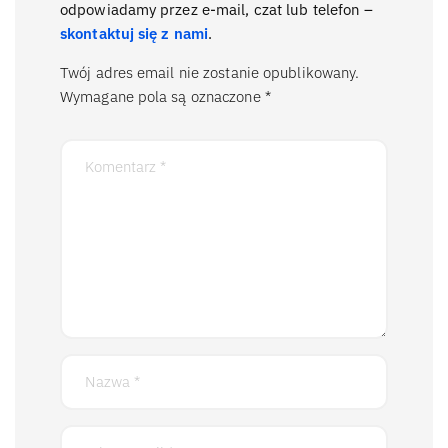
odpowiadamy przez e-mail, czat lub telefon –
skontaktuj się z nami
.
Twój adres email nie zostanie opublikowany.
Wymagane pola są oznaczone
*