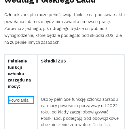
Członek zarządu może pełnić swoją funkcję na podstawie aktu
powołania lub może być z nim zawarta umowa o pracę.
Zarówno z jednego, jak i drugiego będzie on pobierał
wynagrodzenie, które będzie podlegało pod składki ZUS, ale
na zupełnie innych zasadach.
Pełnienie
Składki ZUS
funkcji
członka
zarządu na
mocy:
Osoby pełniące funkcję członka zarządu
Powołania
na mocy powołania począwszy od 2022
roku, od kiedy zaczął obowiązywać
Polski Ład, podlegają pod obowiązkowe
ubezpieczenie zdrowotne.
Do końca