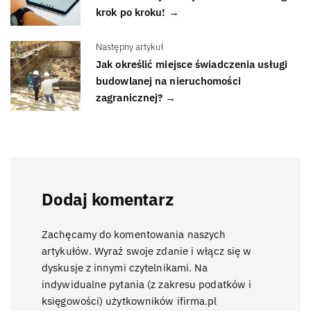
krok po kroku! →
Następny artykuł
Jak określić miejsce świadczenia usługi
budowlanej na nieruchomości
zagranicznej? →
Dodaj komentarz
Zachęcamy do komentowania naszych
artykułów. Wyraź swoje zdanie i włącz się w
dyskusje z innymi czytelnikami. Na
indywidualne pytania (z zakresu podatków i
księgowości) użytkowników ifirma.pl