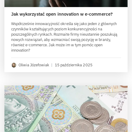
Jak wykorzystać open innovation w e-commerce?
Współcześnie innowacyjność określa się jako jeden z głównych
czynników kształtujących poziom konkurencyjności na
poszczególnych rynkach. Rozmaite firmy nieustannie poszukują
nowych rozwiązań, aby wzmacniać swoją pozycję w branży,
również e-commerce. Jak może im w tym pomóc open
innovation?
Oliwia Józefowiak
|
15 października 2025