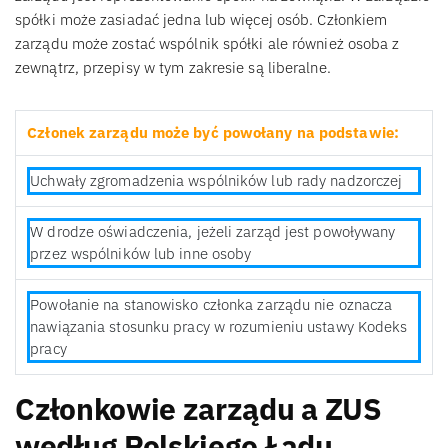
spółki może zasiadać jedna lub więcej osób. Członkiem
zarządu może zostać wspólnik spółki ale również osoba z
zewnątrz, przepisy w tym zakresie są liberalne.
Członek zarządu może być powołany na podstawie:
Uchwały zgromadzenia wspólników lub rady nadzorczej
W drodze oświadczenia, jeżeli zarząd jest powoływany
przez wspólników lub inne osoby
Powołanie na stanowisko członka zarządu nie oznacza
nawiązania stosunku pracy w rozumieniu ustawy Kodeks
pracy
Członkowie zarządu a ZUS
według Polskiego Ładu