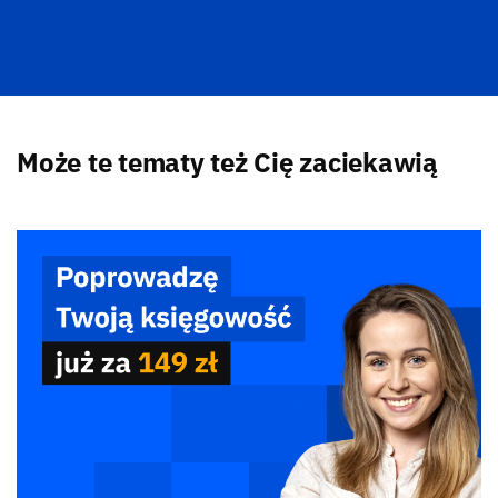
Może te tematy też Cię zaciekawią