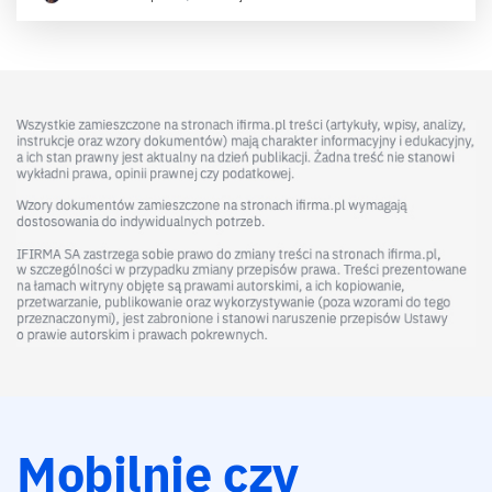
Mobilnie czy