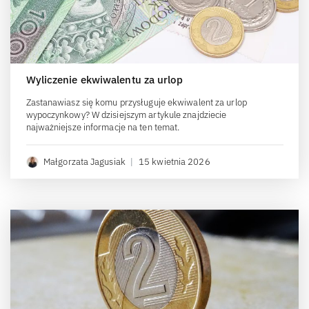
Wyliczenie ekwiwalentu za urlop
Zastanawiasz się komu przysługuje ekwiwalent za urlop
wypoczynkowy? W dzisiejszym artykule znajdziecie
najważniejsze informacje na ten temat.
Małgorzata Jagusiak
|
15 kwietnia 2026