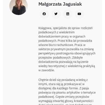
Małgorzata Jagusiak
Księgowa, specjalista do spraw rozliczeń
podatkowych z wieloletnim
doświadczeniem pracy w organach
podatkowych. Przez kilka lat prowadziła
własne biuro rachunkowe. Praca w
sektorze prywatnym pozwoliła na zmianę
perspektywy postrzegania obowiązujących
przepisów podatkowych. Zdobyte
doświadczenia pozwalają na łączenie
wiedzy teoretycznej z wieloletnią praktyką
w zawodzie.
Chętnie dzieli się posiadaną wiedzą z
innymi, stara się ją przekazywać w
dostępnej dla każdego formie. Z pasja
poświęca się pisaniu artykułów o tematyce
podatkowej. Częste zmiany przepisów
wymagają otwartej głowy, kreatywności i