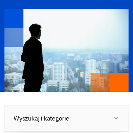
Wyszukaj i kategorie