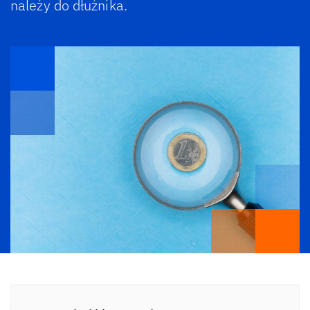
należy do dłużnika.