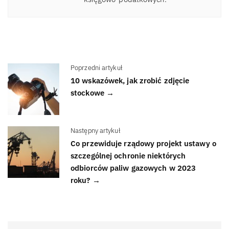
Poprzedni artykuł
10 wskazówek, jak zrobić zdjęcie
stockowe →
Następny artykuł
Co przewiduje rządowy projekt ustawy o
szczególnej ochronie niektórych
odbiorców paliw gazowych w 2023
roku? →