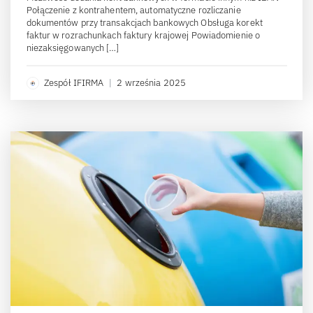
Połączenie z kontrahentem, automatyczne rozliczanie
dokumentów przy transakcjach bankowych Obsługa korekt
faktur w rozrachunkach faktury krajowej Powiadomienie o
niezaksięgowanych […]
Zespół IFIRMA
|
2 września 2025