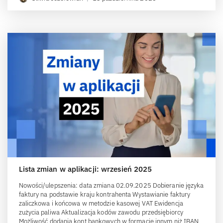
Lista zmian w aplikacji: wrzesień 2025
Nowości/ulepszenia: data zmiana 02.09.2025 Dobieranie języka
faktury na podstawie kraju kontrahenta Wystawianie faktury
zaliczkowa i końcowa w metodzie kasowej VAT Ewidencja
zużycia paliwa Aktualizacja kodów zawodu przedsiębiorcy
Możliwość dodania kont bankowych w formacie innym niż IBAN