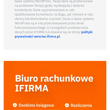
bazie systemu WordPress. Twoje dane są przetwarzane
na podstawie Twojej zgody, wynikającej z dodania
komentarza. Dane są przetwarzane w celu
opublikowania komentarza na blogu, jak również w celu
obrony lub dochodzenia roszczeń. Dane w bazie systemu
WordPress są w niej przechowywane przez okres
funkcjonowania bloga. O szczegółach przetwarzania
danych przez IFIRMA S.A dowiesz się ze strony
polityki
prywatności serwisu ifirma.pl
.