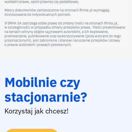
Mobilnie czy
stacjonarnie?
Korzystaj jak chcesz!