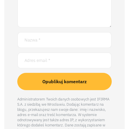
Administratorem Twoich danych osobowych jest IFIRMA
S.A. z siedzibą we Wrocławiu. Dodając komentarz na
blogu, przekazujesz nam swoje dane: imię i nazwisko,
adres e-mail oraz treść komentarza. W systemie
odnotowywany jest także adres IP, z wykorzystaniem
którego dodałeś komentarz. Dane zostają zapisane w