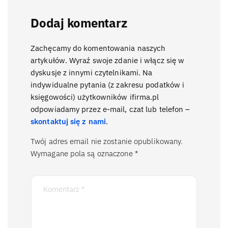
Dodaj komentarz
Zachęcamy do komentowania naszych
artykułów. Wyraź swoje zdanie i włącz się w
dyskusje z innymi czytelnikami. Na
indywidualne pytania (z zakresu podatków i
księgowości) użytkowników ifirma.pl
odpowiadamy przez e-mail, czat lub telefon –
skontaktuj się z nami
.
Twój adres email nie zostanie opublikowany.
Wymagane pola są oznaczone
*