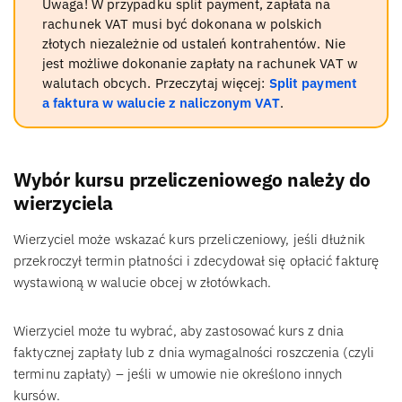
Uwaga! W przypadku split payment, zapłata na
rachunek VAT musi być dokonana w polskich
złotych niezależnie od ustaleń kontrahentów. Nie
jest możliwe dokonanie zapłaty na rachunek VAT w
walutach obcych. Przeczytaj więcej:
Split payment
a faktura w walucie z naliczonym VAT
.
Wybór kursu przeliczeniowego należy do
wierzyciela
Wierzyciel może wskazać kurs przeliczeniowy, jeśli dłużnik
przekroczył termin płatności i zdecydował się opłacić fakturę
wystawioną w walucie obcej w złotówkach.
Wierzyciel może tu wybrać, aby zastosować kurs z dnia
faktycznej zapłaty lub z dnia wymagalności roszczenia (czyli
terminu zapłaty) – jeśli w umowie nie określono innych
kursów.