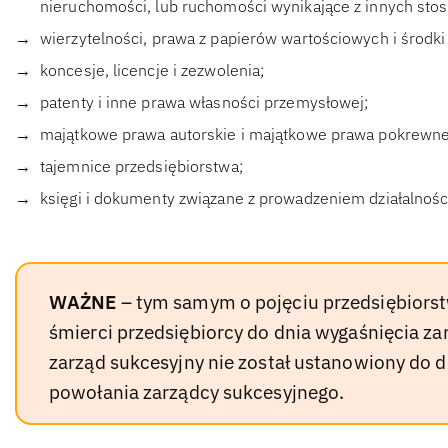
nieruchomości, lub ruchomości wynikające z innych st
wierzytelności, prawa z papierów wartościowych i środki
koncesje, licencje i zezwolenia;
patenty i inne prawa własności przemysłowej;
majątkowe prawa autorskie i majątkowe prawa pokrewne
tajemnice przedsiębiorstwa;
księgi i dokumenty związane z prowadzeniem działalnośc
WAŻNE
– tym samym o pojęciu przedsiębiorst
śmierci przedsiębiorcy do dnia wygaśnięcia z
zarząd sukcesyjny nie został ustanowiony do 
powołania zarządcy sukcesyjnego.