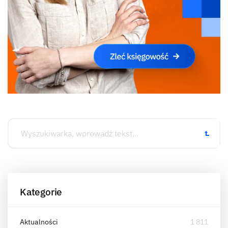
Kategorie
Aktualności
1 811