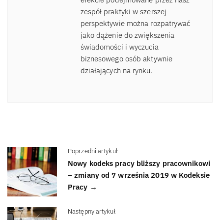
zespół praktyki w szerszej
perspektywie można rozpatrywać
jako dążenie do zwiększenia
świadomości i wyczucia
biznesowego osób aktywnie
działających na rynku.
Poprzedni artykuł
Nowy kodeks pracy bliższy pracownikowi
– zmiany od 7 września 2019 w Kodeksie
Pracy →
Następny artykuł