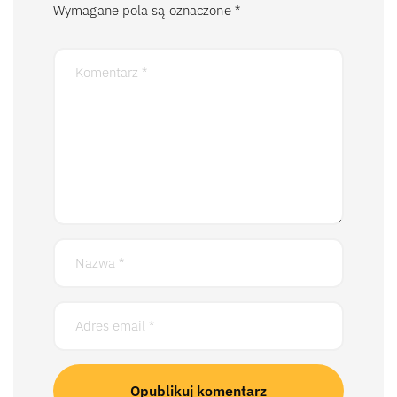
Wymagane pola są oznaczone
*