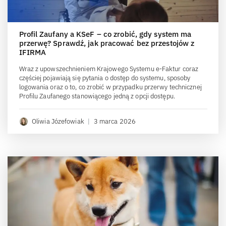
Profil Zaufany a KSeF – co zrobić, gdy system ma
przerwę? Sprawdź, jak pracować bez przestojów z
IFIRMA
Wraz z upowszechnieniem Krajowego Systemu e-Faktur coraz
częściej pojawiają się pytania o dostęp do systemu, sposoby
logowania oraz o to, co zrobić w przypadku przerwy technicznej
Profilu Zaufanego stanowiącego jedną z opcji dostępu.
Oliwia Józefowiak
|
3 marca 2026