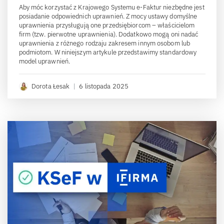
Aby móc korzystać z Krajowego Systemu e-Faktur niezbędne jest
posiadanie odpowiednich uprawnień. Z mocy ustawy domyślne
uprawnienia przysługują one przedsiębiorcom – właścicielom
firm (tzw. pierwotne uprawnienia). Dodatkowo mogą oni nadać
uprawnienia z różnego rodzaju zakresem innym osobom lub
podmiotom. W niniejszym artykule przedstawimy standardowy
model uprawnień.
Dorota Łesak
|
6 listopada 2025