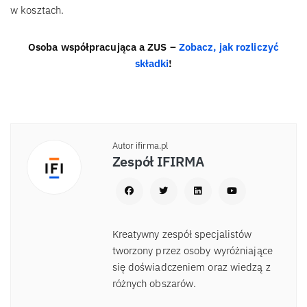
w kosztach.
Osoba współpracująca a ZUS –
Zobacz, jak rozliczyć
składki
!
Autor ifirma.pl
Zespół IFIRMA
Kreatywny zespół specjalistów
tworzony przez osoby wyróżniające
się doświadczeniem oraz wiedzą z
różnych obszarów.