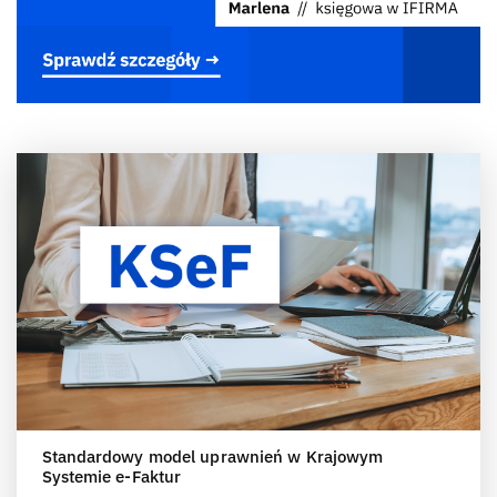
Standardowy model uprawnień w Krajowym
Systemie e-Faktur