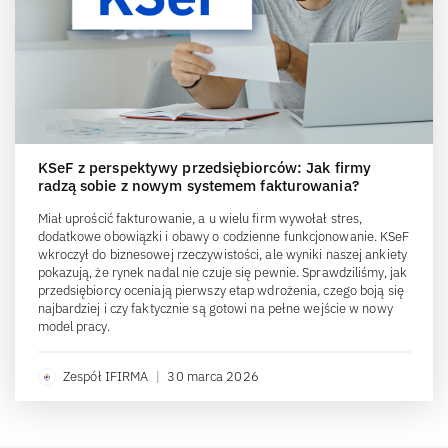
KSeF z perspektywy przedsiębiorców: Jak firmy
radzą sobie z nowym systemem fakturowania?
Miał uprościć fakturowanie, a u wielu firm wywołał stres,
dodatkowe obowiązki i obawy o codzienne funkcjonowanie. KSeF
wkroczył do biznesowej rzeczywistości, ale wyniki naszej ankiety
pokazują, że rynek nadal nie czuje się pewnie. Sprawdziliśmy, jak
przedsiębiorcy oceniają pierwszy etap wdrożenia, czego boją się
najbardziej i czy faktycznie są gotowi na pełne wejście w nowy
model pracy.
Zespół IFIRMA
|
30 marca 2026