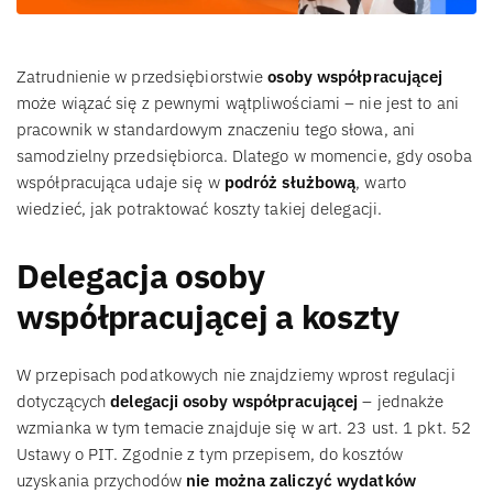
Zatrudnienie w przedsiębiorstwie
osoby współpracującej
może wiązać się z pewnymi wątpliwościami – nie jest to ani
pracownik w standardowym znaczeniu tego słowa, ani
samodzielny przedsiębiorca. Dlatego w momencie, gdy osoba
współpracująca udaje się w
podróż służbową
, warto
wiedzieć, jak potraktować koszty takiej delegacji.
Delegacja osoby
współpracującej a koszty
W przepisach podatkowych nie znajdziemy wprost regulacji
dotyczących
delegacji osoby współpracującej
– jednakże
wzmianka w tym temacie znajduje się w art. 23 ust. 1 pkt. 52
Ustawy o PIT. Zgodnie z tym przepisem, do kosztów
uzyskania przychodów
nie można zaliczyć wydatków