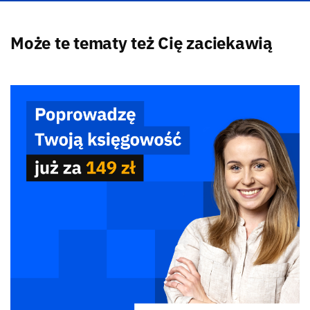
Może te tematy też Cię zaciekawią