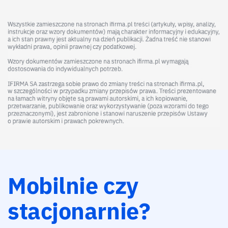
Mobilnie czy
stacjonarnie?