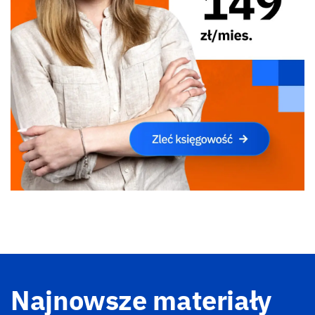
Najnowsze materiały