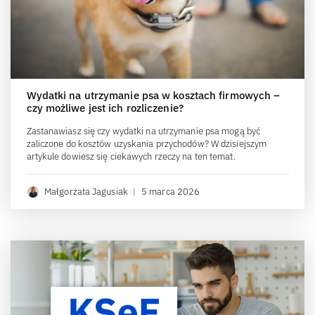
Wydatki na utrzymanie psa w kosztach firmowych –
czy możliwe jest ich rozliczenie?
Zastanawiasz się czy wydatki na utrzymanie psa mogą być
zaliczone do kosztów uzyskania przychodów? W dzisiejszym
artykule dowiesz się ciekawych rzeczy na ten temat.
Małgorzata Jagusiak
|
5 marca 2026