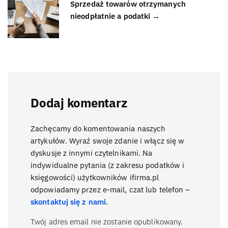
Sprzedaż towarów otrzymanych
nieodpłatnie a podatki →
Dodaj komentarz
Zachęcamy do komentowania naszych
artykułów. Wyraź swoje zdanie i włącz się w
dyskusje z innymi czytelnikami. Na
indywidualne pytania (z zakresu podatków i
księgowości) użytkowników ifirma.pl
odpowiadamy przez e-mail, czat lub telefon –
skontaktuj się z nami
.
Twój adres email nie zostanie opublikowany.