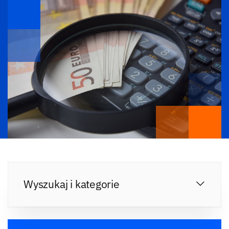
Wyszukaj i kategorie