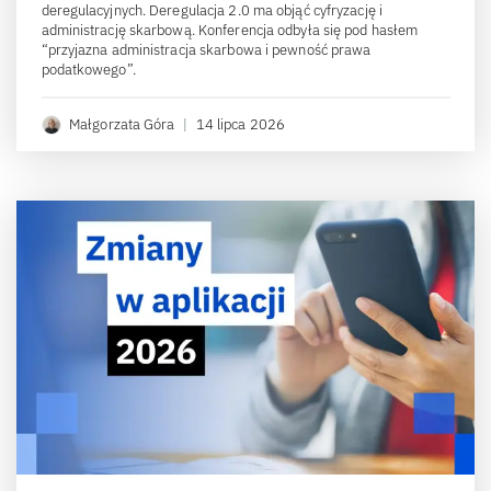
deregulacyjnych. Deregulacja 2.0 ma objąć cyfryzację i
administrację skarbową. Konferencja odbyła się pod hasłem
“przyjazna administracja skarbowa i pewność prawa
podatkowego”.
Małgorzata Góra
|
14 lipca 2026