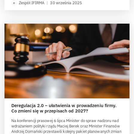
Zespół IFIRMA
|
30 września 2025
Deregulacja 2.0 – ułatwienia w prowadzeniu firmy.
Co zmieni się w przepisach od 2027?
Na konferencji prasowej 6 lipca Minister do spraw nadzoru nad
wdrażaniem polityki rządu Maciej Berek oraz Minister Finansów
Andrzej Domański przestawili kolejny pakiet planowanych zmian