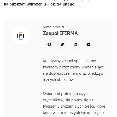
najbliższym wdrożeniu – ok. 14 lutego.
Autor ifirma.pl
Zespół IFIRMA
Kreatywny zespół specjalistów
tworzony przez osoby wyróżniające
się doświadczeniem oraz wiedzą z
różnych obszarów.
Świadomi potrzeb naszych
czytelników, skupiamy się na
tworzeniu zrozumiałych treści, które
będą w stanie przybliżyć im często