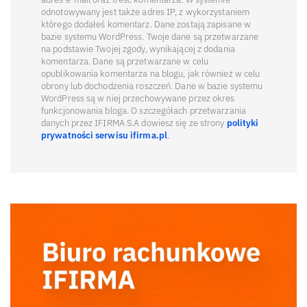
odnotowywany jest także adres IP, z wykorzystaniem
którego dodałeś komentarz. Dane zostają zapisane w
bazie systemu WordPress. Twoje dane są przetwarzane
na podstawie Twojej zgody, wynikającej z dodania
komentarza. Dane są przetwarzane w celu
opublikowania komentarza na blogu, jak również w celu
obrony lub dochodzenia roszczeń. Dane w bazie systemu
WordPress są w niej przechowywane przez okres
funkcjonowania bloga. O szczegółach przetwarzania
danych przez IFIRMA S.A dowiesz się ze strony
polityki
prywatności serwisu ifirma.pl
.