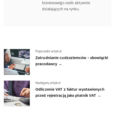
biznesowego osób aktywnie
działających na rynku.
Poprzedni artykuł
Zatrudnianie cudzoziemców - obowiązki
pracodawcy →
Następny artykuł
Odliczenie VAT z faktur wystawionych
przed rejestracją jako płatnik VAT →