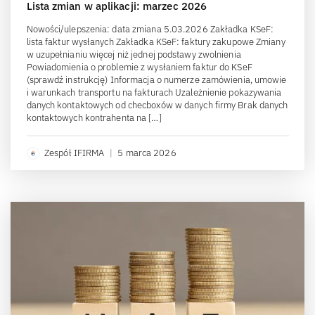
Lista zmian w aplikacji: marzec 2026
Nowości/ulepszenia: data zmiana 5.03.2026 Zakładka KSeF:
lista faktur wysłanych Zakładka KSeF: faktury zakupowe Zmiany
w uzupełnianiu więcej niż jednej podstawy zwolnienia
Powiadomienia o problemie z wysłaniem faktur do KSeF
(sprawdź instrukcję) Informacja o numerze zamówienia, umowie
i warunkach transportu na fakturach Uzależnienie pokazywania
danych kontaktowych od checboxów w danych firmy Brak danych
kontaktowych kontrahenta na […]
Zespół IFIRMA
|
5 marca 2026