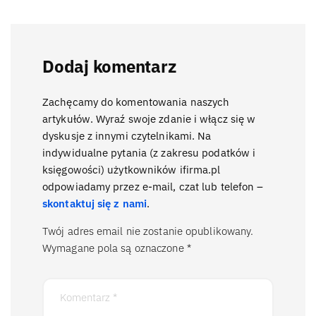
Dodaj komentarz
Zachęcamy do komentowania naszych
artykułów. Wyraź swoje zdanie i włącz się w
dyskusje z innymi czytelnikami. Na
indywidualne pytania (z zakresu podatków i
księgowości) użytkowników ifirma.pl
odpowiadamy przez e-mail, czat lub telefon –
skontaktuj się z nami
.
Twój adres email nie zostanie opublikowany.
Wymagane pola są oznaczone
*