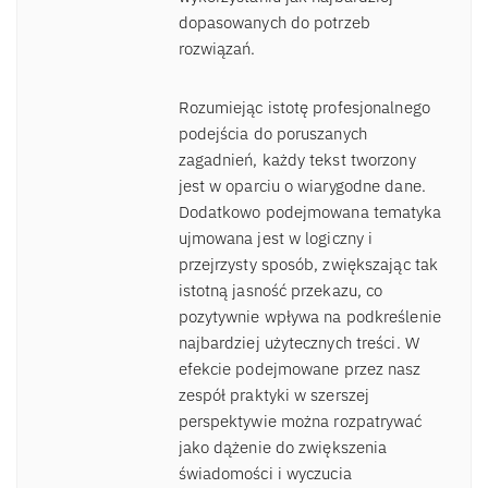
dopasowanych do potrzeb
rozwiązań.
Rozumiejąc istotę profesjonalnego
podejścia do poruszanych
zagadnień, każdy tekst tworzony
jest w oparciu o wiarygodne dane.
Dodatkowo podejmowana tematyka
ujmowana jest w logiczny i
przejrzysty sposób, zwiększając tak
istotną jasność przekazu, co
pozytywnie wpływa na podkreślenie
najbardziej użytecznych treści. W
efekcie podejmowane przez nasz
zespół praktyki w szerszej
perspektywie można rozpatrywać
jako dążenie do zwiększenia
świadomości i wyczucia