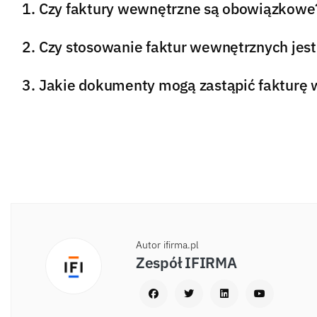
Czy faktury wewnętrzne są obowiązkowe
Czy stosowanie faktur wewnętrznych jest
Jakie dokumenty mogą zastąpić fakturę
Autor ifirma.pl
Zespół IFIRMA