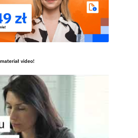
materiał video!