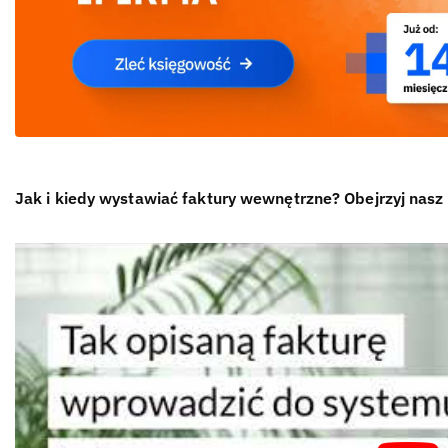
Jak i kiedy wystawiać faktury wewnętrzne? Obejrzyj nasz 