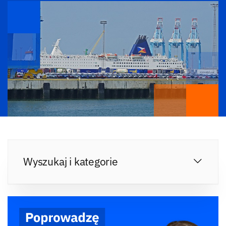
Wyszukaj i kategorie