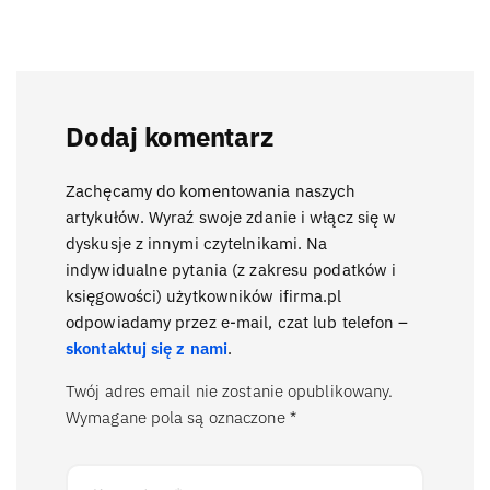
Dodaj komentarz
Zachęcamy do komentowania naszych
artykułów. Wyraź swoje zdanie i włącz się w
dyskusje z innymi czytelnikami. Na
indywidualne pytania (z zakresu podatków i
księgowości) użytkowników ifirma.pl
odpowiadamy przez e-mail, czat lub telefon –
skontaktuj się z nami
.
Twój adres email nie zostanie opublikowany.
Wymagane pola są oznaczone
*