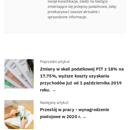
swoje kwalifikacje, śledzi na bieżąco
zmieniające się przepisy podatkowe, żeby
przekazywać zawsze aktualne i
sprawdzone informacje.
Poprzedni artykuł
Zmiany w skali podatkowej PIT z 18% na
17,75%, wyższe koszty uzyskania
przychodów już od 1 października 2019
roku. →
Następny artykuł
Przestój w pracy - wynagrodzenie
postojowe w 2020 r. →