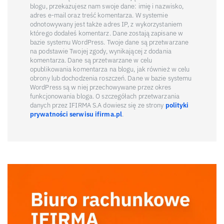
blogu, przekazujesz nam swoje dane: imię i nazwisko,
adres e-mail oraz treść komentarza. W systemie
odnotowywany jest także adres IP, z wykorzystaniem
którego dodałeś komentarz. Dane zostają zapisane w
bazie systemu WordPress. Twoje dane są przetwarzane
na podstawie Twojej zgody, wynikającej z dodania
komentarza. Dane są przetwarzane w celu
opublikowania komentarza na blogu, jak również w celu
obrony lub dochodzenia roszczeń. Dane w bazie systemu
WordPress są w niej przechowywane przez okres
funkcjonowania bloga. O szczegółach przetwarzania
danych przez IFIRMA S.A dowiesz się ze strony
polityki
prywatności serwisu ifirma.pl
.