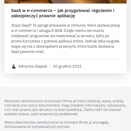
SaaS w e-commerce – jak przygotować regulamin i
zabezpieczyć prawnie aplikację
Znasz SaaS? To oprogramowanie w chmurze, które ułatwia pracę
w e-commerce i usługach B2B. Dzięki niemu nie musisz
instalować programów ani inwestować w serwery, tylko po
prostu korzystasz z gotowej aplikacji online. Jednak taka wygoda
wiąże się też z obowiązkami prawnymi, które każdy dostawca
SaaS powinien znać.
Adrianna Glapiak
|
30 grudnia 2025