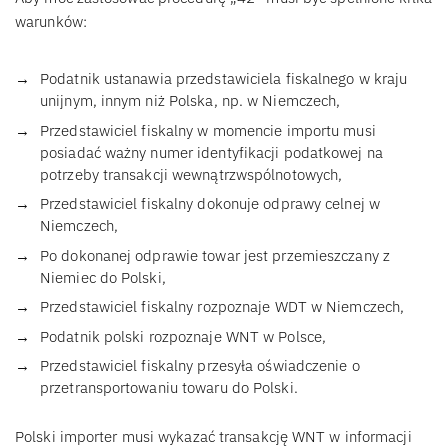
warunków:
Podatnik ustanawia przedstawiciela fiskalnego w kraju
unijnym, innym niż Polska, np. w Niemczech,
Przedstawiciel fiskalny w momencie importu musi
posiadać ważny numer identyfikacji podatkowej na
potrzeby transakcji wewnątrzwspólnotowych,
Przedstawiciel fiskalny dokonuje odprawy celnej w
Niemczech,
Po dokonanej odprawie towar jest przemieszczany z
Niemiec do Polski,
Przedstawiciel fiskalny rozpoznaje WDT w Niemczech,
Podatnik polski rozpoznaje WNT w Polsce,
Przedstawiciel fiskalny przesyła oświadczenie o
przetransportowaniu towaru do Polski.
Polski importer musi wykazać transakcję WNT w informacji