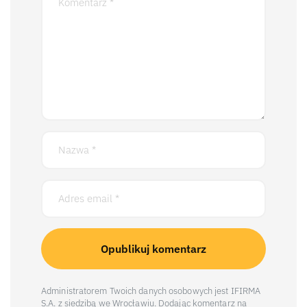
Administratorem Twoich danych osobowych jest IFIRMA
S.A. z siedzibą we Wrocławiu. Dodając komentarz na