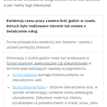
w jaki należy tego dokonywać.
Ewidencja czasu pracy zawiera ilość godzin w czasie,
których było realizowane zlecenie lub umowa o
świadczenie usług
Forma prowadzenia ewidencji jest dowolna i wynika z
ustaleń pomiędzy stronami
Informacja o liczbie godzin może być przekazana w
formie pisemnej, elektronicznej lub dokumentowej
w
terminie poprzedzającym wypłatę wynagrodzenia.
forma pisemna
wymaga złożenia podpisu na
oświadczeniu woli,
forma dokumentowa
– złożenie oświadczenia woli, w
sposób umożliwiający ustalenie osoby składającej
oświadczenie. Dokument może być złożony
przykładowo za pośrednictwem: e-maila, smsa, pliku