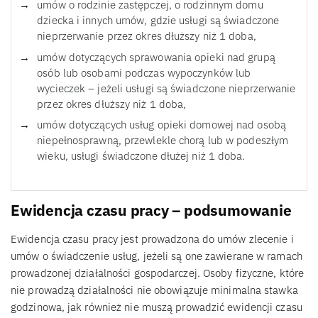
umów o rodzinie zastępczej, o rodzinnym domu
dziecka i innych umów, gdzie usługi są świadczone
nieprzerwanie przez okres dłuższy niż 1 doba,
umów dotyczących sprawowania opieki nad grupą
osób lub osobami podczas wypoczynków lub
wycieczek – jeżeli usługi są świadczone nieprzerwanie
przez okres dłuższy niż 1 doba,
umów dotyczących usług opieki domowej nad osobą
niepełnosprawną, przewlekle chorą lub w podeszłym
wieku, usługi świadczone dłużej niż 1 doba.
Ewidencja czasu pracy – podsumowanie
Ewidencja czasu pracy jest prowadzona do umów zlecenie i
umów o świadczenie usług, jeżeli są one zawierane w ramach
prowadzonej działalności gospodarczej. Osoby fizyczne, które
nie prowadzą działalności nie obowiązuje minimalna stawka
godzinowa, jak również nie muszą prowadzić ewidencji czasu