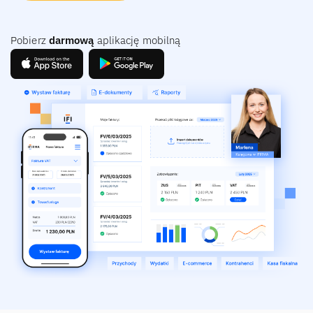
Pobierz
darmową
aplikację mobilną