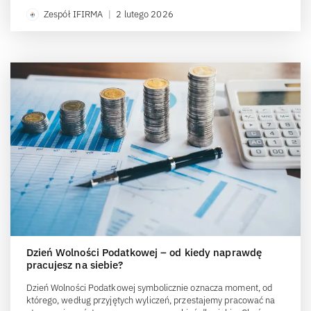
Zespół IFIRMA
|
2 lutego 2026
Dzień Wolności Podatkowej – od kiedy naprawdę
pracujesz na siebie?
Dzień Wolności Podatkowej symbolicznie oznacza moment, od
którego, według przyjętych wyliczeń, przestajemy pracować na