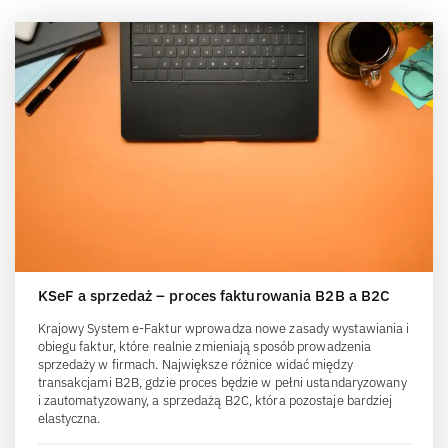
KSeF a sprzedaż – proces fakturowania B2B a B2C
Krajowy System e-Faktur wprowadza nowe zasady wystawiania i
obiegu faktur, które realnie zmieniają sposób prowadzenia
sprzedaży w firmach. Największe różnice widać między
transakcjami B2B, gdzie proces będzie w pełni ustandaryzowany
i zautomatyzowany, a sprzedażą B2C, która pozostaje bardziej
elastyczna.