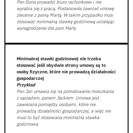
Pan Ilona prowadzi biuro rachunkowe i nie
wyrabia się z pracą. Postanowiła zawrzeć umowę
zlecenie z panią Martą. W takim przypadku musi
stosować minimalną stawkę godzinową ustalając
wynagrodzenie dla pani Marty
Minimalnej stawki godzinowej nie trzeba
stosować jeśli obydwie strony umowy są to
osoby fizyczne, które nie prowadzą działalności
gospodarczej
Przykład
Pan Jan umawia się na pomalowanie mieszkania
z sąsiadem, panem Jackiem. Umowa jest
zawierana pomiędzy osobami, które nie
prowadzą działalności gospodarczej, a więc nie
musi tu być stosowana minimalna stawka
godzinowa