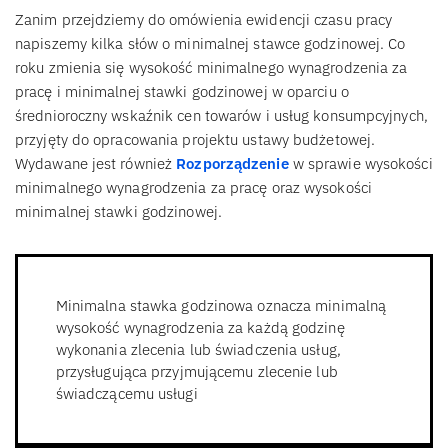
Zanim przejdziemy do omówienia ewidencji czasu pracy
napiszemy kilka słów o minimalnej stawce godzinowej. Co
roku zmienia się wysokość minimalnego wynagrodzenia za
pracę i minimalnej stawki godzinowej w oparciu o
średnioroczny wskaźnik cen towarów i usług konsumpcyjnych,
przyjęty do opracowania projektu ustawy budżetowej.
Wydawane jest również
Rozporządzenie
w sprawie wysokości
minimalnego wynagrodzenia za pracę oraz wysokości
minimalnej stawki godzinowej.
Minimalna stawka godzinowa oznacza minimalną
wysokość wynagrodzenia za każdą godzinę
wykonania zlecenia lub świadczenia usług,
przysługująca przyjmującemu zlecenie lub
świadczącemu usługi