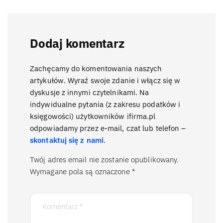
Dodaj komentarz
Zachęcamy do komentowania naszych
artykułów. Wyraź swoje zdanie i włącz się w
dyskusje z innymi czytelnikami. Na
indywidualne pytania (z zakresu podatków i
księgowości) użytkowników ifirma.pl
odpowiadamy przez e-mail, czat lub telefon –
skontaktuj się z nami
.
Twój adres email nie zostanie opublikowany.
Wymagane pola są oznaczone
*