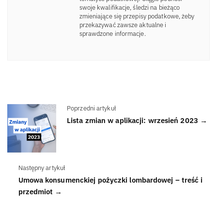
swoje kwalifikacje, śledzi na bieżąco
zmieniające się przepisy podatkowe, żeby
przekazywać zawsze aktualne i
sprawdzone informacje.
Poprzedni artykuł
Lista zmian w aplikacji: wrzesień 2023 →
Następny artykuł
Umowa konsumenckiej pożyczki lombardowej – treść i
przedmiot →