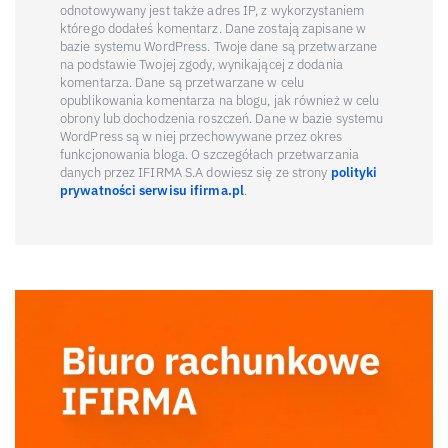
odnotowywany jest także adres IP, z wykorzystaniem
którego dodałeś komentarz. Dane zostają zapisane w
bazie systemu WordPress. Twoje dane są przetwarzane
na podstawie Twojej zgody, wynikającej z dodania
komentarza. Dane są przetwarzane w celu
opublikowania komentarza na blogu, jak również w celu
obrony lub dochodzenia roszczeń. Dane w bazie systemu
WordPress są w niej przechowywane przez okres
funkcjonowania bloga. O szczegółach przetwarzania
danych przez IFIRMA S.A dowiesz się ze strony
polityki
prywatności serwisu ifirma.pl
.