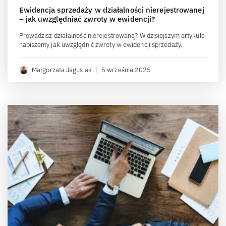
Ewidencja sprzedaży w działalności nierejestrowanej
– jak uwzględniać zwroty w ewidencji?
Prowadzisz działalność nierejestrowaną? W dzisiejszym artykule
napiszemy jak uwzględnić zwroty w ewidencji sprzedaży.
Małgorzata Jagusiak
|
5 września 2025