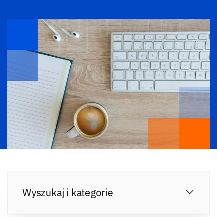
Wyszukaj i kategorie