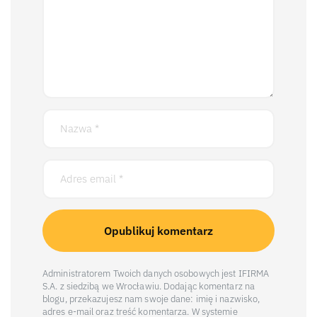
Administratorem Twoich danych osobowych jest IFIRMA
S.A. z siedzibą we Wrocławiu. Dodając komentarz na
blogu, przekazujesz nam swoje dane: imię i nazwisko,
adres e-mail oraz treść komentarza. W systemie