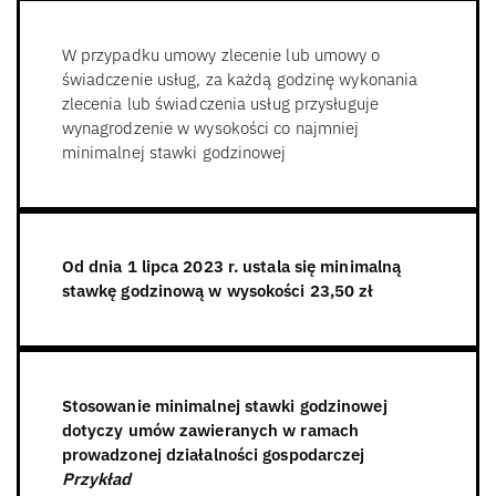
W przypadku umowy zlecenie lub umowy o
świadczenie usług, za każdą godzinę wykonania
zlecenia lub świadczenia usług przysługuje
wynagrodzenie w wysokości co najmniej
minimalnej stawki godzinowej
Od dnia 1 lipca 2023 r. ustala się minimalną
stawkę godzinową w wysokości 23,50 zł
Stosowanie minimalnej stawki godzinowej
dotyczy umów zawieranych w ramach
prowadzonej działalności gospodarczej
Przykład