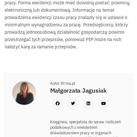
pracy. Forma ewidencji może mieć dowolną postać: pisemną,
elektroniczną lub dokumentową. Informacje na temat
prowadzenia ewidencji czasu pracy znalazły się w ustawie o
minimalnym wynagrodzeniu za pracę. Przedsiębiorcy, którzy
prowadzą jednoosobową działalność gospodarczą powinni
przestrzegać tych przepisów, ponieważ PIP może na nich
nałożyć karę za łamanie przepisów.
Autor ifirma.pl
Małgorzata Jagusiak
Księgowa, specjalista do spraw rozliczeń
podatkowych z wieloletnim
doświadczeniem pracy w organach