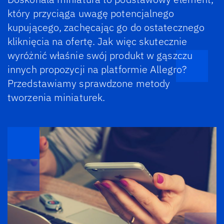
który przyciąga uwagę potencjalnego
kupującego, zachęcając go do ostatecznego
kliknięcia na ofertę. Jak więc skutecznie
wyróżnić właśnie swój produkt w gąszczu
innych propozycji na platformie Allegro?
Przedstawiamy sprawdzone metody
tworzenia miniaturek.