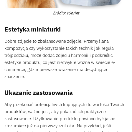
Źródło: vSprint
Estetyka miniaturki
Dobre zdjęcie to zbalansowane zdjęcie. Przemyślana
kompozycja czy wykorzystanie takich technik jak reguła
trójpodziału, może dodać zdjęciu harmonii i podkreślić
estetykę produktu, co jest niezwykle ważne w świecie e-
commerce, gdzie pierwsze wrażenie ma decydujące
znaczenie.
Ukazanie zastosowania
Aby przekonać potencjalnych kupujących do wartości Twoich
produktów, ważne jest, aby pokazać ich praktyczne
zastosowanie. Użytkowanie produktu powinno być jasne i
zrozumiałe już na pierwszy rzut oka. Na przykład, jeśli