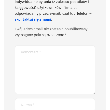
indywidualne pytania (z zakresu podatków i
księgowości) użytkowników ifirma.pl
odpowiadamy przez e-mail, czat lub telefon –
skontaktuj się z nami
.
Twój adres email nie zostanie opublikowany.
Wymagane pola są oznaczone
*