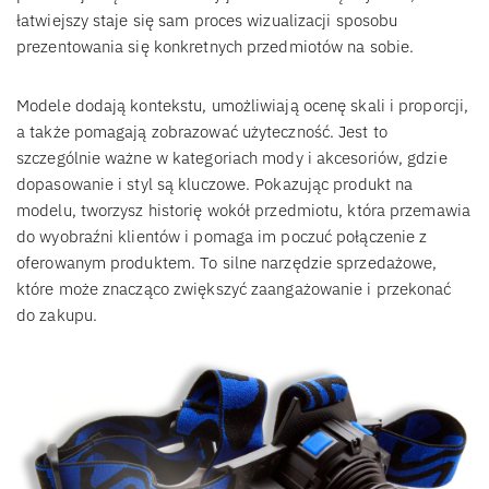
łatwiejszy staje się sam proces wizualizacji sposobu
prezentowania się konkretnych przedmiotów na sobie.
Modele dodają kontekstu, umożliwiają ocenę skali i proporcji,
a także pomagają zobrazować użyteczność. Jest to
szczególnie ważne w kategoriach mody i akcesoriów, gdzie
dopasowanie i styl są kluczowe. Pokazując produkt na
modelu, tworzysz historię wokół przedmiotu, która przemawia
do wyobraźni klientów i pomaga im poczuć połączenie z
oferowanym produktem. To silne narzędzie sprzedażowe,
które może znacząco zwiększyć zaangażowanie i przekonać
do zakupu.