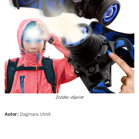
Źródło: vSprint
Autor:
Dagmara Utnik