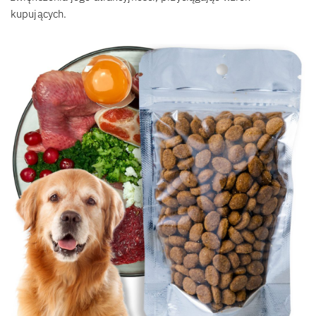
kupujących.