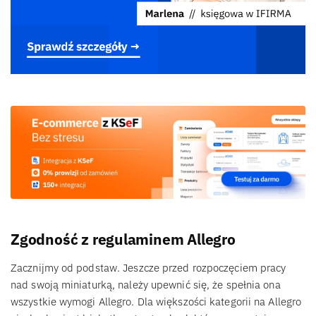
Zgodność z regulaminem Allegro
Zacznijmy od podstaw. Jeszcze przed rozpoczęciem pracy
nad swoją miniaturką, należy upewnić się, że spełnia ona
wszystkie wymogi Allegro. Dla większości kategorii na Allegro