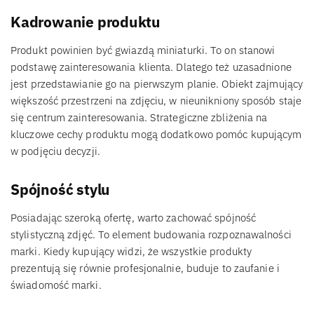
Kadrowanie produktu
Produkt powinien być gwiazdą miniaturki. To on stanowi
podstawę zainteresowania klienta. Dlatego też uzasadnione
jest przedstawianie go na pierwszym planie. Obiekt zajmujący
większość przestrzeni na zdjęciu, w nieunikniony sposób staje
się centrum zainteresowania. Strategiczne zbliżenia na
kluczowe cechy produktu mogą dodatkowo pomóc kupującym
w podjęciu decyzji.
Spójność stylu
Posiadając szeroką ofertę, warto zachować spójność
stylistyczną zdjęć. To element budowania rozpoznawalności
marki. Kiedy kupujący widzi, że wszystkie produkty
prezentują się równie profesjonalnie, buduje to zaufanie i
świadomość marki.