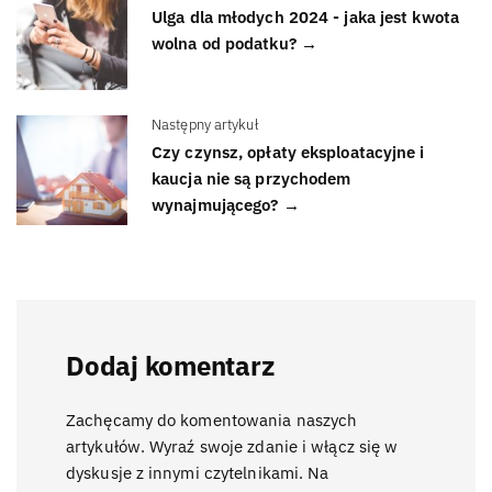
Ulga dla młodych 2024 - jaka jest kwota
wolna od podatku? →
Następny artykuł
Czy czynsz, opłaty eksploatacyjne i
kaucja nie są przychodem
wynajmującego? →
Dodaj komentarz
Zachęcamy do komentowania naszych
artykułów. Wyraź swoje zdanie i włącz się w
dyskusje z innymi czytelnikami. Na