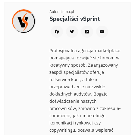
Autor ifirma.pl
Specjaliści vSprint
Profesjonalna agencja marketplace
pomagająca rozwijać się firmom w
kreatywny sposób. Zaangażowany
zespół specjalistów oferuje
fullservice kont, a także
przeprowadzenie niezwykle
dokładnych audytów. Bogate
doświadczenie naszych
pracowników, zarówno z zakresu e-
commerce, jak i marketingu,
komunikacji rynkowej czy
copywritingu, pozwala wspierać