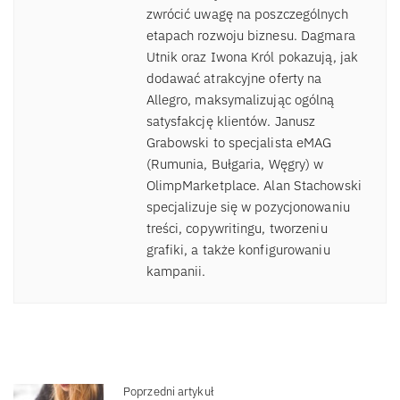
zwrócić uwagę na poszczególnych
etapach rozwoju biznesu. Dagmara
Utnik oraz Iwona Król pokazują, jak
dodawać atrakcyjne oferty na
Allegro, maksymalizując ogólną
satysfakcję klientów. Janusz
Grabowski to specjalista eMAG
(Rumunia, Bułgaria, Węgry) w
OlimpMarketplace. Alan Stachowski
specjalizuje się w pozycjonowaniu
treści, copywritingu, tworzeniu
grafiki, a także konfigurowaniu
kampanii.
Poprzedni artykuł