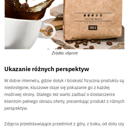
Źródło: vSprint
Ukazanie różnych perspektyw
W dobie internetu, gdzie dotyk i bliskość fizyczna produktu są
niedostępne, kluczowe staje się pokazanie go z każdej
możliwej strony. Dlatego też warto zadbać o dostarczenie
klientom pełnego obrazu oferty, prezentując produkt z różnych
perspektyw.
Zdjęcia przedstawiające przedmiot z góry, z boku, od dołu czy