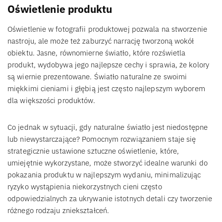
Oświetlenie produktu
Oświetlenie w fotografii produktowej pozwala na stworzenie
nastroju, ale może też zaburzyć narrację tworzoną wokół
obiektu. Jasne, równomierne światło, które rozświetla
produkt, wydobywa jego najlepsze cechy i sprawia, że kolory
są wiernie prezentowane. Światło naturalne ze swoimi
miękkimi cieniami i głębią jest często najlepszym wyborem
dla większości produktów.
Co jednak w sytuacji, gdy naturalne światło jest niedostępne
lub niewystarczające? Pomocnym rozwiązaniem staje się
strategicznie ustawione sztuczne oświetlenie, które,
umiejętnie wykorzystane, może stworzyć idealne warunki do
pokazania produktu w najlepszym wydaniu, minimalizując
ryzyko wystąpienia niekorzystnych cieni często
odpowiedzialnych za ukrywanie istotnych detali czy tworzenie
różnego rodzaju zniekształceń.