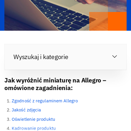
Wyszukaj i kategorie
Jak wyróżnić miniaturę na Allegro –
omówione zagadnienia:
Zgodność z regulaminem Allegro
Jakość zdjęcia
Oświetlenie produktu
Kadrowanie produktu