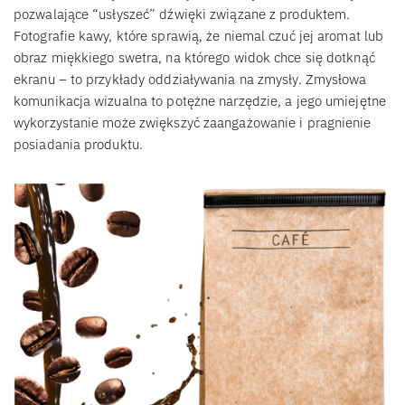
pozwalające “usłyszeć” dźwięki związane z produktem.
Fotografie kawy, które sprawią, że niemal czuć jej aromat lub
obraz miękkiego swetra, na którego widok chce się dotknąć
ekranu – to przykłady oddziaływania na zmysły. Zmysłowa
komunikacja wizualna to potężne narzędzie, a jego umiejętne
wykorzystanie może zwiększyć zaangażowanie i pragnienie
posiadania produktu.