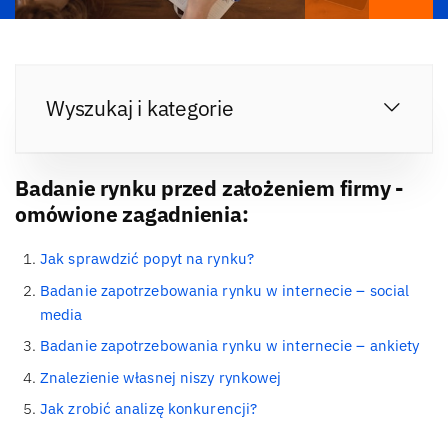
Wyszukaj i kategorie
Badanie rynku przed założeniem firmy -
omówione zagadnienia:
Jak sprawdzić popyt na rynku?
Badanie zapotrzebowania rynku w internecie – social
media
Badanie zapotrzebowania rynku w internecie – ankiety
Znalezienie własnej niszy rynkowej
Jak zrobić analizę konkurencji?