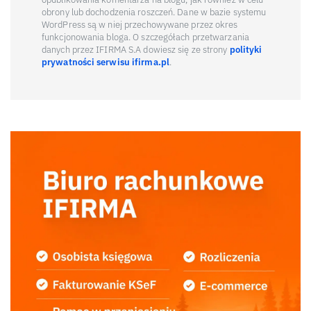
obrony lub dochodzenia roszczeń. Dane w bazie systemu
WordPress są w niej przechowywane przez okres
funkcjonowania bloga. O szczegółach przetwarzania
danych przez IFIRMA S.A dowiesz się ze strony
polityki
prywatności serwisu ifirma.pl
.