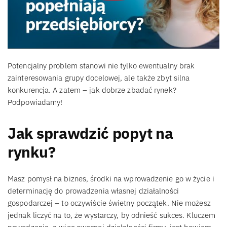
Potencjalny problem stanowi nie tylko ewentualny brak
zainteresowania grupy docelowej, ale także zbyt silna
konkurencja. A zatem – jak dobrze zbadać rynek?
Podpowiadamy!
Jak sprawdzić popyt na
rynku?
Masz pomysł na biznes, środki na wprowadzenie go w życie i
determinację do prowadzenia własnej działalności
gospodarczej – to oczywiście świetny początek. Nie możesz
jednak liczyć na to, że wystarczy, by odnieść sukces. Kluczem