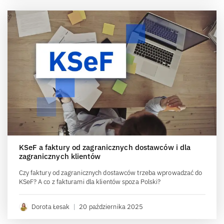
KSeF a faktury od zagranicznych dostawców i dla
zagranicznych klientów
Czy faktury od zagranicznych dostawców trzeba wprowadzać do
KSeF? A co z fakturami dla klientów spoza Polski?
Dorota Łesak
|
20 października 2025