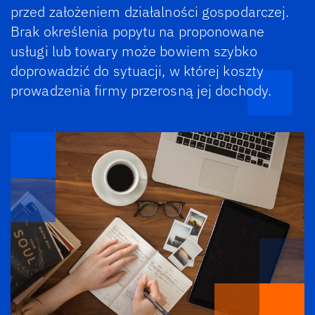
przed założeniem działalności gospodarczej.
Brak określenia popytu na proponowane
usługi lub towary może bowiem szybko
doprowadzić do sytuacji, w której koszty
prowadzenia firmy przerosną jej dochody.