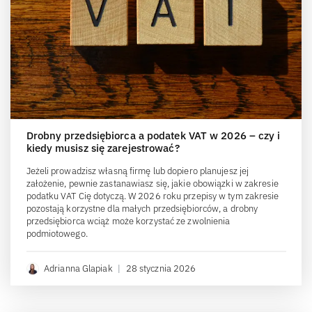
Drobny przedsiębiorca a podatek VAT w 2026 – czy i
kiedy musisz się zarejestrować?
Jeżeli prowadzisz własną firmę lub dopiero planujesz jej
założenie, pewnie zastanawiasz się, jakie obowiązki w zakresie
podatku VAT Cię dotyczą. W 2026 roku przepisy w tym zakresie
pozostają korzystne dla małych przedsiębiorców, a drobny
przedsiębiorca wciąż może korzystać ze zwolnienia
podmiotowego.
Adrianna Glapiak
|
28 stycznia 2026