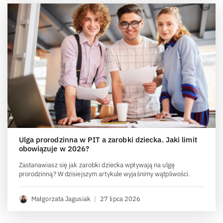
Ulga prorodzinna w PIT a zarobki dziecka. Jaki limit
obowiązuje w 2026?
Zastanawiasz się jak zarobki dziecka wpływają na ulgę
prorodzinną? W dzisiejszym artykule wyjaśnimy wątpliwości.
Małgorzata Jagusiak
|
27 lipca 2026