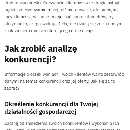
drobne warkoczyki. Oczywiście klientów na te drugie usługi
będzie zdecydowanie mniej, niż na pierwsze, ale pamiętaj –
tacy klienci są w stanie przejechać sporo kilometrów, by
otrzymać to, czego szukają. I chętnie dzielą się ze znajomymi
znalezieniem miejsca oferującego dane usługi!
Jak zrobić analizę
konkurencji?
Informacje o oczekiwaniach Twoich klientów warto zestawić z
danymi na temat konkurencji oraz jej oferty. Jak się za to
zabrać?
Określenie konkurencji dla Twojej
działalności gospodarczej
Zacznij od znalezienia swoich konkurentów i wykonania ich