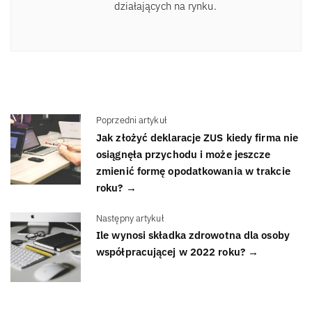
działających na rynku.
Poprzedni artykuł
Jak złożyć deklaracje ZUS kiedy firma nie
osiągnęła przychodu i może jeszcze
zmienić formę opodatkowania w trakcie
roku? →
Następny artykuł
Ile wynosi składka zdrowotna dla osoby
współpracującej w 2022 roku? →