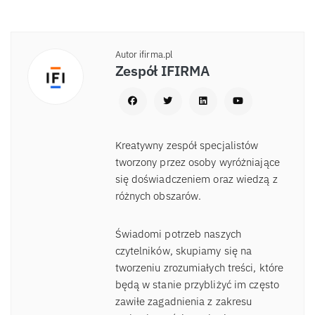
Autor ifirma.pl
Zespół IFIRMA
Kreatywny zespół specjalistów
tworzony przez osoby wyróżniające
się doświadczeniem oraz wiedzą z
różnych obszarów.
Świadomi potrzeb naszych
czytelników, skupiamy się na
tworzeniu zrozumiałych treści, które
będą w stanie przybliżyć im często
zawiłe zagadnienia z zakresu