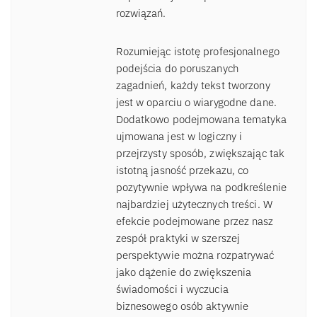
rozwiązań.
Rozumiejąc istotę profesjonalnego
podejścia do poruszanych
zagadnień, każdy tekst tworzony
jest w oparciu o wiarygodne dane.
Dodatkowo podejmowana tematyka
ujmowana jest w logiczny i
przejrzysty sposób, zwiększając tak
istotną jasność przekazu, co
pozytywnie wpływa na podkreślenie
najbardziej użytecznych treści. W
efekcie podejmowane przez nasz
zespół praktyki w szerszej
perspektywie można rozpatrywać
jako dążenie do zwiększenia
świadomości i wyczucia
biznesowego osób aktywnie