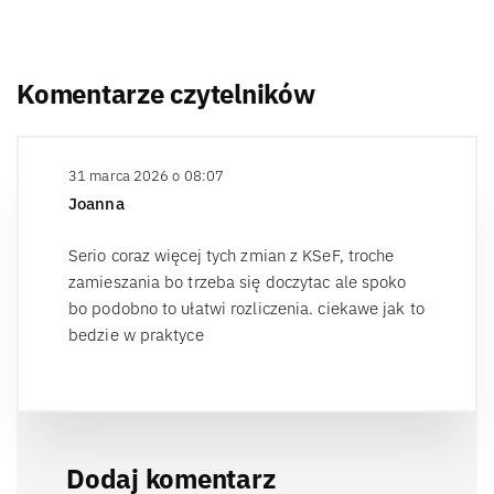
Komentarze czytelników
31 marca 2026 o 08:07
Joanna
Serio coraz więcej tych zmian z KSeF, troche
zamieszania bo trzeba się doczytac ale spoko
bo podobno to ułatwi rozliczenia. ciekawe jak to
bedzie w praktyce
Dodaj komentarz