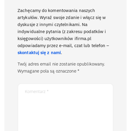
Zachęcamy do komentowania naszych
artykułów. Wyraź swoje zdanie i włącz się w
dyskusje z innymi czytelnikami. Na
indywidualne pytania (z zakresu podatków i
księgowości) użytkowników ifirma.pl
odpowiadamy przez e-mail, czat lub telefon –
skontaktuj się z nami
.
Twój adres email nie zostanie opublikowany.
Wymagane pola są oznaczone
*