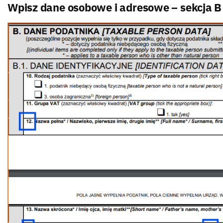
Wpisz dane osobowe i adresowe – sekcja B