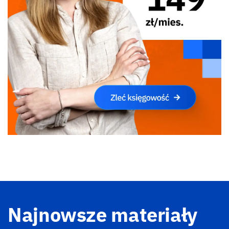
Najnowsze materiały