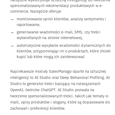
spersonalizowanych rekomendacji produktowych w e-
commerce. Narzędzie oferuje:
monitorowanie opinii klientów, analizę sentymentu i
raportowanie,
generowanie wiadomości e-mail, SMS, czy treści
wyświetlanych na stronie internetowej,
automatyczne wysyłanie wiadomości dynamicznych do
klientów, przypominając im o produktach, które chcieli
kupić lub które mogą ich zainteresować
Najciekawsze moduły SalesManago oparte na sztucznej
inteligencji to AI Studio oraz Deep Behavioral Profiling. AI
Studio to generator treści bazujący na rozwiązaniach
OpenAI, twórców ChatGPT. AI Studio pozwala na
tworzenie spersonalizowanych treści, takich jak tematy e-
maili, opisy produktów i slogany, które są dopasowane do
zachowań i preferencji klientów.