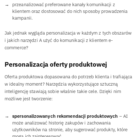
przeanalizować preferowane kanały komunikacji z
klientem oraz dostosować do nich sposoby prowadzenia
kampanii.
Jak jednak wygląda personalizacja w każdym z tych obszarów
i jakich narzędzi A użyć do komunikacji z klientem e-
commerce?
Personalizacja oferty produktowej
Oferta produktowa dopasowana do potrzeb klienta i trafiająca
w idealny moment? Narzędzia wykorzystujące sztuczną
inteligencję stawiają sobie właśnie takie cele. Dzięki nim
możliwe jest tworzenie:
spersonalizowanych rekomendacji produktowych
– AI
może analizować historię zakupów i zachowania
użytkowników na stronie, aby sugerować produkty, które
mogą ich zainteresować.