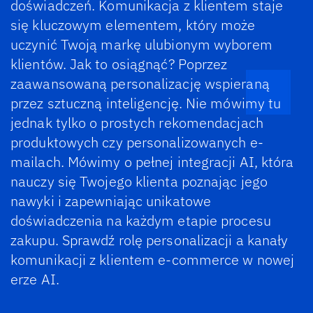
doświadczeń. Komunikacja z klientem staje
się kluczowym elementem, który może
uczynić Twoją markę ulubionym wyborem
klientów. Jak to osiągnąć? Poprzez
zaawansowaną personalizację wspieraną
przez sztuczną inteligencję. Nie mówimy tu
jednak tylko o prostych rekomendacjach
produktowych czy personalizowanych e-
mailach. Mówimy o pełnej integracji AI, która
nauczy się Twojego klienta poznając jego
nawyki i zapewniając unikatowe
doświadczenia na każdym etapie procesu
zakupu. Sprawdź rolę personalizacji a kanały
komunikacji z klientem e-commerce w nowej
erze AI.