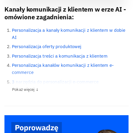
Kanały komunikacji z klientem w erze AI -
omówione zagadnienia:
Personalizacja a kanały komunikacji z klientem w dobie
AI
Personalizacja oferty produktowej
Personalizacja treści a komunikacja z klientem
Personalizacja kanałów komunikacji z klientem e-
commerce
3 narzędzia do personalizacji e-commerce
Pokaż więcej ↓