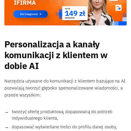
Personalizacja a kanały
komunikacji z klientem w
dobie AI
Narzędzia używane do komunikacji z klientem bazujące na AI
pozwalają tworzyć głęboko spersonalizowane wiadomości, a
przede wszystkim:
tworzyć ofertę produktową dopasowaną do potrzeb
indywidualnego klienta,
dopasować wyświetlane treści do profilu danej osoby,