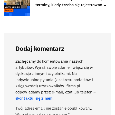
terminy, kiedy trzeba się rejestrować →
Dodaj komentarz
Zachęcamy do komentowania naszych
artykułów. Wyraź swoje zdanie i włącz się w
dyskusje z innymi czytelnikami. Na
indywidualne pytania (z zakresu podatków i
księgowości) użytkowników ifirma.pl
odpowiadamy przez e-mail, czat lub telefon –
skontaktuj się z nami
.
Twój adres email nie zostanie opublikowany.
Wymagane pola są oznaczone
*