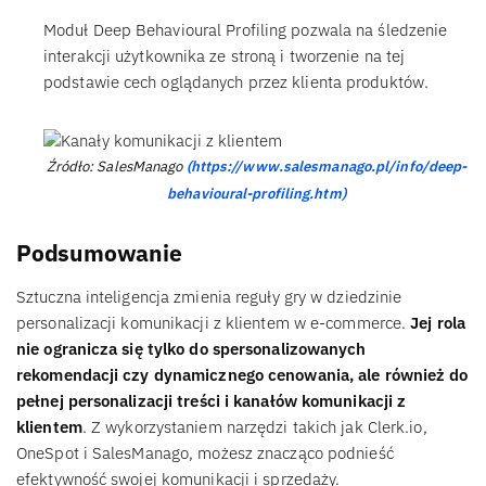
Moduł Deep Behavioural Profiling pozwala na śledzenie
interakcji użytkownika ze stroną i tworzenie na tej
podstawie cech oglądanych przez klienta produktów.
Źródło: SalesManago
(https://www.salesmanago.pl/info/deep-
behavioural-profiling.htm)
Podsumowanie
Sztuczna inteligencja zmienia reguły gry w dziedzinie
personalizacji komunikacji z klientem w e-commerce.
Jej rola
nie ogranicza się tylko do spersonalizowanych
rekomendacji czy dynamicznego cenowania, ale również do
pełnej personalizacji treści i kanałów komunikacji z
klientem
. Z wykorzystaniem narzędzi takich jak Clerk.io,
OneSpot i SalesManago, możesz znacząco podnieść
efektywność swojej komunikacji i sprzedaży.