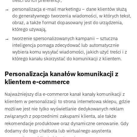
treści do ich preferencji,
personalizacja e-mail marketingu – dane klientów służą
do generatywnego tworzenia wiadomości, w których tekst,
obraz, a także format dopasowany jest do urządzenia,
którego używają,
tworzenie spersonalizowanych kampanii – sztuczna
inteligencja pomaga zdecydować lub automatycznie
wybiera komu wysyłać wiadomości, jakich użyć treści i z
którego kanału skorzystać do komunikacji z klientem.
Personalizacja kanałów komunikacji z
klientem e-commerce
Najważniejszy dla e-commerce kanał kanały komunikacji z
klientem w personalizacji to strona internetowa sklepu, gdzie
możliwe jest nie tylko wyświetlanie dedykowanych reklam
związanych z poprzednimi zakupami klienta, ale także
rekomendacje produktowe oraz dynamiczne cenowanie. Gdy
dodamy do tego chatbota lub wirtualnego asystenta