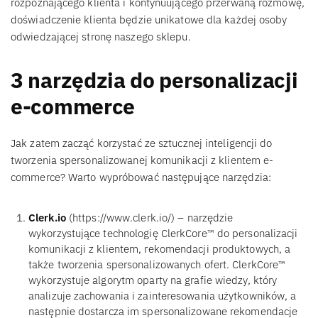
rozpoznającego klienta i kontynuującego przerwaną rozmowę,
doświadczenie klienta będzie unikatowe dla każdej osoby
odwiedzającej stronę naszego sklepu.
3 narzędzia do personalizacji
e-commerce
Jak zatem zacząć korzystać ze sztucznej inteligencji do
tworzenia spersonalizowanej komunikacji z klientem e-
commerce? Warto wypróbować następujące narzędzia:
Clerk.io
(https://www.clerk.io/) – narzędzie
wykorzystujące technologię ClerkCore™ do personalizacji
komunikacji z klientem, rekomendacji produktowych, a
także tworzenia spersonalizowanych ofert. ClerkCore™
wykorzystuje algorytm oparty na grafie wiedzy, który
analizuje zachowania i zainteresowania użytkowników, a
następnie dostarcza im spersonalizowane rekomendacje