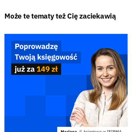
Może te tematy też Cię zaciekawią