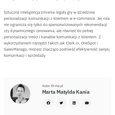
Sztuczna inteligencja zmienia reguły gry w dziedzinie
personalizacji komunikacji z klientem w e-commerce. Jej rola
nie ogranicza się tylko do spersonalizowanych rekomendacji
czy dynamicznego cenowania, ale również do pełnej
personalizacji treści i kanałów komunikacji z klientem. Z
wykorzystaniem narzędzi takich jak Clerk.io, OneSpot i
SalesManago, możesz znacząco podnieść efektywność swojej
komunikacji i sprzedaży.
Autor ifirma.pl
Marta Matylda Kania