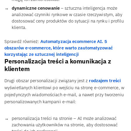
dynamiczne cenowanie
– sztuczna inteligencja może
analizować czynniki rynkowe w czasie rzeczywistym, aby
dostosować ceny produktów do sytuacji na rynku i profilu
klienta.
Sprawdź również:
Automatyzacja ecommerce AI. 5
obszarów e-commerce, które warto zautomatyzować
korzystając ze sztucznej inteligencji
Personalizacja treści a komunikacja z
klientem
Drugi obszar personalizacji związany jest z
rodzajem treści
wyświetlanych klientowi po wejściu na stronę e-commerce, w
pojedynczych wiadomościach e-mail, a nawet przy tworzeniu
personalizowanych kampanii e-mail:
personalizacja treści na stronie – AI może analizować
zachowania użytkowników na stronie, aby dostosować