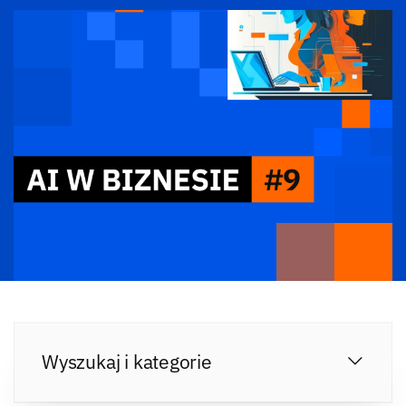
Wyszukaj i kategorie