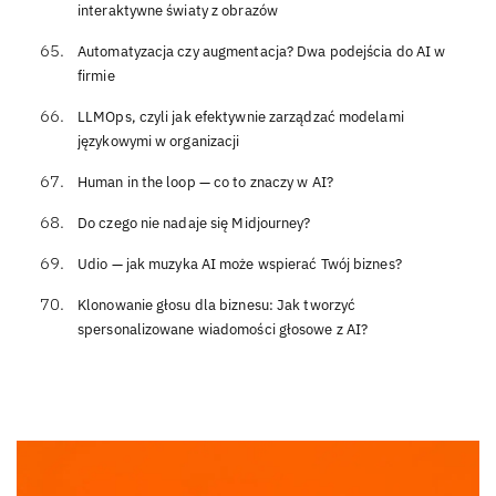
interaktywne światy z obrazów
Automatyzacja czy augmentacja? Dwa podejścia do AI w
firmie
LLMOps, czyli jak efektywnie zarządzać modelami
językowymi w organizacji
Human in the loop — co to znaczy w AI?
Do czego nie nadaje się Midjourney?
Udio — jak muzyka AI może wspierać Twój biznes?
Klonowanie głosu dla biznesu: Jak tworzyć
spersonalizowane wiadomości głosowe z AI?