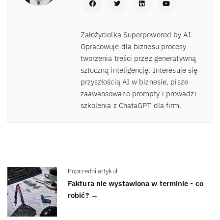
Założycielka Superpowered by AI.
Opracowuje dla biznesu procesy
tworzenia treści przez generatywną
sztuczną inteligencję. Interesuje się
przyszłością AI w biznesie, pisze
zaawansowane prompty i prowadzi
szkolenia z ChataGPT dla firm.
Poprzedni artykuł
Faktura nie wystawiona w terminie - co
robić? →