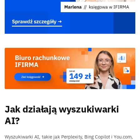
Jak działają wyszukiwarki
AI?
Wyszukiwarki AI, takie jak Perplexity, Bing Copilot i You.com,