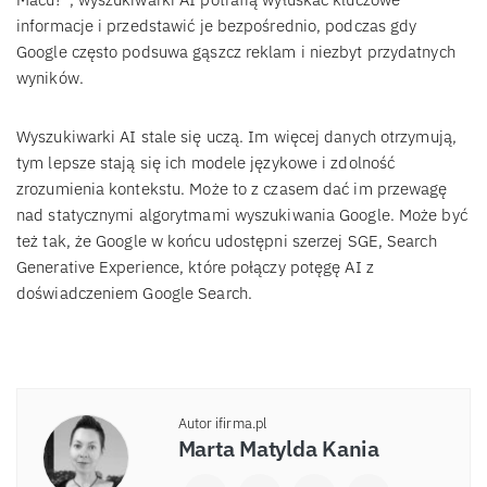
informacje i przedstawić je bezpośrednio, podczas gdy
Google często podsuwa gąszcz reklam i niezbyt przydatnych
wyników.
Wyszukiwarki AI stale się uczą. Im więcej danych otrzymują,
tym lepsze stają się ich modele językowe i zdolność
zrozumienia kontekstu. Może to z czasem dać im przewagę
nad statycznymi algorytmami wyszukiwania Google. Może być
też tak, że Google w końcu udostępni szerzej SGE, Search
Generative Experience, które połączy potęgę AI z
doświadczeniem Google Search.
Autor ifirma.pl
Marta Matylda Kania