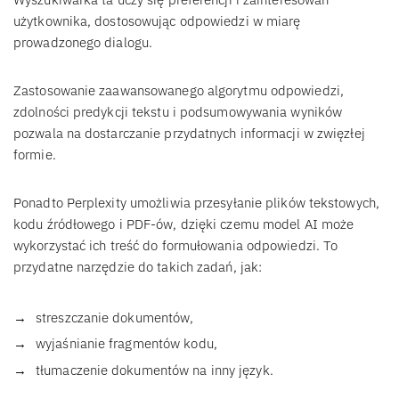
użytkownika, dostosowując odpowiedzi w miarę
prowadzonego dialogu.
Zastosowanie zaawansowanego algorytmu odpowiedzi,
zdolności predykcji tekstu i podsumowywania wyników
pozwala na dostarczanie przydatnych informacji w zwięzłej
formie.
Ponadto Perplexity umożliwia przesyłanie plików tekstowych,
kodu źródłowego i PDF-ów, dzięki czemu model AI może
wykorzystać ich treść do formułowania odpowiedzi. To
przydatne narzędzie do takich zadań, jak:
streszczanie dokumentów,
wyjaśnianie fragmentów kodu,
tłumaczenie dokumentów na inny język.