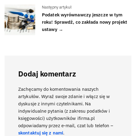
Następny artykuł
Podatek wyrównawczy jeszcze w tym
roku! Sprawdź, co zakłada nowy projekt
ustawy →
Dodaj komentarz
Zachęcamy do komentowania naszych
artykułów. Wyraź swoje zdanie i włącz się w
dyskusje z innymi czytelnikami. Na
indywidualne pytania (z zakresu podatków i
księgowości) użytkowników ifirma.pl
odpowiadamy przez e-mail, czat lub telefon –
skontaktuj się z nami
.