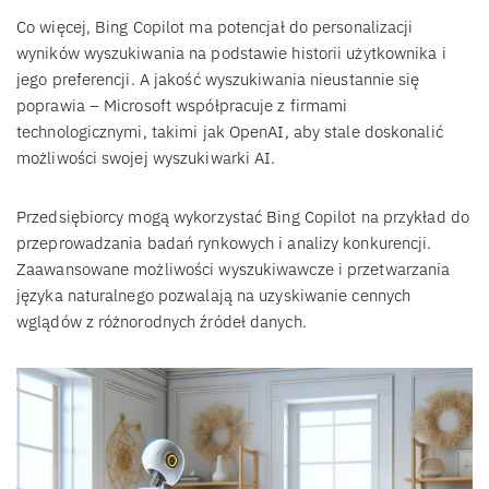
Co więcej, Bing Copilot ma potencjał do personalizacji
wyników wyszukiwania na podstawie historii użytkownika i
jego preferencji. A jakość wyszukiwania nieustannie się
poprawia – Microsoft współpracuje z firmami
technologicznymi, takimi jak OpenAI, aby stale doskonalić
możliwości swojej wyszukiwarki AI.
Przedsiębiorcy mogą wykorzystać Bing Copilot na przykład do
przeprowadzania badań rynkowych i analizy konkurencji.
Zaawansowane możliwości wyszukiwawcze i przetwarzania
języka naturalnego pozwalają na uzyskiwanie cennych
wglądów z różnorodnych źródeł danych.