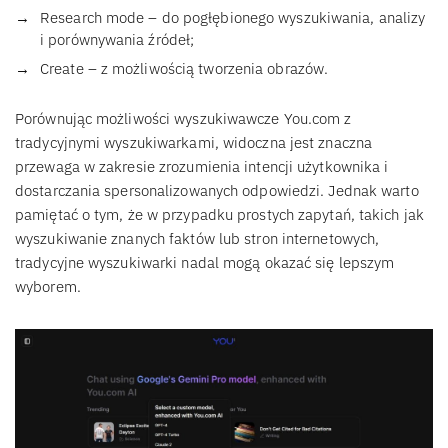
Research mode – do pogłębionego wyszukiwania, analizy
i porównywania źródeł;
Create – z możliwością tworzenia obrazów.
Porównując możliwości wyszukiwawcze You.com z
tradycyjnymi wyszukiwarkami, widoczna jest znaczna
przewaga w zakresie zrozumienia intencji użytkownika i
dostarczania spersonalizowanych odpowiedzi. Jednak warto
pamiętać o tym, że w przypadku prostych zapytań, takich jak
wyszukiwanie znanych faktów lub stron internetowych,
tradycyjne wyszukiwarki nadal mogą okazać się lepszym
wyborem.