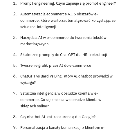
Prompt engineering. Czym zajmuje się prompt engineer?
Automatyzacja ecommerce AI. 5 obszarów e-
commerce, które warto zautomatyzować korzystając ze
sztucznej inteligencji
Narzędzia AI w e-commerce do tworzenia tekstów
marketingowych
Skuteczne prompty do ChatGPT dla HR i rekrutacji
Tworzenie grafik przez AI do e-commerce
ChatGPT vs Bard vs Bing. Który AI chatbot prowadzi w
wyścigu?
Sztuczna inteligencja w obsłudze klienta w e-
commerce. Co się zmienia w obsłudze klienta w
sklepach online?
Czy chatbot AI jest konkurencją dla Google?
Personalizacja a kanały komunikacji z klientem e-