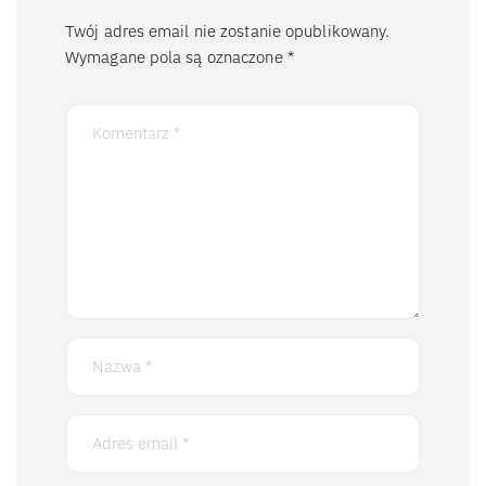
Twój adres email nie zostanie opublikowany.
Wymagane pola są oznaczone
*