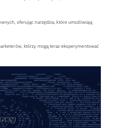
wnych, oferując narzędzia, które umożliwiają
 marketerów, którzy mogą teraz eksperymentować