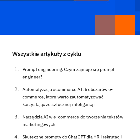
Wszystkie artykuły z cyklu
Prompt engineering. Czym zajmuje się prompt
engineer?
Automatyzacja ecommerce AI. 5 obszarów e-
commerce, które warto zautomatyzować
korzystając ze sztucznej inteligencji
Narzędzia AI w e-commerce do tworzenia tekstów
marketingowych
Skuteczne prompty do ChatGPT dla HR i rekrutacji