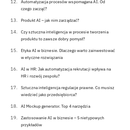
Automatyzacja procesów wspomagana AI. Od
czego zacząć?
Produkt AI – jak nim zarządzać?
Czy sztuczna inteligencja w procesie tworzenia
produktu to zawsze dobry pomysł?
Etyka AI w biznesie. Dlaczego warto zainwestować
w etyczne rozwiązania
AI w HR: Jak automatyzacja rekrutacji wpływa na
HR i rozwój zespołu?
Sztuczna inteligencja regulacje prawne. Co musisz
wiedzieć jako przedsiębiorca?
AI Mockup generator. Top 4 narzędzia
Zastosowanie AI w biznesie – 5 nietypowych
przykładów