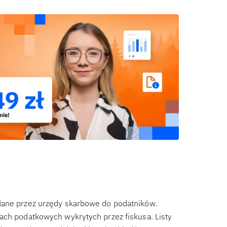
łane przez urzędy skarbowe do podatników.
ach podatkowych wykrytych przez fiskusa. Listy