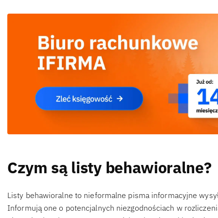
Czym są listy behawioralne?
Listy behawioralne to nieformalne pisma informacyjne wysy
Informują one o potencjalnych niezgodnościach w rozliczeni