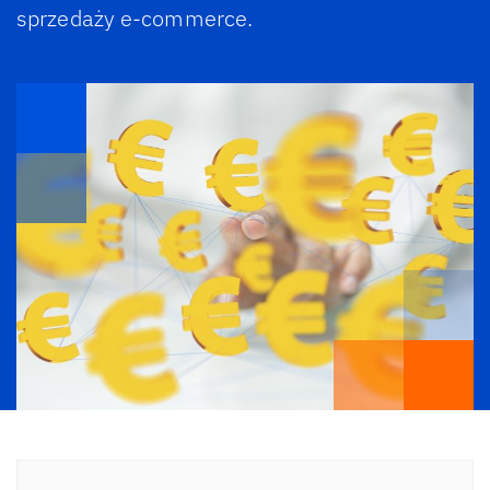
sprzedaży e-commerce.