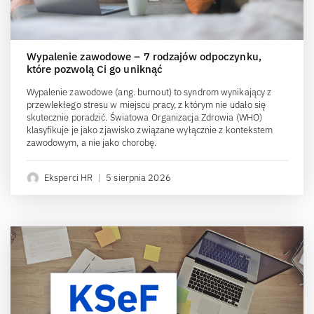
Wypalenie zawodowe – 7 rodzajów odpoczynku,
które pozwolą Ci go uniknąć
Wypalenie zawodowe (ang. burnout) to syndrom wynikający z
przewlekłego stresu w miejscu pracy, z którym nie udało się
skutecznie poradzić. Światowa Organizacja Zdrowia (WHO)
klasyfikuje je jako zjawisko związane wyłącznie z kontekstem
zawodowym, a nie jako chorobę.
Eksperci HR
|
5 sierpnia 2026