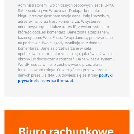
Administratorem Twoich danych osobowych jest IFIRMA
S.A. z siedzibą we Wrocławiu. Dodając komentarz na
blogu, przekazujesz nam swoje dane: imię i nazwisko,
adres e-mail oraz treść komentarza. W systemie
odnotowywany jest także adres IP, z wykorzystaniem
którego dodałeś komentarz. Dane zostają zapisane w
bazie systemu WordPress. Twoje dane są przetwarzane
na podstawie Twojej zgody, wynikającej z dodania
komentarza. Dane są przetwarzane w celu
opublikowania komentarza na blogu, jak również w celu
obrony lub dochodzenia roszczeń. Dane w bazie systemu
WordPress są w niej przechowywane przez okres
funkcjonowania bloga. O szczegółach przetwarzania
danych przez IFIRMA S.A dowiesz się ze strony
polityki
prywatności serwisu ifirma.pl
.