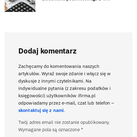
Dodaj komentarz
Zachęcamy do komentowania naszych
artykułów. Wyraź swoje zdanie i włącz się w
dyskusje z innymi czytelnikami. Na
indywidualne pytania (z zakresu podatków i
księgowości) użytkowników ifirma.pl
odpowiadamy przez e-mail, czat lub telefon –
skontaktuj się z nami
.
Twój adres email nie zostanie opublikowany.
Wymagane pola są oznaczone
*