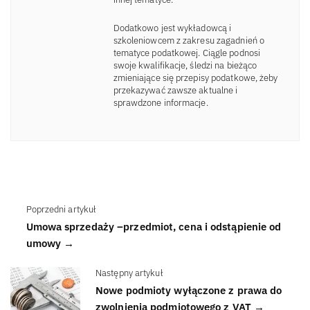
Dodatkowo jest wykładowcą i
szkoleniowcem z zakresu zagadnień o
tematyce podatkowej. Ciągle podnosi
swoje kwalifikacje, śledzi na bieżąco
zmieniające się przepisy podatkowe, żeby
przekazywać zawsze aktualne i
sprawdzone informacje.
Poprzedni artykuł
Umowa sprzedaży –przedmiot, cena i odstąpienie od
umowy →
Następny artykuł
Nowe podmioty wyłączone z prawa do
zwolnienia podmiotowego z VAT →