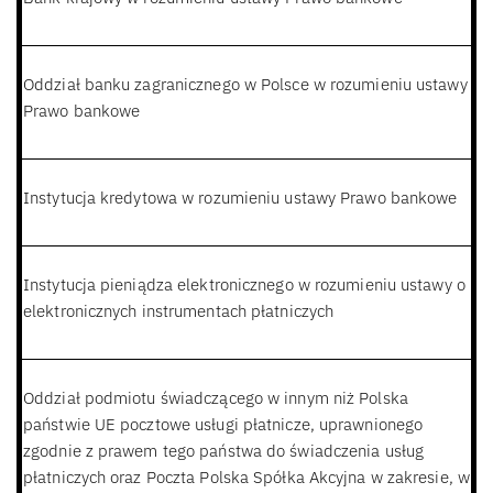
Oddział banku zagranicznego w Polsce w rozumieniu ustawy
Prawo bankowe
Instytucja kredytowa w rozumieniu ustawy Prawo bankowe
Instytucja pieniądza elektronicznego w rozumieniu ustawy o
elektronicznych instrumentach płatniczych
Oddział podmiotu świadczącego w innym niż Polska
państwie UE pocztowe usługi płatnicze, uprawnionego
zgodnie z prawem tego państwa do świadczenia usług
płatniczych oraz Poczta Polska Spółka Akcyjna w zakresie, w