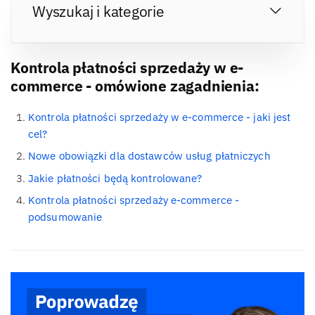
Wyszukaj i kategorie
Kontrola płatności sprzedaży w e-
commerce - omówione zagadnienia:
Kontrola płatności sprzedaży w e-commerce - jaki jest
cel?
Nowe obowiązki dla dostawców usług płatniczych
Jakie płatności będą kontrolowane?
Kontrola płatności sprzedaży e-commerce -
podsumowanie