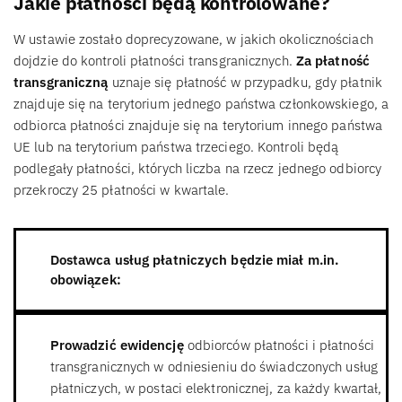
Jakie płatności będą kontrolowane?
W ustawie zostało doprecyzowane, w jakich okolicznościach
dojdzie do kontroli płatności transgranicznych.
Za płatność
transgraniczną
uznaje się płatność w przypadku, gdy płatnik
znajduje się na terytorium jednego państwa członkowskiego, a
odbiorca płatności znajduje się na terytorium innego państwa
UE lub na terytorium państwa trzeciego. Kontroli będą
podlegały płatności, których liczba na rzecz jednego odbiorcy
przekroczy 25 płatności w kwartale.
Dostawca usług płatniczych będzie miał m.in.
obowiązek:
Prowadzić ewidencję
odbiorców płatności i płatności
transgranicznych w odniesieniu do świadczonych usług
płatniczych, w postaci elektronicznej, za każdy kwartał,