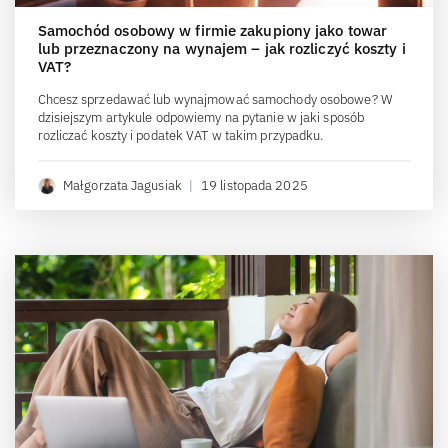
Samochód osobowy w firmie zakupiony jako towar
lub przeznaczony na wynajem – jak rozliczyć koszty i
VAT?
Chcesz sprzedawać lub wynajmować samochody osobowe? W
dzisiejszym artykule odpowiemy na pytanie w jaki sposób
rozliczać koszty i podatek VAT w takim przypadku.
Małgorzata Jagusiak
|
19 listopada 2025