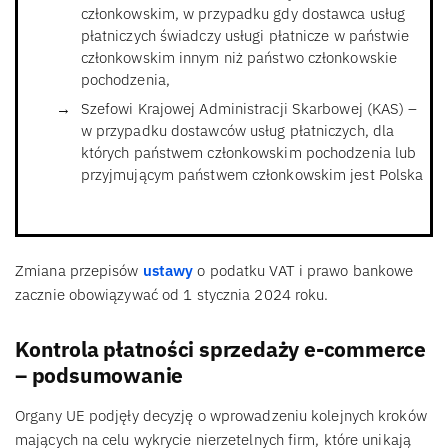
członkowskim, w przypadku gdy dostawca usług
płatniczych świadczy usługi płatnicze w państwie
członkowskim innym niż państwo członkowskie
pochodzenia,
Szefowi Krajowej Administracji Skarbowej (KAS) –
w przypadku dostawców usług płatniczych, dla
których państwem członkowskim pochodzenia lub
przyjmującym państwem członkowskim jest Polska
Zmiana przepisów
ustawy
o podatku VAT i prawo bankowe
zacznie obowiązywać od 1 stycznia 2024 roku.
Kontrola płatności sprzedaży e-commerce
– podsumowanie
Organy UE podjęły decyzję o wprowadzeniu kolejnych kroków
mających na celu wykrycie nierzetelnych firm, które unikają