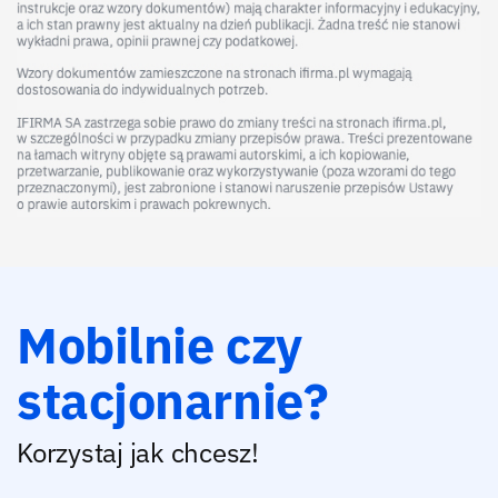
Mobilnie czy
stacjonarnie?
Korzystaj jak chcesz!