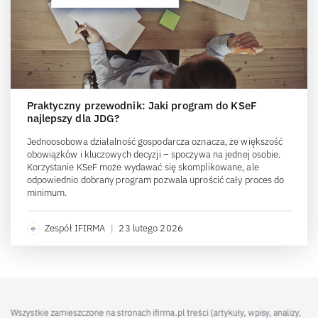
Praktyczny przewodnik: Jaki program do KSeF
najlepszy dla JDG?
Jednoosobowa działalność gospodarcza oznacza, że większość
obowiązków i kluczowych decyzji – spoczywa na jednej osobie.
Korzystanie KSeF może wydawać się skomplikowane, ale
odpowiednio dobrany program pozwala uprościć cały proces do
minimum.
Zespół IFIRMA
|
23 lutego 2026