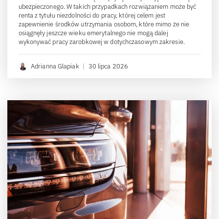
ubezpieczonego. W takich przypadkach rozwiązaniem może być
renta z tytułu niezdolności do pracy, której celem jest
zapewnienie środków utrzymania osobom, które mimo że nie
osiągnęły jeszcze wieku emerytalnego nie mogą dalej
wykonywać pracy zarobkowej w dotychczasowym zakresie.
Adrianna Glapiak
|
30 lipca 2026