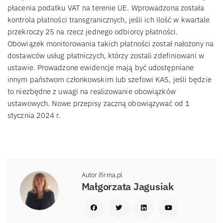
płacenia podatku VAT na terenie UE. Wprowadzona została
kontrola płatności transgranicznych, jeśli ich ilość w kwartale
przekroczy 25 na rzecz jednego odbiorcy płatności.
Obowiązek monitorowania takich płatności został nałożony na
dostawców usług płatniczych, którzy zostali zdefiniowani w
ustawie. Prowadzone ewidencje mają być udostępniane
innym państwom członkowskim lub szefowi KAS, jeśli będzie
to niezbędne z uwagi na realizowanie obowiązków
ustawowych. Nowe przepisy zaczną obowiązywać od 1
stycznia 2024 r.
Autor ifirma.pl
Małgorzata Jagusiak