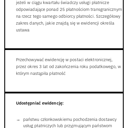
jeżeli w ciągu kwartału świadczy usługi płatnicze
odpowiadające ponad 25 płatnościom transgranicznym
na rzecz tego samego odbiorcy płatności. Szczegółowy
zakres danych, jakie znajdą się w ewidencji określa
ustawa
Przechowywać ewidencję w postaci elektronicznej,
przez okres 3 lat od zakończenia roku podatkowego, w
którym nastąpiła płatność
Udostępniać ewidencję:
państwu członkowskiemu pochodzenia dostawcy
usług płatniczych lub przyjmującym państwom