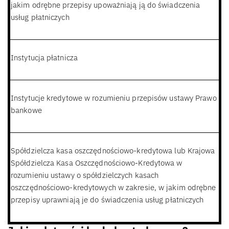
jakim odrębne przepisy upoważniają ją do świadczenia
usług płatniczych
Instytucja płatnicza
Instytucje kredytowe w rozumieniu przepisów ustawy Prawo
bankowe
Spółdzielcza kasa oszczędnościowo-kredytowa lub Krajowa
Spółdzielcza Kasa Oszczędnościowo-Kredytowa w
rozumieniu ustawy o spółdzielczych kasach
oszczędnościowo-kredytowych w zakresie, w jakim odrębne
przepisy uprawniają je do świadczenia usług płatniczych