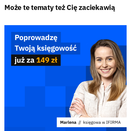
Może te tematy też Cię zaciekawią