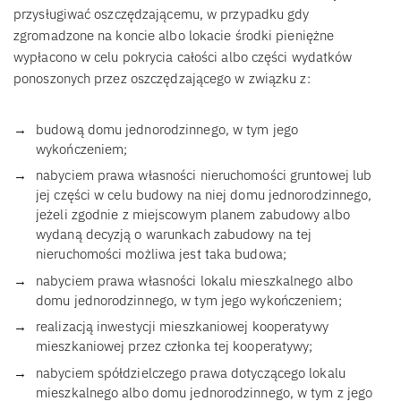
przysługiwać oszczędzającemu, w przypadku gdy
zgromadzone na koncie albo lokacie środki pieniężne
wypłacono w celu pokrycia całości albo części wydatków
ponoszonych przez oszczędzającego w związku z:
budową domu jednorodzinnego, w tym jego
wykończeniem;
nabyciem prawa własności nieruchomości gruntowej lub
jej części w celu budowy na niej domu jednorodzinnego,
jeżeli zgodnie z miejscowym planem zabudowy albo
wydaną decyzją o warunkach zabudowy na tej
nieruchomości możliwa jest taka budowa;
nabyciem prawa własności lokalu mieszkalnego albo
domu jednorodzinnego, w tym jego wykończeniem;
realizacją inwestycji mieszkaniowej kooperatywy
mieszkaniowej przez członka tej kooperatywy;
nabyciem spółdzielczego prawa dotyczącego lokalu
mieszkalnego albo domu jednorodzinnego, w tym z jego