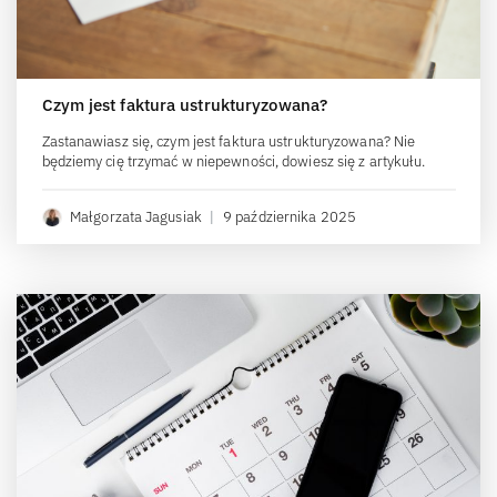
Czym jest faktura ustrukturyzowana?
Zastanawiasz się, czym jest faktura ustrukturyzowana? Nie
będziemy cię trzymać w niepewności, dowiesz się z artykułu.
Małgorzata Jagusiak
|
9 października 2025