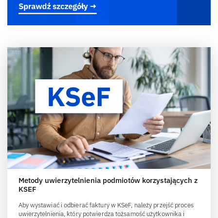
Metody uwierzytelnienia podmiotów korzystających z
KSEF
Aby wystawiać i odbierać faktury w KSeF, należy przejść proces
uwierzytelnienia, który potwierdza tożsamość użytkownika i