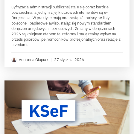
Cyfryzacja administracji publicznej staje się coraz bardziej
powszechna, a jednym z jej kluczowych elementów są e-
Doręczenia. W praktyce mają one zastąpić tradycyjne listy
polecone i papierowe awizo, stając się nowym standardem
doręczeń urzędowych i biznesowych. Zmiany w doręczeniach
2026 są kolejnym etapem tej reformy i mają realny wpływ na
przedsiębiorców, pełnomocników profesjonalnych oraz relacje z
urzędami.
Adrianna Glapiak
|
27 stycznia 2026