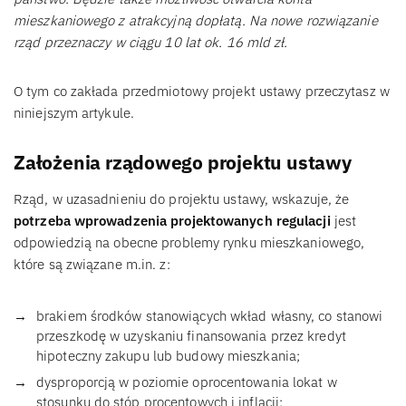
mieszkaniowego z atrakcyjną dopłatą. Na nowe rozwiązanie
rząd przeznaczy w ciągu 10 lat ok. 16 mld zł.
O tym co zakłada przedmiotowy projekt ustawy przeczytasz w
niniejszym artykule.
Założenia rządowego projektu ustawy
Rząd, w uzasadnieniu do projektu ustawy, wskazuje, że
potrzeba wprowadzenia projektowanych regulacji
jest
odpowiedzią na obecne problemy rynku mieszkaniowego,
które są związane m.in. z:
brakiem środków stanowiących wkład własny, co stanowi
przeszkodę w uzyskaniu finansowania przez kredyt
hipoteczny zakupu lub budowy mieszkania;
dysproporcją w poziomie oprocentowania lokat w
stosunku do stóp procentowych i inflacji;