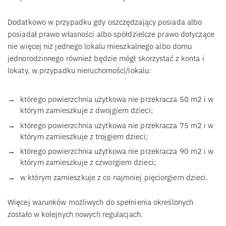
Dodatkowo w przypadku gdy oszczędzający posiada albo
posiadał prawo własności albo spółdzielcze prawo dotyczące
nie więcej niż jednego lokalu mieszkalnego albo domu
jednorodzinnego również będzie mógł skorzystać z konta i
lokaty, w przypadku nieruchomości/lokalu:
którego powierzchnia użytkowa nie przekracza 50 m2 i w
którym zamieszkuje z dwojgiem dzieci;
którego powierzchnia użytkowa nie przekracza 75 m2 i w
którym zamieszkuje z trojgiem dzieci;
którego powierzchnia użytkowa nie przekracza 90 m2 i w
którym zamieszkuje z czworgiem dzieci;
w którym zamieszkuje z co najmniej pięciorgiem dzieci.
Więcej warunków możliwych do spełnienia określonych
zostało w kolejnych nowych regulacjach.