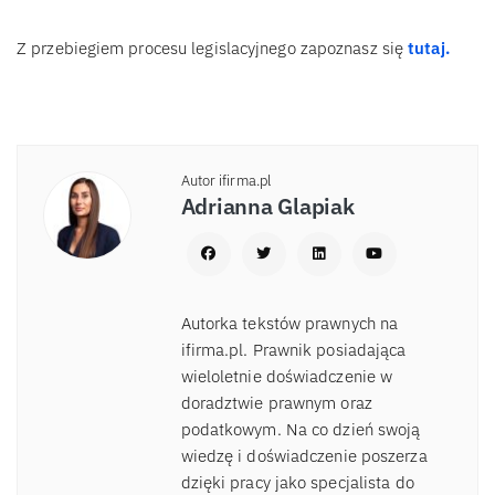
Z przebiegiem procesu legislacyjnego zapoznasz się
tutaj.
Autor ifirma.pl
Adrianna Glapiak
Autorka tekstów prawnych na
ifirma.pl. Prawnik posiadająca
wieloletnie doświadczenie w
doradztwie prawnym oraz
podatkowym. Na co dzień swoją
wiedzę i doświadczenie poszerza
dzięki pracy jako specjalista do