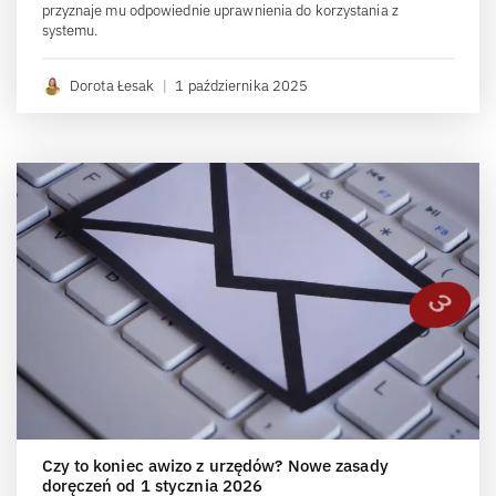
przyznaje mu odpowiednie uprawnienia do korzystania z
systemu.
Dorota Łesak
|
1 października 2025
Czy to koniec awizo z urzędów? Nowe zasady
doręczeń od 1 stycznia 2026