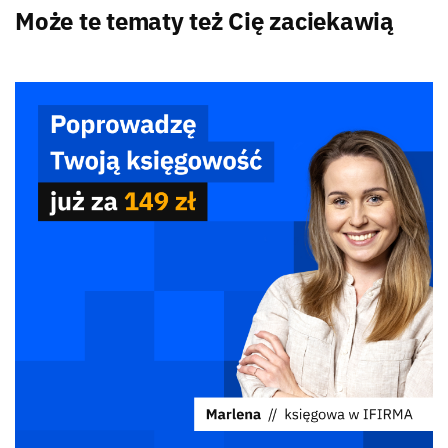
Może te tematy też Cię zaciekawią