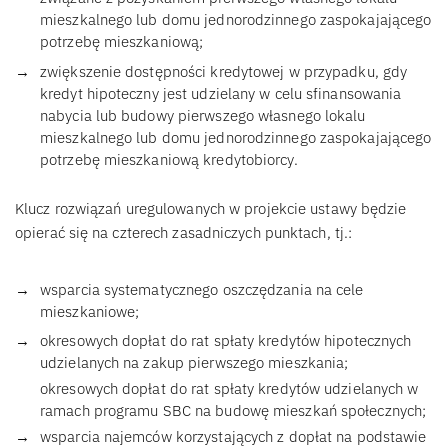
mieszkalnego lub domu jednorodzinnego zaspokajającego
potrzebę mieszkaniową;
zwiększenie dostępności kredytowej w przypadku, gdy
kredyt hipoteczny jest udzielany w celu sfinansowania
nabycia lub budowy pierwszego własnego lokalu
mieszkalnego lub domu jednorodzinnego zaspokajającego
potrzebę mieszkaniową kredytobiorcy.
Klucz rozwiązań uregulowanych w projekcie ustawy będzie
opierać się na czterech zasadniczych punktach, tj.:
wsparcia systematycznego oszczędzania na cele
mieszkaniowe;
okresowych dopłat do rat spłaty kredytów hipotecznych
udzielanych na zakup pierwszego mieszkania;
okresowych dopłat do rat spłaty kredytów udzielanych w
ramach programu SBC na budowę mieszkań społecznych;
wsparcia najemców korzystających z dopłat na podstawie