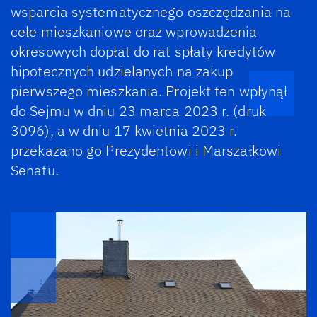
wsparcia systematycznego oszczędzania na
cele mieszkaniowe oraz wprowadzenia
okresowych dopłat do rat spłaty kredytów
hipotecznych udzielanych na zakup
pierwszego mieszkania. Projekt ten wpłynął
do Sejmu w dniu 23 marca 2023 r. (druk
3096), a w dniu 17 kwietnia 2023 r.
przekazano go Prezydentowi i Marszałkowi
Senatu.