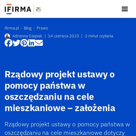
ifirma.pl
Blog
Prawo
Adrianna Glapiak
|
14 czerwca 2023
|
2 minut czytania
Rządowy projekt ustawy o
pomocy państwa w
oszczędzaniu na cele
mieszkaniowe – założenia
Rządowy projekt ustawy o pomocy państwa w
oszczędzaniu na cele mieszkaniowe dotyczy