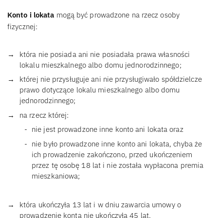
Konto i lokata
mogą być prowadzone na rzecz osoby
fizycznej:
która nie posiada ani nie posiadała prawa własności
lokalu mieszkalnego albo domu jednorodzinnego;
której nie przysługuje ani nie przysługiwało spółdzielcze
prawo dotyczące lokalu mieszkalnego albo domu
jednorodzinnego;
na rzecz której:
nie jest prowadzone inne konto ani lokata oraz
nie było prowadzone inne konto ani lokata, chyba że
ich prowadzenie zakończono, przed ukończeniem
przez tę osobę 18 lat i nie została wypłacona premia
mieszkaniowa;
która ukończyła 13 lat i w dniu zawarcia umowy o
prowadzenie konta nie ukończyła 45 lat.