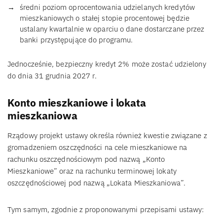
średni poziom oprocentowania udzielanych kredytów
mieszkaniowych o stałej stopie procentowej będzie
ustalany kwartalnie w oparciu o dane dostarczane przez
banki przystępujące do programu.
Jednocześnie, bezpieczny kredyt 2% może zostać udzielony
do dnia 31 grudnia 2027 r.
Konto mieszkaniowe i lokata
mieszkaniowa
Rządowy projekt ustawy określa również kwestie związane z
gromadzeniem oszczędności na cele mieszkaniowe na
rachunku oszczędnościowym pod nazwą „Konto
Mieszkaniowe” oraz na rachunku terminowej lokaty
oszczędnościowej pod nazwą „Lokata Mieszkaniowa”.
Tym samym, zgodnie z proponowanymi przepisami ustawy: