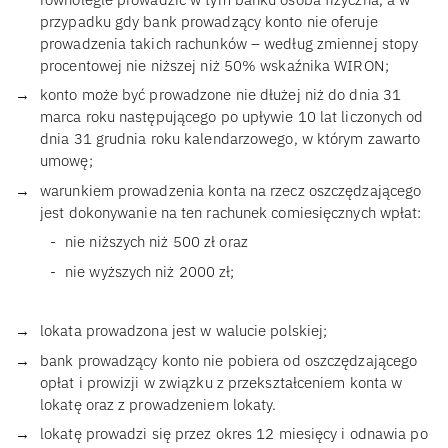
przypadku gdy bank prowadzący konto nie oferuje
prowadzenia takich rachunków – według zmiennej stopy
procentowej nie niższej niż 50% wskaźnika WIRON;
konto może być prowadzone nie dłużej niż do dnia 31
marca roku następującego po upływie 10 lat liczonych od
dnia 31 grudnia roku kalendarzowego, w którym zawarto
umowę;
warunkiem prowadzenia konta na rzecz oszczędzającego
jest dokonywanie na ten rachunek comiesięcznych wpłat:
nie niższych niż 500 zł oraz
nie wyższych niż 2000 zł;
lokata prowadzona jest w walucie polskiej;
bank prowadzący konto nie pobiera od oszczędzającego
opłat i prowizji w związku z przekształceniem konta w
lokatę oraz z prowadzeniem lokaty.
lokatę prowadzi się przez okres 12 miesięcy i odnawia po