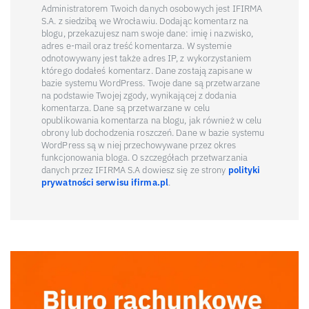
Administratorem Twoich danych osobowych jest IFIRMA
S.A. z siedzibą we Wrocławiu. Dodając komentarz na
blogu, przekazujesz nam swoje dane: imię i nazwisko,
adres e-mail oraz treść komentarza. W systemie
odnotowywany jest także adres IP, z wykorzystaniem
którego dodałeś komentarz. Dane zostają zapisane w
bazie systemu WordPress. Twoje dane są przetwarzane
na podstawie Twojej zgody, wynikającej z dodania
komentarza. Dane są przetwarzane w celu
opublikowania komentarza na blogu, jak również w celu
obrony lub dochodzenia roszczeń. Dane w bazie systemu
WordPress są w niej przechowywane przez okres
funkcjonowania bloga. O szczegółach przetwarzania
danych przez IFIRMA S.A dowiesz się ze strony
polityki
prywatności serwisu ifirma.pl
.