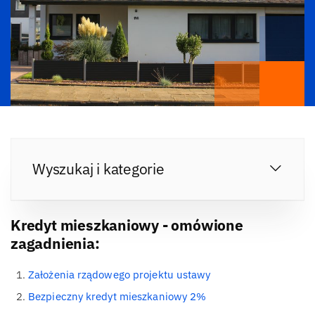
Wyszukaj i kategorie
Kredyt mieszkaniowy - omówione
zagadnienia:
Założenia rządowego projektu ustawy
Bezpieczny kredyt mieszkaniowy 2%