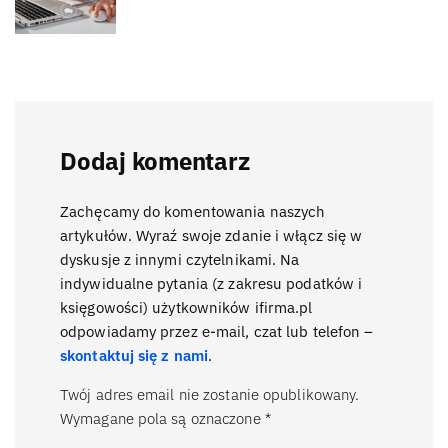
Dodaj komentarz
Zachęcamy do komentowania naszych
artykułów. Wyraź swoje zdanie i włącz się w
dyskusje z innymi czytelnikami. Na
indywidualne pytania (z zakresu podatków i
księgowości) użytkowników ifirma.pl
odpowiadamy przez e-mail, czat lub telefon –
skontaktuj się z nami
.
Twój adres email nie zostanie opublikowany.
Wymagane pola są oznaczone
*