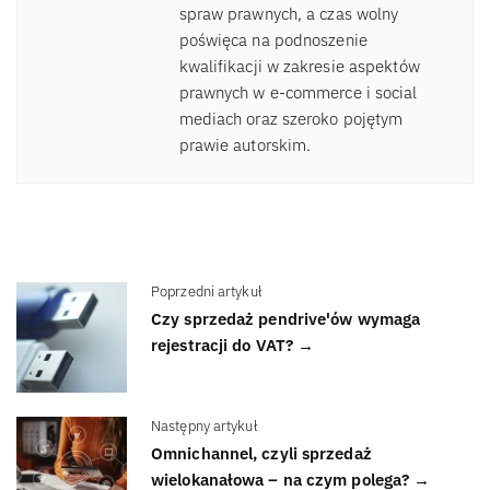
spraw prawnych, a czas wolny
poświęca na podnoszenie
kwalifikacji w zakresie aspektów
prawnych w e-commerce i social
mediach oraz szeroko pojętym
prawie autorskim.
Poprzedni artykuł
Czy sprzedaż pendrive'ów wymaga
rejestracji do VAT? →
Następny artykuł
Omnichannel, czyli sprzedaż
wielokanałowa – na czym polega? →