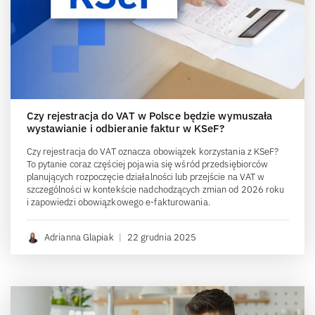
Czy rejestracja do VAT w Polsce będzie wymuszała
wystawianie i odbieranie faktur w KSeF?
Czy rejestracja do VAT oznacza obowiązek korzystania z KSeF?
To pytanie coraz częściej pojawia się wśród przedsiębiorców
planujących rozpoczęcie działalności lub przejście na VAT w
szczególności w kontekście nadchodzących zmian od 2026 roku
i zapowiedzi obowiązkowego e-fakturowania.
Adrianna Glapiak
|
22 grudnia 2025