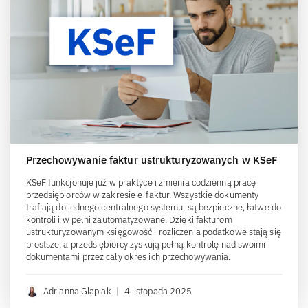
Przechowywanie faktur ustrukturyzowanych w KSeF
KSeF funkcjonuje już w praktyce i zmienia codzienną pracę
przedsiębiorców w zakresie e-faktur. Wszystkie dokumenty
trafiają do jednego centralnego systemu, są bezpieczne, łatwe do
kontroli i w pełni zautomatyzowane. Dzięki fakturom
ustrukturyzowanym księgowość i rozliczenia podatkowe stają się
prostsze, a przedsiębiorcy zyskują pełną kontrolę nad swoimi
dokumentami przez cały okres ich przechowywania.
Adrianna Glapiak
|
4 listopada 2025