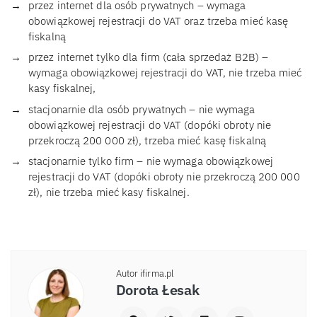
przez internet dla osób prywatnych – wymaga
obowiązkowej rejestracji do VAT oraz trzeba mieć kasę
fiskalną
przez internet tylko dla firm (cała sprzedaż B2B) –
wymaga obowiązkowej rejestracji do VAT, nie trzeba mieć
kasy fiskalnej,
stacjonarnie dla osób prywatnych – nie wymaga
obowiązkowej rejestracji do VAT (dopóki obroty nie
przekroczą 200 000 zł), trzeba mieć kasę fiskalną
stacjonarnie tylko firm – nie wymaga obowiązkowej
rejestracji do VAT (dopóki obroty nie przekroczą 200 000
zł), nie trzeba mieć kasy fiskalnej.
Autor ifirma.pl
Dorota Łesak