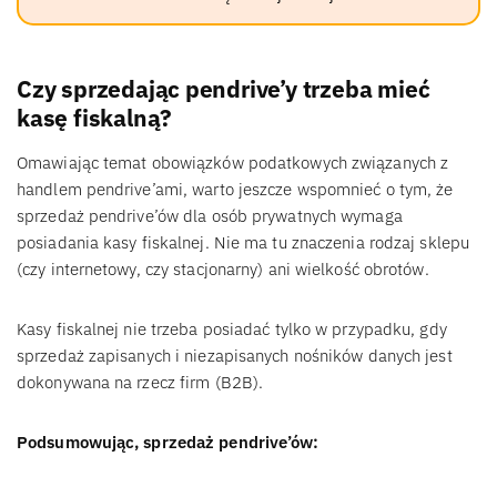
Czy sprzedając pendrive’y trzeba mieć
kasę fiskalną?
Omawiając temat obowiązków podatkowych związanych z
handlem pendrive’ami, warto jeszcze wspomnieć o tym, że
sprzedaż pendrive’ów dla osób prywatnych wymaga
posiadania kasy fiskalnej. Nie ma tu znaczenia rodzaj sklepu
(czy internetowy, czy stacjonarny) ani wielkość obrotów.
Kasy fiskalnej nie trzeba posiadać tylko w przypadku, gdy
sprzedaż zapisanych i niezapisanych nośników danych jest
dokonywana na rzecz firm (B2B).
Podsumowując, sprzedaż pendrive’ów: