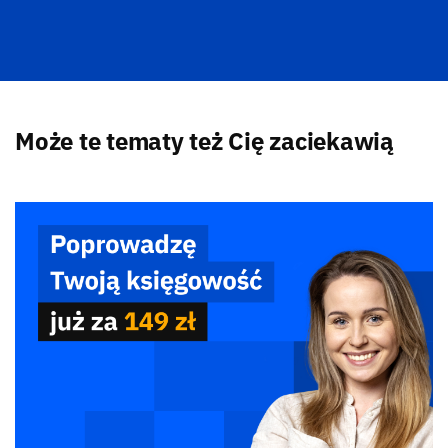
Może te tematy też Cię zaciekawią