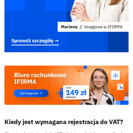
Kiedy jest wymagana rejestracja do VAT?