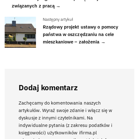
związanych z pracą →
Następny artykuł
Rządowy projekt ustawy o pomocy
państwa w oszczędzaniu na cele
mieszkaniowe – założenia →
Dodaj komentarz
Zachęcamy do komentowania naszych
artykułów. Wyraź swoje zdanie i włącz się w
dyskusje z innymi czytelnikami. Na
indywidualne pytania (z zakresu podatków i
księgowości) użytkowników ifirma.pl