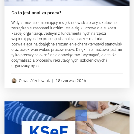
Co to jest analiza pracy?
W dynamicznie zmieniającym się środowisku pracy, skuteczne
zarządzanie zasobami ludzkimi staje się kluczowe dla sukcesu
każdej organizacji. Jednym z fundamentalnych narzędzi
wspierających ten proces jest analiza pracy – metoda
pozwalająca na dogłębne zrozumienie charakterystyki stanowisk
oraz oczekiwań wobec pracowników. Dzięki niej możliwe jest nie
tylko precyzyjne określenie obowiązków i wymagań, ale także
optymalizacja procesów rekrutacyjnych, szkoleniowych i
organizacyjnych.
Oliwia Józefowiak
|
18 czerwca 2026