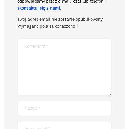
odpowiadamy przez e-mail, czat lub telefon –
skontaktuj się z nami
.
Twój adres email nie zostanie opublikowany.
Wymagane pola są oznaczone
*