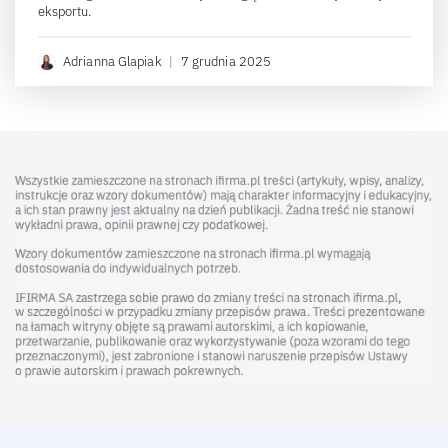
eksportu.
Adrianna Glapiak
|
7 grudnia 2025