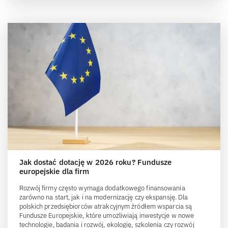
Jak dostać dotację w 2026 roku? Fundusze
europejskie dla firm
Rozwój firmy często wymaga dodatkowego finansowania
zarówno na start, jak i na modernizację czy ekspansję. Dla
polskich przedsiębiorców atrakcyjnym źródłem wsparcia są
Fundusze Europejskie, które umożliwiają inwestycje w nowe
technologie, badania i rozwój, ekologię, szkolenia czy rozwój