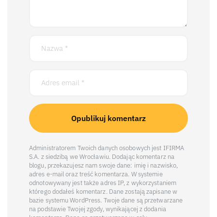
Administratorem Twoich danych osobowych jest IFIRMA
S.A. z siedzibą we Wrocławiu. Dodając komentarz na
blogu, przekazujesz nam swoje dane: imię i nazwisko,
adres e-mail oraz treść komentarza. W systemie
odnotowywany jest także adres IP, z wykorzystaniem
którego dodałeś komentarz. Dane zostają zapisane w
bazie systemu WordPress. Twoje dane są przetwarzane
na podstawie Twojej zgody, wynikającej z dodania