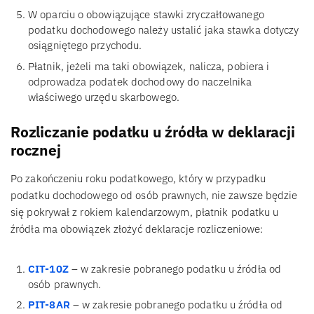
W oparciu o obowiązujące stawki zryczałtowanego
podatku dochodowego należy ustalić jaka stawka dotyczy
osiągniętego przychodu.
Płatnik, jeżeli ma taki obowiązek, nalicza, pobiera i
odprowadza podatek dochodowy do naczelnika
właściwego urzędu skarbowego.
Rozliczanie podatku u źródła w deklaracji
rocznej
Po zakończeniu roku podatkowego, który w przypadku
podatku dochodowego od osób prawnych, nie zawsze będzie
się pokrywał z rokiem kalendarzowym, płatnik podatku u
źródła ma obowiązek złożyć deklaracje rozliczeniowe:
CIT-10Z
– w zakresie pobranego podatku u źródła od
osób prawnych.
PIT-8AR
– w zakresie pobranego podatku u źródła od