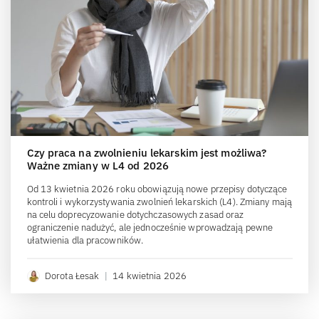
Czy praca na zwolnieniu lekarskim jest możliwa?
Ważne zmiany w L4 od 2026
Od 13 kwietnia 2026 roku obowiązują nowe przepisy dotyczące
kontroli i wykorzystywania zwolnień lekarskich (L4). Zmiany mają
na celu doprecyzowanie dotychczasowych zasad oraz
ograniczenie nadużyć, ale jednocześnie wprowadzają pewne
ułatwienia dla pracowników.
Dorota Łesak
|
14 kwietnia 2026