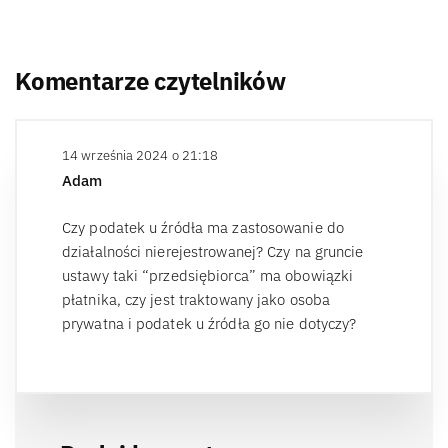
Komentarze czytelników
14 września 2024 o 21:18
Adam
Czy podatek u źródła ma zastosowanie do
działalności nierejestrowanej? Czy na gruncie
ustawy taki “przedsiębiorca” ma obowiązki
płatnika, czy jest traktowany jako osoba
prywatna i podatek u źródła go nie dotyczy?