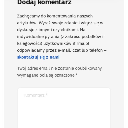
Dodaj komentarz
Zachęcamy do komentowania naszych
artykułów. Wyraź swoje zdanie i włącz się w
dyskusje z innymi czytelnikami. Na
indywidualne pytania (z zakresu podatków i
księgowości) użytkowników ifirma.pl
odpowiadamy przez e-mail, czat lub telefon –
skontaktuj się z nami
.
Twój adres email nie zostanie opublikowany.
Wymagane pola są oznaczone
*