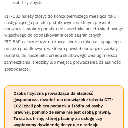
osób fizycznych.
CIT-10Z należy złożyć do końca pierwszego miesiąca roku
następującego po roku podatkowym, w którym powstał
obowiązek zapłaty podatku do naczelnika urzędu skarbowego
właściwego do opodatkowania osób zagranicznych.
PIT-8AR należy złożyć do końca stycznia roku następującego
po roku podatkowym, w którym powstał obowiązek zapłaty
podatku do naczelnika urzędu skarbowego według miejsca
zamieszkania, siedziby lub miejsca prowadzenia działalności
gospodarczej.
Osoba fizyczna prowadząca działalność
gospodarczą również ma obowiązek złożenia CIT-
10Z jeżeli pobiera podatek u źródła od osoby
prawnej, pomimo że sama nie jest osobą prawną.
To status firmy, której płacimy za usługę czy
wypłacamy dywidendę decyduje o rodzaju