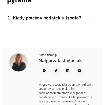
Kiedy płacimy podatek u źródła?
Autor ifirma.pl
Małgorzata Jagusiak
Księgowa, specjalista do spraw rozliczeń
podatkowych z wieloletnim
doświadczeniem pracy w organach
podatkowych. Przez kilka lat prowadziła
własne biuro rachunkowe. Praca w