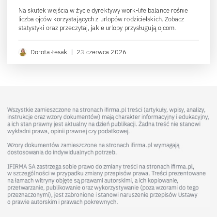
Na skutek wejścia w życie dyrektywy work-life balance rośnie
liczba ojców korzystających z urlopów rodzicielskich. Zobacz
statystyki oraz przeczytaj, jakie urlopy przysługują ojcom.
Dorota Łesak
|
23 czerwca 2026