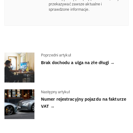
przekazywać zawsze aktualne i
sprawdzone informacje.
Poprzedni artykuł
Brak dochodu a ulga na złe długi →
Następny artykuł
Numer rejestracyjny pojazdu na fakturze
VAT →