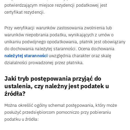
potwierdzającym miejsce rezydencji podatkowej jest
certyfikat rezydencji.
Przy weryfikacji warunków zastosowania zwolnienia lub
warunków niepobrania podatku, wynikających z umów o
unikaniu podwójnego opodatkowania, płatnik jest obowiązany
do dochowania należytej staranności. Ocena dochowania
należytej staranności
uwzględnia charakter oraz skalę
działalności prowadzonej przez płatnika.
Jaki tryb postępowania przyjąć do
ustalenia, czy należny jest podatek u
źródła?
Można określić ogólny schemat postępowania, który może
posłużyć przedsiębiorcom pomocniczo przy pobieraniu
podatku u źródła: