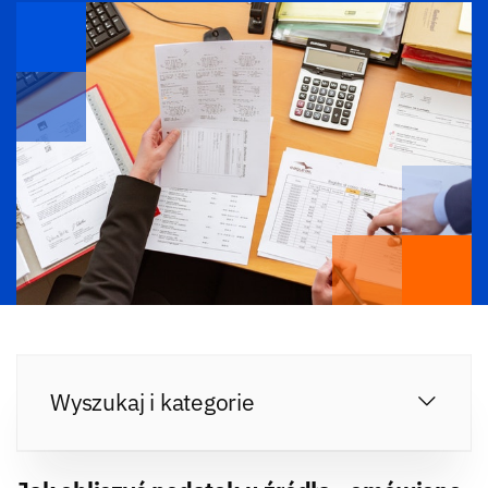
Wyszukaj i kategorie