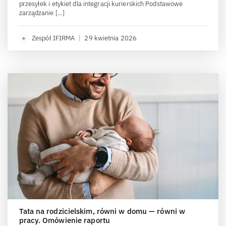
przesyłek i etykiet dla integracji kurierskich Podstawowe
zarządzanie […]
Zespół IFIRMA
|
29 kwietnia 2026
Tata na rodzicielskim, równi w domu — równi w
pracy. Omówienie raportu