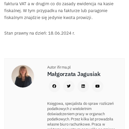
faktura VAT a w drugim co do zasady ewidencja na kasie
fiskalnej. W tym przypadku na fakturze lub paragonie
fiskalnym znajdzie się jedynie kwota prowizji.
Stan prawny na dzień: 18.06.2024 r.
Autor ifirma.pl
Małgorzata Jagusiak
Księgowa, specjalista do spraw rozliczeń
podatkowych z wieloletnim
doświadczeniem pracy w organach
podatkowych. Przez kilka lat prowadziła
własne biuro rachunkowe. Praca w