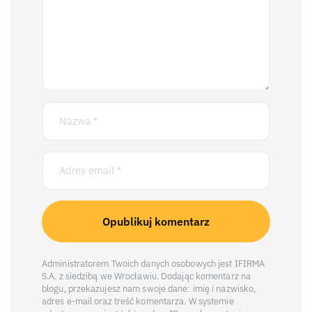
Administratorem Twoich danych osobowych jest IFIRMA
S.A. z siedzibą we Wrocławiu. Dodając komentarz na
blogu, przekazujesz nam swoje dane: imię i nazwisko,
adres e-mail oraz treść komentarza. W systemie