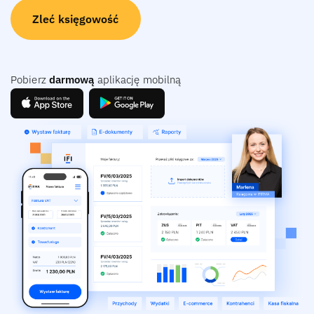
Zleć księgowość
Pobierz
darmową
aplikację mobilną