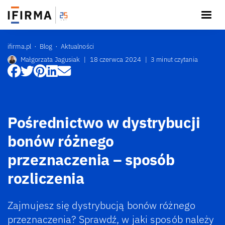
ifirma.pl
Blog
Aktualności
Małgorzata Jagusiak
|
18 czerwca 2024
|
3 minut czytania
Pośrednictwo w dystrybucji
bonów różnego
przeznaczenia – sposób
rozliczenia
Zajmujesz się dystrybucją bonów różnego
przeznaczenia? Sprawdź, w jaki sposób należy