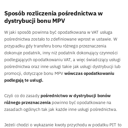
Sposób rozliczenia pośrednictwa w
dystrybucji bonu MPV
W jaki sposób powinna być opodatkowana w VAT usługa
pośrednictwa zostało to zdefiniowane wprost w ustawie. W
przypadku gdy transferu bonu różnego przeznaczenia
dokonuje podatnik, inny niż podatnik dokonujący czynności
podlegających opodatkowaniu VAT, a więc świadczący usługi
pośrednictwa oraz inne usługi takie jak usługi dystrybucji lub
promocji, dotyczące bonu MPV
wówczas opodatkowaniu
podlegają te usługi.
Czyli co do zasady
pośrednictwo w dystrybucji bonów
różnego przeznaczenia
powinno być opodatkowane na
zasadach ogólnych tak jak każde inne usługi pośrednictwa.
Jeżeli chodzi o wykazanie kwoty przychodu w podatku PIT to