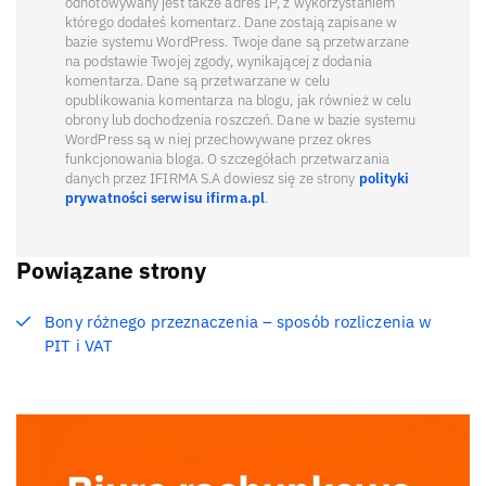
odnotowywany jest także adres IP, z wykorzystaniem
którego dodałeś komentarz. Dane zostają zapisane w
bazie systemu WordPress. Twoje dane są przetwarzane
na podstawie Twojej zgody, wynikającej z dodania
komentarza. Dane są przetwarzane w celu
opublikowania komentarza na blogu, jak również w celu
obrony lub dochodzenia roszczeń. Dane w bazie systemu
WordPress są w niej przechowywane przez okres
funkcjonowania bloga. O szczegółach przetwarzania
danych przez IFIRMA S.A dowiesz się ze strony
polityki
prywatności serwisu ifirma.pl
.
Powiązane strony
Bony różnego przeznaczenia – sposób rozliczenia w
PIT i VAT