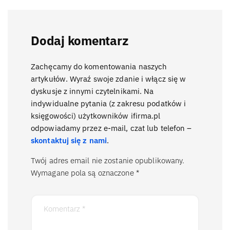
Dodaj komentarz
Zachęcamy do komentowania naszych
artykułów. Wyraź swoje zdanie i włącz się w
dyskusje z innymi czytelnikami. Na
indywidualne pytania (z zakresu podatków i
księgowości) użytkowników ifirma.pl
odpowiadamy przez e-mail, czat lub telefon –
skontaktuj się z nami
.
Twój adres email nie zostanie opublikowany.
Wymagane pola są oznaczone
*