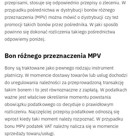
przepisami, stosuje się odpowiednio przepisy o zleceniu. W
przypadku pośrednictwa w dystrybucji bonów różnego
przeznaczenia (MPV) można mówić o dystrybucji czy też
promocji takich bonów przez pośrednika. W jaki sposób
powinno się dokonać rozliczenia takiego pośrednictwa
odpowiemy poniżej.
Bon różnego przeznaczenia MPV
Bony są traktowane jako pewnego rodzaju instrument
płatniczy. W momencie dostawy towarów lub usług dochodzi
do uregulowania należności za przeprowadzoną transakcję
takim bonem i to jest równoznaczne z zapłatą. W podatkach
ważne jest właściwe określenie momentu powstania
obowiązku podatkowego co decyduje o prawidłowym
rozliczeniu. Najczęściej przepisy podatkowe odnoszą się
wprost kiedy taki moment należy rozpoznać. W przypadku
bonu MPV podatek VAT należny nalicza się w momencie
sprzedaży towaru/usługi.