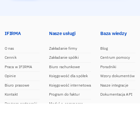
IFIRMA
Nasze usługi
Baza wiedzy
O nas
Zakładanie firmy
Blog
Cennik
Zakładanie spółki
Centrum pomocy
Praca w IFIRMA
Biuro rachunkowe
Poradniki
Opinie
Księgowość dla spółek
Wzory dokumentów
Biuro prasowe
Księgowość internetowa
Nasze integracje
Kontakt
Program do faktur
Dokumentacja API
Program partnerski
Moduł e-commerce
Aplikacja dla NDG
CRM
Aplikacja mobilna
Kontakt