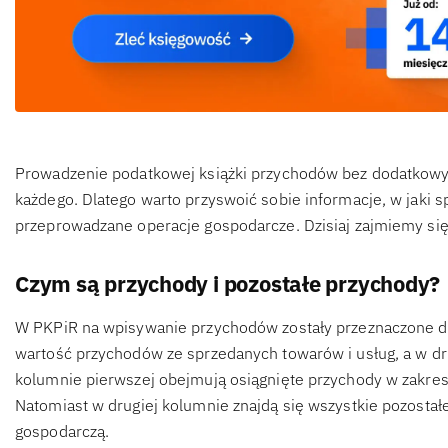
Prowadzenie podatkowej książki przychodów bez dodatkowy
każdego. Dlatego warto przyswoić sobie informacje, w jak
przeprowadzane operacje gospodarcze. Dzisiaj zajmiemy si
Czym są przychody i pozostałe przychody?
W PKPiR na wpisywanie przychodów zostały przeznaczone dw
wartość przychodów ze sprzedanych towarów i usług, a w dr
kolumnie pierwszej obejmują osiągnięte przychody w zakres
Natomiast w drugiej kolumnie znajdą się wszystkie pozostałe
gospodarczą.