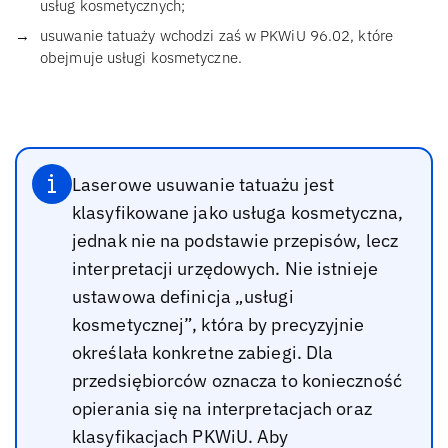
usług kosmetycznych;
usuwanie tatuaży wchodzi zaś w PKWiU 96.02, które
obejmuje usługi kosmetyczne.
Laserowe usuwanie tatuażu jest
klasyfikowane jako usługa kosmetyczna,
jednak nie na podstawie przepisów, lecz
interpretacji urzędowych. Nie istnieje
ustawowa definicja „usługi
kosmetycznej”, która by precyzyjnie
określała konkretne zabiegi. Dla
przedsiębiorców oznacza to konieczność
opierania się na interpretacjach oraz
klasyfikacjach PKWiU. Aby