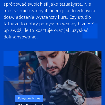
spróbować swoich sił jako tatuażysta. Nie
musisz mieć żadnych licencji, a do zdobycia
doświadczenia wystarczy kurs. Czy studio
tatuażu to dobry pomysł na własny biznes?
Sprawdź, ile to kosztuje oraz jak uzyskać
dofinansowanie.