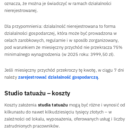
oznacza, że można je świadczyć w ramach działalności
nierejestrowanej.
Dla przypomnienia: działalność nierejestrowana to forma
działalności gospodarczej, która może być prowadzona w
celach zarobkowych, regularnie i w sposób zorganizowany,
pod warunkiem że miesięczny przychód nie przekracza 75%
minimalnego wynagrodzenia (w 2025 roku: 3999,50 zł).
Jeśli miesięczny przychód przekroczy tę kwotę, w ciągu 7 dni
należy
zarejestrować działalność gospodarczą
.
Studio tatuażu – koszty
Koszty założenia
studia tatuażu
mogą być różne i wynosić od
kilkunastu do nawet kilkudziesięciu tysięcy złotych – w
zależności od lokalu, wyposażenia, oferowanych usług i liczby
zatrudnionych pracowników.