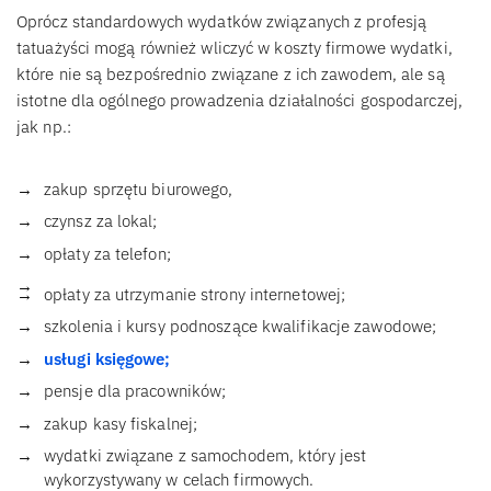
Oprócz standardowych wydatków związanych z profesją
tatuażyści mogą również wliczyć w koszty firmowe wydatki,
które nie są bezpośrednio związane z ich zawodem, ale są
istotne dla ogólnego prowadzenia działalności gospodarczej,
jak np.:
zakup sprzętu biurowego,
czynsz za lokal;
opłaty za telefon;
opłaty za utrzymanie strony internetowej;
szkolenia i kursy podnoszące kwalifikacje zawodowe;
usługi księgowe;
pensje dla pracowników;
zakup kasy fiskalnej;
wydatki związane z samochodem, który jest
wykorzystywany w celach firmowych.