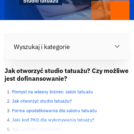
Wyszukaj i kategorie
Jak otworzyć studio tatuażu? Czy możliwe
jest dofinansowanie?
Pomysł na własny biznes: salon tatuażu
Jak otworzyć studio tatuażu?
Forma opodatkowania dla salonu tatuażu
Jaki kod PKD dla wykonywania tatuaży?
Jaki jest VAT na tatuaż?