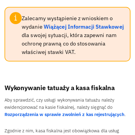
Zalecamy wystąpienie z wnioskiem o
wydanie
Wiążącej Informacji Stawkowej
dla swojej sytuacji, która zapewni nam
ochronę prawną co do stosowania
właściwej stawki VAT.
Wykonywanie tatuaży a kasa fiskalna
Aby sprawdzić, czy usługi wykonywania tatuażu należy
ewidencjonować na kasie fiskalnej, należy sięgnąć do
Rozporządzenia w sprawie zwolnień z kas rejestrujących
.
Zgodnie z nim, kasa fiskalna jest obowiązkowa dla usług