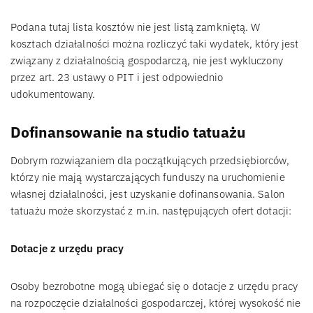
Podana tutaj lista kosztów nie jest listą zamkniętą. W
kosztach działalności można rozliczyć taki wydatek, który jest
związany z działalnością gospodarczą, nie jest wykluczony
przez art. 23 ustawy o PIT i jest odpowiednio
udokumentowany.
Dofinansowanie na studio tatuażu
Dobrym rozwiązaniem dla początkujących przedsiębiorców,
którzy nie mają wystarczających funduszy na uruchomienie
własnej działalności, jest uzyskanie dofinansowania. Salon
tatuażu może skorzystać z m.in. następujących ofert dotacji:
Dotacje z urzędu pracy
Osoby bezrobotne mogą ubiegać się o dotacje z urzędu pracy
na rozpoczęcie działalności gospodarczej, której wysokość nie