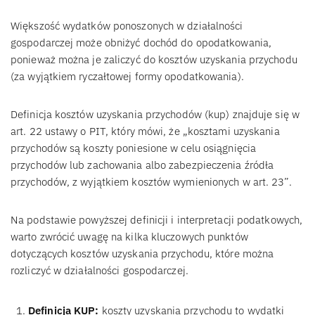
Większość wydatków ponoszonych w działalności
gospodarczej może obniżyć dochód do opodatkowania,
ponieważ można je zaliczyć do kosztów uzyskania przychodu
(za wyjątkiem ryczałtowej formy opodatkowania).
Definicja kosztów uzyskania przychodów (kup) znajduje się w
art. 22 ustawy o PIT, który mówi, że „kosztami uzyskania
przychodów są koszty poniesione w celu osiągnięcia
przychodów lub zachowania albo zabezpieczenia źródła
przychodów, z wyjątkiem kosztów wymienionych w art. 23”.
Na podstawie powyższej definicji i interpretacji podatkowych,
warto zwrócić uwagę na kilka kluczowych punktów
dotyczących kosztów uzyskania przychodu, które można
rozliczyć w działalności gospodarczej.
Definicja KUP:
koszty uzyskania przychodu to wydatki