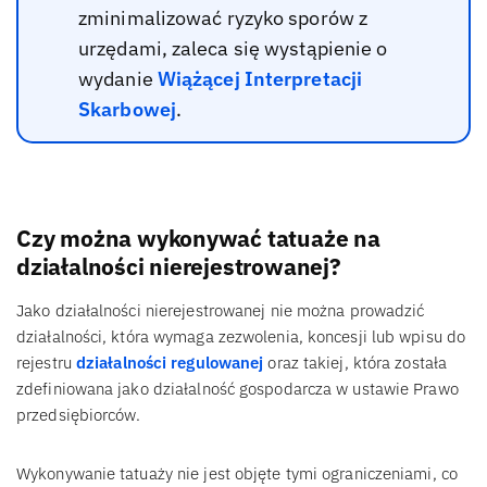
zminimalizować ryzyko sporów z
urzędami, zaleca się wystąpienie o
wydanie
Wiążącej Interpretacji
Skarbowej
.
Czy można wykonywać tatuaże na
działalności nierejestrowanej?
Jako działalności nierejestrowanej nie można prowadzić
działalności, która wymaga zezwolenia, koncesji lub wpisu do
rejestru
działalności regulowanej
oraz takiej, która została
zdefiniowana jako działalność gospodarcza w ustawie Prawo
przedsiębiorców.
Wykonywanie tatuaży nie jest objęte tymi ograniczeniami, co