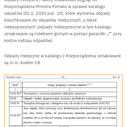
Rozporządzenia Ministra Klimatu w sprawie katalogu
odpadów (Dz.U. 2020 poz. 10), które wymienia odpady
klasyfikowane do odpadów medycznych, a także
niebezpiecznych (odpady niebezpieczne w tym katalogu
oznakowane są indeksem górnym w postaci gwiazdki „*” przy
kodzie rodzaju odpadów).
Odpady medyczne w katalogu z Rozporządzenia oznakowane
są m.in. kodem 18.