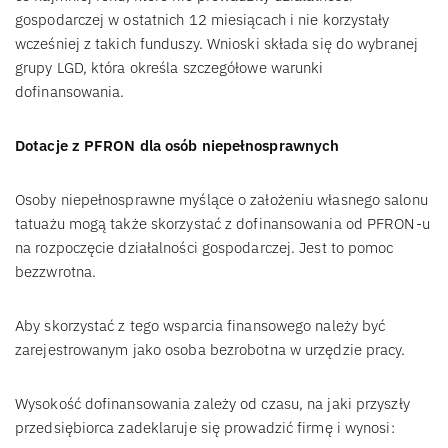
gospodarczej w ostatnich 12 miesiącach i nie korzystały
wcześniej z takich funduszy. Wnioski składa się do wybranej
grupy LGD, która określa szczegółowe warunki
dofinansowania.
Dotacje z PFRON dla osób niepełnosprawnych
Osoby niepełnosprawne myślące o założeniu własnego salonu
tatuażu mogą także skorzystać z dofinansowania od PFRON-u
na rozpoczęcie działalności gospodarczej. Jest to pomoc
bezzwrotna.
Aby skorzystać z tego wsparcia finansowego należy być
zarejestrowanym jako osoba bezrobotna w urzędzie pracy.
Wysokość dofinansowania zależy od czasu, na jaki przyszły
przedsiębiorca zadeklaruje się prowadzić firmę i wynosi: