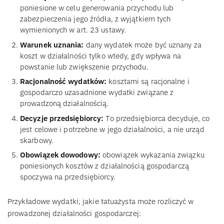
poniesione w celu generowania przychodu lub
zabezpieczenia jego źródła, z wyjątkiem tych
wymienionych w art. 23 ustawy.
Warunek uznania:
dany wydatek może być uznany za
koszt w działalności tylko wtedy, gdy wpływa na
powstanie lub zwiększenie przychodu.
Racjonalność wydatków:
kosztami są racjonalne i
gospodarczo uzasadnione wydatki związane z
prowadzoną działalnością.
Decyzje przedsiębiorcy:
To przedsiębiorca decyduje, co
jest celowe i potrzebne w jego działalności, a nie urząd
skarbowy.
Obowiązek dowodowy:
obowiązek wykazania związku
poniesionych kosztów z działalnością gospodarczą
spoczywa na przedsiębiorcy.
Przykładowe wydatki, jakie tatuażysta może rozliczyć w
prowadzonej działalności gospodarczej: