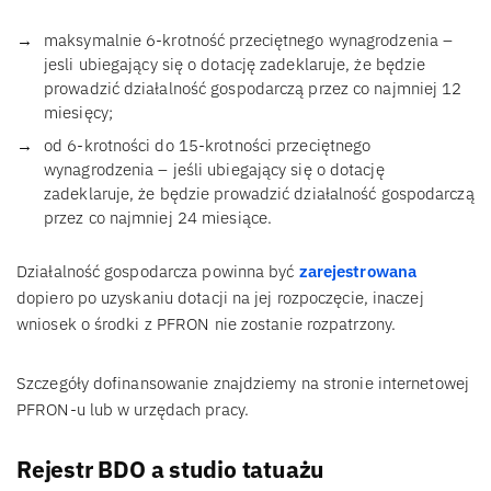
maksymalnie 6-krotność przeciętnego wynagrodzenia –
jesli ubiegający się o dotację zadeklaruje, że będzie
prowadzić działalność gospodarczą przez co najmniej 12
miesięcy;
od 6-krotności do 15-krotności przeciętnego
wynagrodzenia – jeśli ubiegający się o dotację
zadeklaruje, że będzie prowadzić działalność gospodarczą
przez co najmniej 24 miesiące.
Działalność gospodarcza powinna być
zarejestrowana
dopiero po uzyskaniu dotacji na jej rozpoczęcie, inaczej
wniosek o środki z PFRON nie zostanie rozpatrzony.
Szczegóły dofinansowanie znajdziemy na stronie internetowej
PFRON-u lub w urzędach pracy.
Rejestr BDO a studio tatuażu