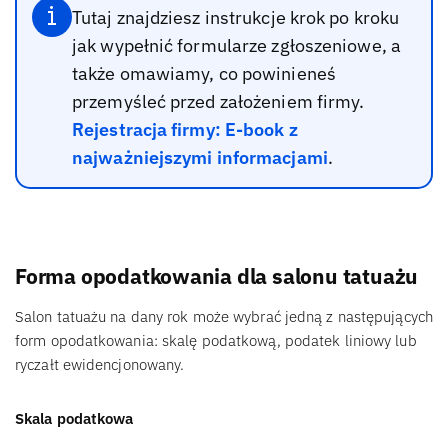
Tutaj znajdziesz instrukcje krok po kroku
jak wypełnić formularze zgłoszeniowe, a
także omawiamy, co powinieneś
przemyśleć przed założeniem firmy.
Rejestracja firmy: E-book z
najważniejszymi informacjami
.
Forma opodatkowania dla salonu tatuażu
Salon tatuażu na dany rok może wybrać jedną z następujących
form opodatkowania: skalę podatkową, podatek liniowy lub
ryczałt ewidencjonowany.
Skala podatkowa