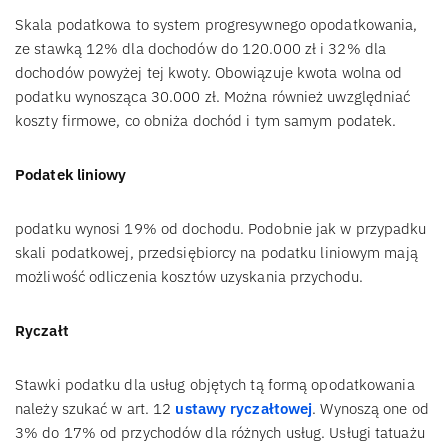
Skala podatkowa to system progresywnego opodatkowania,
ze stawką 12% dla dochodów do 120.000 zł i 32% dla
dochodów powyżej tej kwoty. Obowiązuje kwota wolna od
podatku wynosząca 30.000 zł. Można również uwzględniać
koszty firmowe, co obniża dochód i tym samym podatek.
Podatek liniowy
podatku wynosi 19% od dochodu. Podobnie jak w przypadku
skali podatkowej, przedsiębiorcy na podatku liniowym mają
możliwość odliczenia kosztów uzyskania przychodu.
Ryczałt
Stawki podatku dla usług objętych tą formą opodatkowania
należy szukać w art. 12
ustawy ryczałtowej
. Wynoszą one od
3% do 17% od przychodów dla różnych usług. Usługi tatuażu