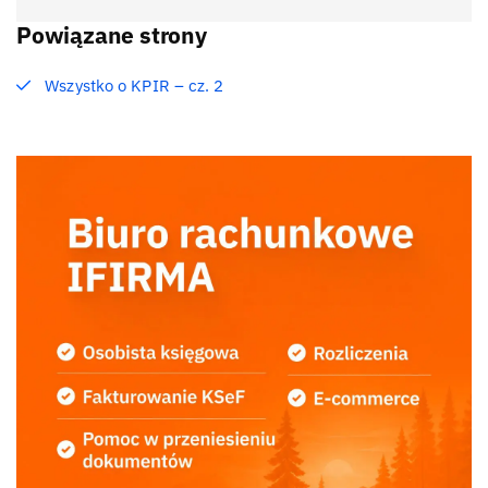
Powiązane strony
Wszystko o KPIR – cz. 2