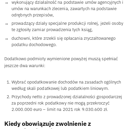
wykonujący działalność na podstawie umów agencyjnych i
umów na warunkach zlecenia, zawartych na podstawie
odrębnych przepisów,
prowadzący działy specjalne produkcji rolnej, jeżeli osoby
te zgłosiły zamiar prowadzenia tych ksiąg,
duchowni, które zrzekli się opłacania zryczałtowanego
podatku dochodowego.
Dodatkowo podmioty wymienione powyżej muszą spełniać
jeszcze dwa warunki:
Wybrać opodatkowanie dochodów na zasadach ogólnych
według skali podatkowej lub podatkiem liniowym.
Przychody netto z prowadzonej działalności gospodarczej
za poprzedni rok podatkowy nie mogą przekroczyć
2.000.000 euro – limit na 2021 rok 9.030.600 zł.
Kiedy obowiązuje zwolnienie z