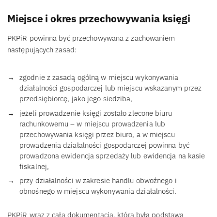
Miejsce i okres przechowywania księgi
PKPiR powinna być przechowywana z zachowaniem
następujących zasad:
zgodnie z zasadą ogólną w miejscu wykonywania
działalności gospodarczej lub miejscu wskazanym przez
przedsiębiorcę, jako jego siedziba,
jeżeli prowadzenie księgi zostało zlecone biuru
rachunkowemu – w miejscu prowadzenia lub
przechowywania księgi przez biuro, a w miejscu
prowadzenia działalności gospodarczej powinna być
prowadzona ewidencja sprzedaży lub ewidencja na kasie
fiskalnej,
przy działalności w zakresie handlu obwoźnego i
obnośnego w miejscu wykonywania działalności.
PKPiR wraz z całą dokumentacją, która była podstawą