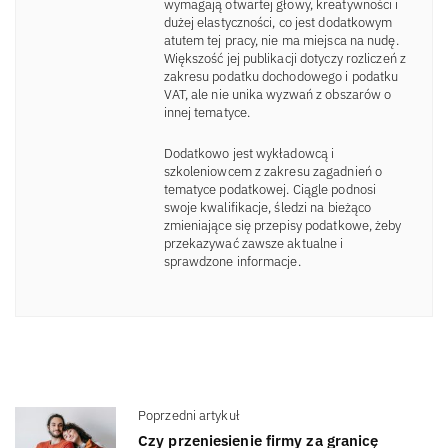
wymagają otwartej głowy, kreatywności i
dużej elastyczności, co jest dodatkowym
atutem tej pracy, nie ma miejsca na nudę.
Większość jej publikacji dotyczy rozliczeń z
zakresu podatku dochodowego i podatku
VAT, ale nie unika wyzwań z obszarów o
innej tematyce.
Dodatkowo jest wykładowcą i
szkoleniowcem z zakresu zagadnień o
tematyce podatkowej. Ciągle podnosi
swoje kwalifikacje, śledzi na bieżąco
zmieniające się przepisy podatkowe, żeby
przekazywać zawsze aktualne i
sprawdzone informacje.
Poprzedni artykuł
Czy przeniesienie firmy za granicę