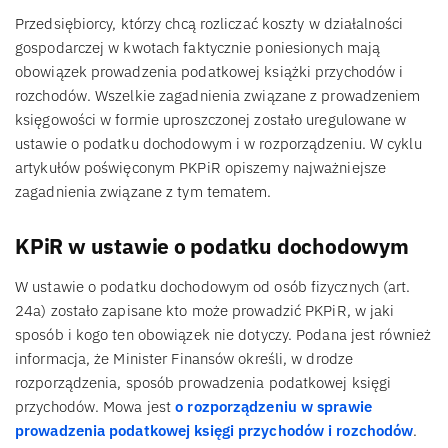
Przedsiębiorcy, którzy chcą rozliczać koszty w działalności
gospodarczej w kwotach faktycznie poniesionych mają
obowiązek prowadzenia podatkowej książki przychodów i
rozchodów. Wszelkie zagadnienia związane z prowadzeniem
księgowości w formie uproszczonej zostało uregulowane w
ustawie o podatku dochodowym i w rozporządzeniu. W cyklu
artykułów poświęconym PKPiR opiszemy najważniejsze
zagadnienia związane z tym tematem.
KPiR w ustawie o podatku dochodowym
W ustawie o podatku dochodowym od osób fizycznych (art.
24a) zostało zapisane kto może prowadzić PKPiR, w jaki
sposób i kogo ten obowiązek nie dotyczy. Podana jest również
informacja, że Minister Finansów określi, w drodze
rozporządzenia, sposób prowadzenia podatkowej księgi
przychodów. Mowa jest
o rozporządzeniu w sprawie
prowadzenia podatkowej księgi przychodów i rozchodów
.