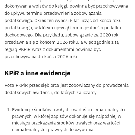
dokonywania wpisów do księgi, powinna być przechowywana
do upływu terminu przedawnienia zobowiązania
podatkowego. Okres ten wynosi 5 lat licząc od końca roku
podatkowego, w którym upłynął termin płatności podatku
dochodowego. Dla przykładu, zobowiązanie za 2020 rok
przedawnia się z końcem 2026 roku, a więc zgodnie z tą
regułą PKPiR wraz z dokumentami powinna być
przechowywana do końca 2026 roku.
KPiR a inne ewidencje
Poza PKPiR przedsiębiorca jest zobowiązany do prowadzenia
dodatkowych ewidencji, do których zaliczamy:
Ewidencję środków trwałych i wartości niematerialnych i
prawnych, w której zapisów dokonuje się najpóźniej w
miesiącu przekazania środków trwałych oraz wartości
niematerialnych i prawnych do używania.