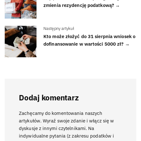
zmienia rezydencję podatkową? →
Następny artykuł
Kto może złożyć do 31 sierpnia wniosek o
dofinansowanie w wartości 5000 zł? →
Dodaj komentarz
Zachęcamy do komentowania naszych
artykułów. Wyraź swoje zdanie i włącz się w
dyskusje z innymi czytelnikami. Na
indywidualne pytania (z zakresu podatków i