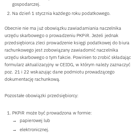
gospodarczej.
Na dzień 1 stycznia każdego roku podatkowego.
Obecnie nie ma już obowiązku zawiadamiania naczelnika
urzędu skarbowego o prowadzeniu PKPiR. Jeżeli jednak
przedsiębiorca zleci prowadzenie księgi podatkowej do biura
rachunkowego jest zobowiązany zawiadomić naczelnika
urzędu skarbowego o tym fakcie. Powinien to zrobić składając
formularz aktualizacyjny w CEIDG, w którym należy zaznaczyć
poz. 21 i 22 wskazując dane podmiotu prowadzącego
dokumentację rachunkową.
Pozostałe obowiązki przedsiębiorcy:
PKPiR może być prowadzona w formie:
papierowej lub
elektronicznej.