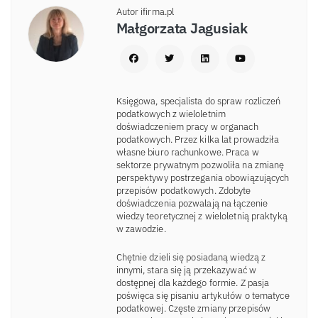
Autor ifirma.pl
Małgorzata Jagusiak
Księgowa, specjalista do spraw rozliczeń
podatkowych z wieloletnim
doświadczeniem pracy w organach
podatkowych. Przez kilka lat prowadziła
własne biuro rachunkowe. Praca w
sektorze prywatnym pozwoliła na zmianę
perspektywy postrzegania obowiązujących
przepisów podatkowych. Zdobyte
doświadczenia pozwalają na łączenie
wiedzy teoretycznej z wieloletnią praktyką
w zawodzie.
Chętnie dzieli się posiadaną wiedzą z
innymi, stara się ją przekazywać w
dostępnej dla każdego formie. Z pasja
poświęca się pisaniu artykułów o tematyce
podatkowej. Częste zmiany przepisów