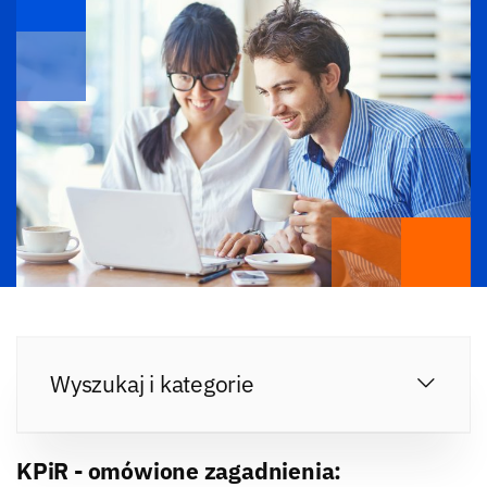
Wyszukaj i kategorie
KPiR - omówione zagadnienia: