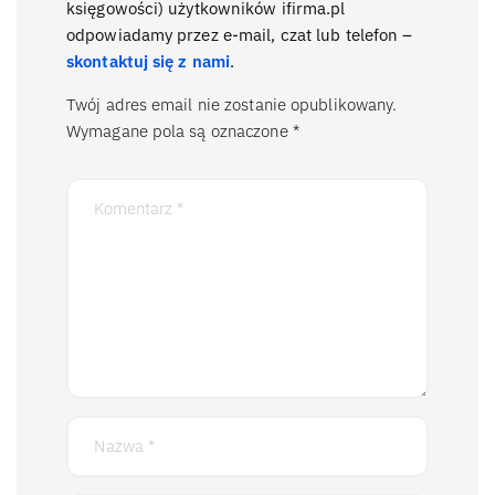
księgowości) użytkowników ifirma.pl
odpowiadamy przez e-mail, czat lub telefon –
skontaktuj się z nami
.
Twój adres email nie zostanie opublikowany.
Wymagane pola są oznaczone
*