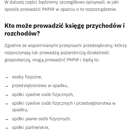
W dalszej części będziemy szczegółowo opisywali, w jaki
sposób prowadzić PKPiR w oparciu o to rozporządzenie.
Kto może prowadzić księgę przychodów i
rozchodów?
Zgodnie ze wspomnianymi przepisami przedsiębiorcy, którzy
rozpoczynają lub prowadzą pozarolniczą działalność
gospodarczą, mogą prowadzić PKPiR i będą to:
osoby fizyczne,
przedsiębiorstwo w spadku,
spółki cywilne osób fizycznych,
spółki cywilne osób fizycznych i przedsiębiorstwa w
spadku,
spółki jawne osób fizycznych,
spółki partnerskie,