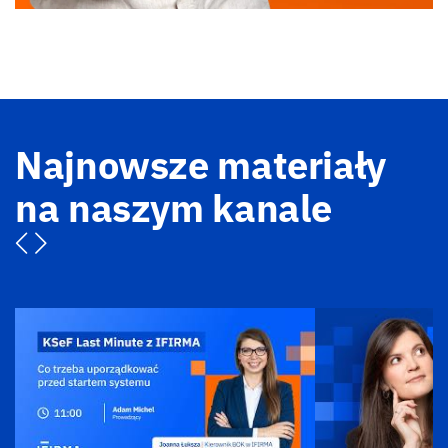
Najnowsze materiały
na naszym kanale