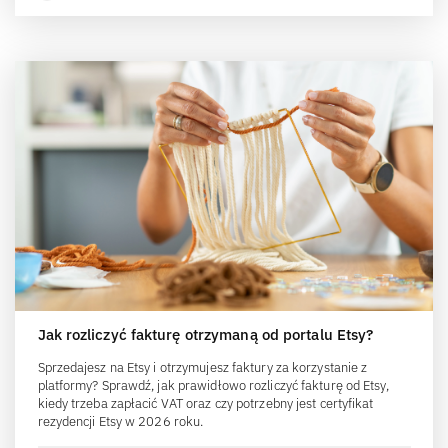
Jak rozliczyć fakturę otrzymaną od portalu Etsy?
Sprzedajesz na Etsy i otrzymujesz faktury za korzystanie z
platformy? Sprawdź, jak prawidłowo rozliczyć fakturę od Etsy,
kiedy trzeba zapłacić VAT oraz czy potrzebny jest certyfikat
rezydencji Etsy w 2026 roku.