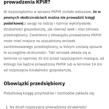
prowadzenia KPiR?
W rozporządzeniu w sprawie PKPiR zostało wskazane,
że w
pewnych okolicznościach można nie prowadzić księgi
podatkowej
z uwagi na rodzaj i rozmiar wykonywanej
działalności gospodarczej, jak również wiek i stan zdrowia
przedsiębiorcy. Zwolnienie z obowiązku prowadzenia PKPiR
może mieć miejsce na uzasadniony wniosek
zainteresowanego przedsiębiorcy, w którym zostaną opisane
te szczególne okoliczności. Taki wniosek składa się w
terminie co najmniej 30 dni przed rozpoczęciem miesiąca, od
którego nie będzie prowadzona PKPiR lub w terminie 14 dni
od rozpoczęcia działalności gospodarczej.
Obowiązki przedsiębiorcy
Podatkową księgę przychodów i rozchodów zakłada się:
Na dzień rozpoczęcia prowadzenia działalności