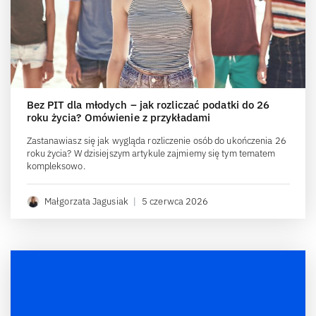
Bez PIT dla młodych – jak rozliczać podatki do 26
roku życia? Omówienie z przykładami
Zastanawiasz się jak wygląda rozliczenie osób do ukończenia 26
roku życia? W dzisiejszym artykule zajmiemy się tym tematem
kompleksowo.
Małgorzata Jagusiak
|
5 czerwca 2026