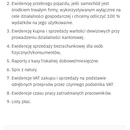
Ewidencję przebiegu pojazdu, jeśli samochód jest
środkiem trwałym firmy, wykorzystywanym wyłącznie na
cele działalności gospodarczej i chcemy odliczyć 100 %
wydatków na jego użytkowanie.
Ewidencję kupna i sprzedaży wartości dewizowych przy
prowadzeniu działalności kantorowej.
Ewidencję sprzedaży bezrachunkowej dla osób
fizycznych/konsumentów,
Raporty z kasy fiskalnej dobowe/miesięczne.
Spis z natury.
Ewidencje VAT zakupu i sprzedaży na podstawie
odrębnych przepisów przez czynnego podatnika VAT.
Ewidencje czasu pracy zatrudnianych pracowników.
Listy płac.