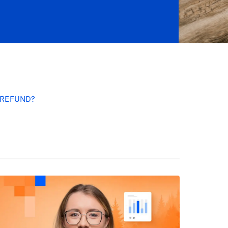
T-REFUND?