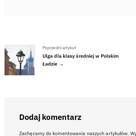
Poprzedni artykuł
Ulga dla klasy średniej w Polskim
Ładzie →
Dodaj komentarz
Zachęcamy do komentowania naszych artykułów. Wyra