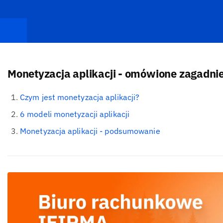
Monetyzacja aplikacji - omówione zagadnie
Czym jest monetyzacja aplikacji?
6 modeli monetyzacji aplikacji
Monetyzacja aplikacji - podsumowanie