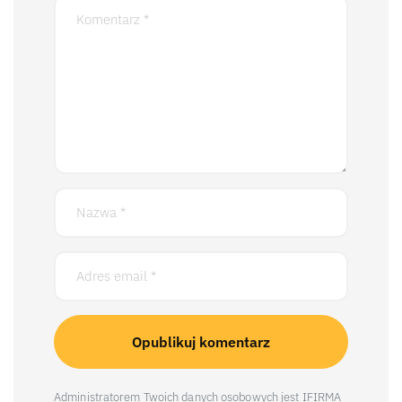
Administratorem Twoich danych osobowych jest IFIRMA