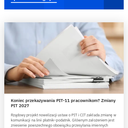
Koniec przekazywania PIT-11 pracownikom? Zmiany
PIT 2027
Rządowy projekt nowelizacji ustaw o PIT i CIT zakłada zmianę w
komunikacji na linii płatnik–podatnik. Głównym założeniem jest
zniesienie powszechnego obowiązku przesyłania imiennych