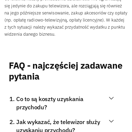
się jedynie do zakupu telewizora, ale rozciągają się również
na jego późniejsze serwisowanie, zakup akcesoriów czy opłaty
(np. opłatę radiowo-telewizyjną, opłaty licencyjne). W każdej
z tych sytuacji należy wykazać przydatność wydatku z punktu
widzenia danego biznesu.
FAQ - najczęściej zadawane
pytania
Co to są koszty uzyskania
przychodu?
Jak wykazać, że telewizor służy
uzyskaniu przychodu?