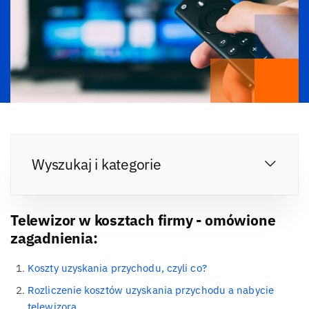
Wyszukaj i kategorie
Telewizor w kosztach firmy - omówione
zagadnienia:
Koszty uzyskania przychodu, czyli co?
Rozliczenie kosztów uzyskania przychodu a nabycie
telewizora