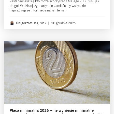
Zastanawiasz się kto może skorzystać z Małego ZUS Plus i jak
długo? W dzisiejszym artykule zamieścimy wszystkie
najważniejsze informacje na ten temat.
Małgorzata Jagusiak
|
10 grudnia 2025
Płaca minimalna 2026 – ile wyniesie minimalne