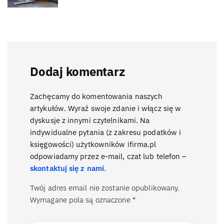
Dodaj komentarz
Zachęcamy do komentowania naszych
artykułów. Wyraź swoje zdanie i włącz się w
dyskusje z innymi czytelnikami. Na
indywidualne pytania (z zakresu podatków i
księgowości) użytkowników ifirma.pl
odpowiadamy przez e-mail, czat lub telefon –
skontaktuj się z nami
.
Twój adres email nie zostanie opublikowany.
Wymagane pola są oznaczone
*