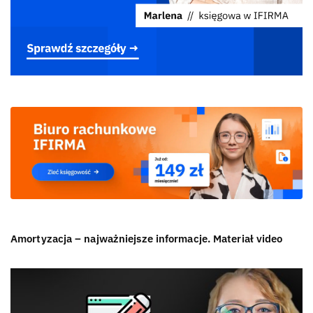
Amortyzacja – najważniejsze informacje. Materiał video