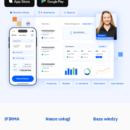
IFIRMA
Nasze usługi
Baza wiedzy