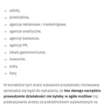
szkoły,
przedszkola,
agencje reklamowe i marketingowe,
agencje analityczne,
agencje badawcze,
agencje PR,
lokale gastronomiczne,
kawiarnie,
puby,
bary.
W kontekście tych branż wykazanie przydatności biznesowej
sprowadza się bądź do wykazania, że
bez danego narzędzia
prowadzenie działalności nie byłoby w ogóle możliwe
(np.
przekazywanie wiedzy za pośrednictwem wyświetlanych na