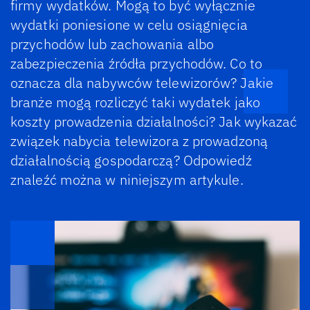
firmy wydatków. Mogą to być wyłącznie
wydatki poniesione w celu osiągnięcia
przychodów lub zachowania albo
zabezpieczenia źródła przychodów. Co to
oznacza dla nabywców telewizorów? Jakie
branże mogą rozliczyć taki wydatek jako
koszty prowadzenia działalności? Jak wykazać
związek nabycia telewizora z prowadzoną
działalnością gospodarczą? Odpowiedź
znaleźć można w niniejszym artykule.