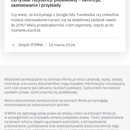
zastosowanie i przykłady
Czy wiesz, że korzystając z Google Ads, Facebooka czy LinkedIna
możesz nieświadomie narazić się na dodatkowy podatek nawet
do 20%? Wielu przedsiębiorców o tym zapomina, często aż do
momentu kontroli.
Zespół IFIRMA
|
16 marca 2026