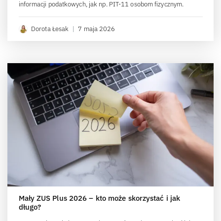
informacji podatkowych, jak np. PIT-11 osobom fizycznym.
Dorota Łesak
|
7 maja 2026
Mały ZUS Plus 2026 – kto może skorzystać i jak
długo?