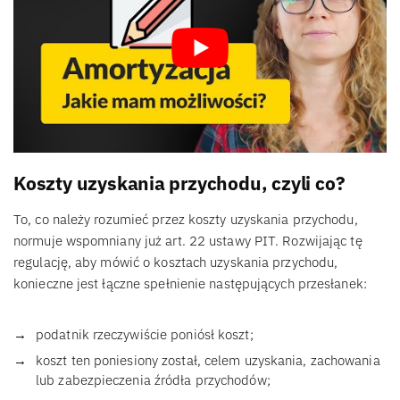
Koszty uzyskania przychodu, czyli co?
To, co należy rozumieć przez koszty uzyskania przychodu,
normuje wspomniany już art. 22 ustawy PIT. Rozwijając tę
regulację, aby mówić o kosztach uzyskania przychodu,
konieczne jest łączne spełnienie następujących przesłanek:
podatnik rzeczywiście poniósł koszt;
koszt ten poniesiony został, celem uzyskania, zachowania
lub zabezpieczenia źródła przychodów;