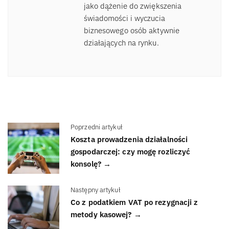
jako dążenie do zwiększenia
świadomości i wyczucia
biznesowego osób aktywnie
działających na rynku.
Poprzedni artykuł
Koszta prowadzenia działalności
gospodarczej: czy mogę rozliczyć
konsolę? →
Następny artykuł
Co z podatkiem VAT po rezygnacji z
metody kasowej? →