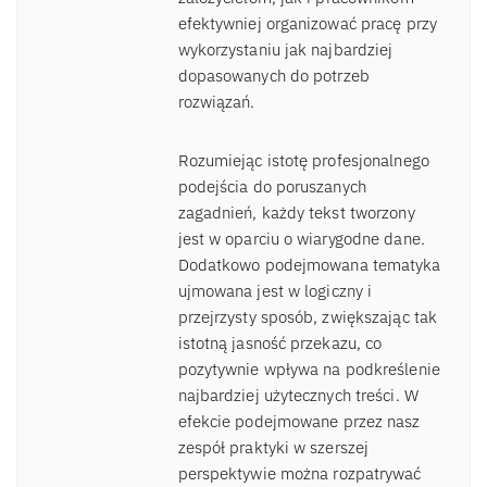
efektywniej organizować pracę przy
wykorzystaniu jak najbardziej
dopasowanych do potrzeb
rozwiązań.
Rozumiejąc istotę profesjonalnego
podejścia do poruszanych
zagadnień, każdy tekst tworzony
jest w oparciu o wiarygodne dane.
Dodatkowo podejmowana tematyka
ujmowana jest w logiczny i
przejrzysty sposób, zwiększając tak
istotną jasność przekazu, co
pozytywnie wpływa na podkreślenie
najbardziej użytecznych treści. W
efekcie podejmowane przez nasz
zespół praktyki w szerszej
perspektywie można rozpatrywać