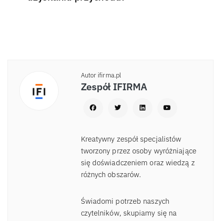
Autor ifirma.pl
Zespół IFIRMA
Kreatywny zespół specjalistów
tworzony przez osoby wyróżniające
się doświadczeniem oraz wiedzą z
różnych obszarów.
Świadomi potrzeb naszych
czytelników, skupiamy się na