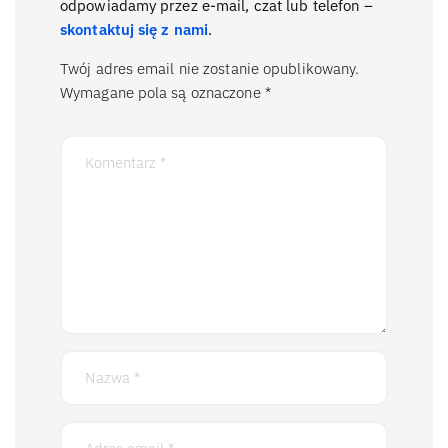
odpowiadamy przez e-mail, czat lub telefon –
skontaktuj się z nami
.
Twój adres email nie zostanie opublikowany.
Wymagane pola są oznaczone
*