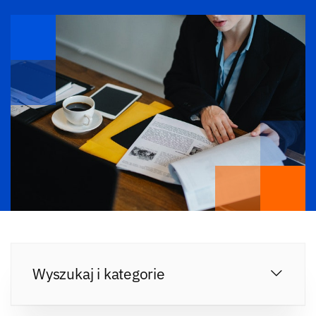
Wyszukaj i kategorie