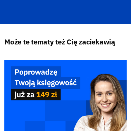
Może te tematy też Cię zaciekawią