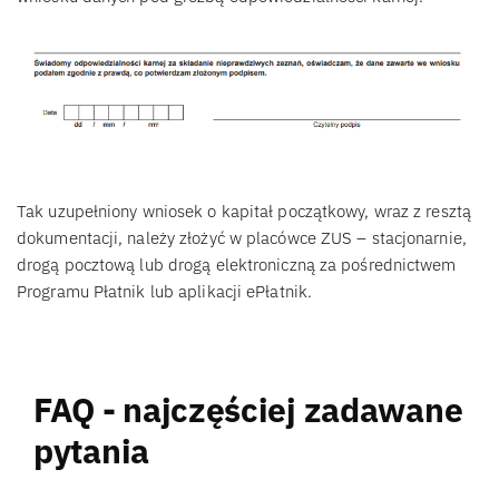
Tak uzupełniony wniosek o kapitał początkowy, wraz z resztą
dokumentacji, należy złożyć w placówce ZUS – stacjonarnie,
drogą pocztową lub drogą elektroniczną za pośrednictwem
Programu Płatnik lub aplikacji ePłatnik.
FAQ - najczęściej zadawane
pytania