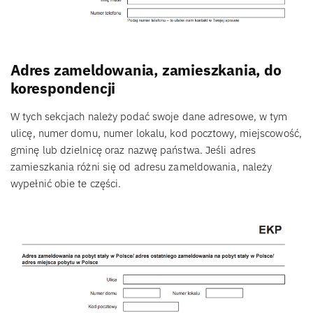
Adres zameldowania, zamieszkania, do
korespondencji
W tych sekcjach należy podać swoje dane adresowe, w tym
ulicę, numer domu, numer lokalu, kod pocztowy, miejscowość,
gminę lub dzielnicę oraz nazwę państwa. Jeśli adres
zamieszkania różni się od adresu zameldowania, należy
wypełnić obie te części.