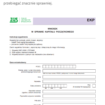
przebiegać znacznie sprawniej.