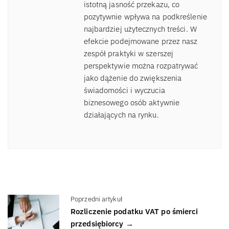
istotną jasność przekazu, co
pozytywnie wpływa na podkreślenie
najbardziej użytecznych treści. W
efekcie podejmowane przez nasz
zespół praktyki w szerszej
perspektywie można rozpatrywać
jako dążenie do zwiększenia
świadomości i wyczucia
biznesowego osób aktywnie
działających na rynku.
Poprzedni artykuł
Rozliczenie podatku VAT po śmierci
przedsiębiorcy →