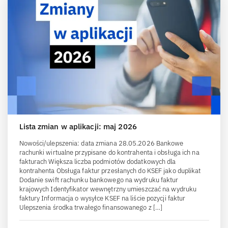
Lista zmian w aplikacji: maj 2026
Nowości/ulepszenia: data zmiana 28.05.2026 Bankowe
rachunki wirtualne przypisane do kontrahenta i obsługa ich na
fakturach Większa liczba podmiotów dodatkowych dla
kontrahenta Obsługa faktur przesłanych do KSEF jako duplikat
Dodanie swift rachunku bankowego na wydruku faktur
krajowych Identyfikator wewnętrzny umieszczać na wydruku
faktury Informacja o wysyłce KSEF na liście pozycji faktur
Ulepszenia środka trwałego finansowanego z […]