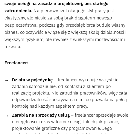
swoje usługi na zasadzie projektowej, bez stałego
zatrudnienia.
Na pierwszy rzut oka jego styl pracy jest
elastyczny, ale niesie za sobą brak długoterminowego
bezpieczeństwa, podczas gdy przedsiębiorca buduje własny
biznes, co oczywiście wiąże się z większą skalą działalności i
większym ryzykiem, ale również z większymi możliwościami
rozwoju.
Freelancer:
Działa w pojedynkę
– freelancer wykonuje wszystkie
zadania samodzielnie, od kontaktu z klientem po
realizację projektu. Nie zatrudnia pracowników, więc cała
odpowiedzialność spoczywa na nim, co pozwala na pełną
kontrolę nad każdym aspektem pracy.
Zarabia na sprzedaży usług
– freelancer sprzedaje swoje
umiejętności i czas w formie usług, takich jak pisanie,
projektowanie graficzne czy programowanie. Jego