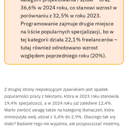
36,6% w 2024 roku, co stanowi wzrost w
porównaniu z 32,5% w roku 2023.
Programowanie zajmuje drugie miejsce
na liście popularnych specjalizacji, bo w
tej kategorii działa 22,1% freelancerów –
tutaj również odnotowano wzrost
względem poprzedniego roku (20%).
Z drugiej strony niepokojącym zjawiskiem jest spadek
popularności pracy z tekstami, która w 2023 roku stanowiła
19,4% specjalizacji, a w 2024 roku już zaledwie 12,4%.
Warto zwrócić uwagę także na kategorię tłumaczeń, która
zmniejszyła swój udział z 5,4% do 2,9%. Dlaczego tak się
stało? Badanie tego nie wyjaśnia, ale przypuszczać możemy,