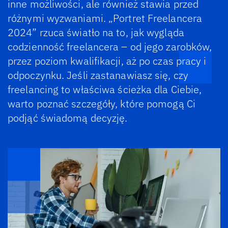
inne możliwości, ale również stawia przed
różnymi wyzwaniami. „Portret Freelancera
2024” rzuca światło na to, jak wygląda
codzienność freelancera – od jego zarobków,
przez poziom kwalifikacji, aż po czas pracy i
odpoczynku. Jeśli zastanawiasz się, czy
freelancing to właściwa ścieżka dla Ciebie,
warto poznać szczegóły, które pomogą Ci
podjąć świadomą decyzję.