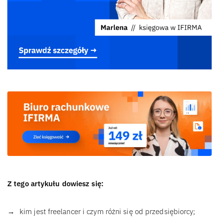
Z tego artykułu dowiesz się:
kim jest freelancer i czym różni się od przedsiębiorcy;