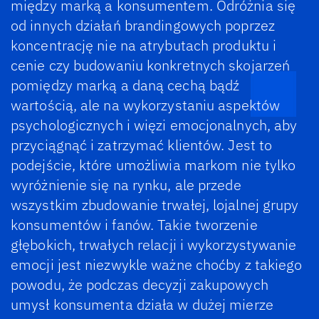
między marką a konsumentem. Odróżnia się
od innych działań brandingowych poprzez
koncentrację nie na atrybutach produktu i
cenie czy budowaniu konkretnych skojarzeń
pomiędzy marką a daną cechą bądź
wartością, ale na wykorzystaniu aspektów
psychologicznych i więzi emocjonalnych, aby
przyciągnąć i zatrzymać klientów. Jest to
podejście, które umożliwia markom nie tylko
wyróżnienie się na rynku, ale przede
wszystkim zbudowanie trwałej, lojalnej grupy
konsumentów i fanów. Takie tworzenie
głębokich, trwałych relacji i wykorzystywanie
emocji jest niezwykle ważne choćby z takiego
powodu, że podczas decyzji zakupowych
umysł konsumenta działa w dużej mierze