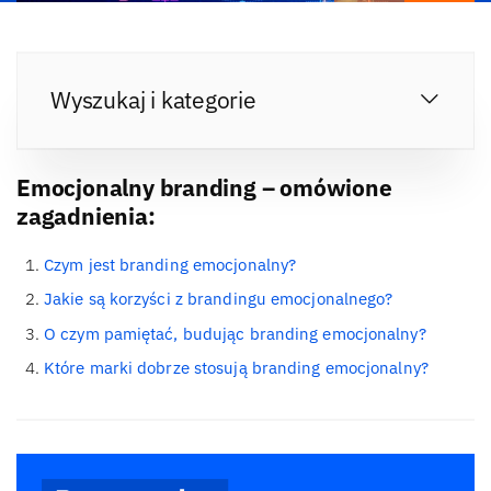
Wyszukaj i kategorie
Emocjonalny branding – omówione
zagadnienia:
Czym jest branding emocjonalny?
Jakie są korzyści z brandingu emocjonalnego?
O czym pamiętać, budując branding emocjonalny?
Które marki dobrze stosują branding emocjonalny?