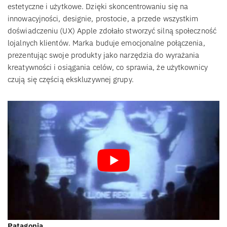
estetyczne i użytkowe. Dzięki skoncentrowaniu się na
innowacyjności, designie, prostocie, a przede wszystkim
doświadczeniu (UX) Apple zdołało stworzyć silną społeczność
lojalnych klientów. Marka buduje emocjonalne połączenia,
prezentując swoje produkty jako narzędzia do wyrażania
kreatywności i osiągania celów, co sprawia, że użytkownicy
czują się częścią ekskluzywnej grupy.
Patagonia