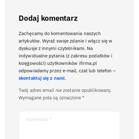
Dodaj komentarz
Zachęcamy do komentowania naszych
artykułów. Wyraź swoje zdanie i włącz się w
dyskusje z innymi czytelnikami. Na
indywidualne pytania (z zakresu podatków i
księgowości) użytkowników ifirma.pl
odpowiadamy przez e-mail, czat lub telefon –
skontaktuj się z nami
.
Twój adres email nie zostanie opublikowany.
Wymagane pola są oznaczone
*