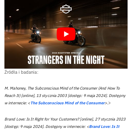
Źródła i badania:
M. Mahoney, The Subconscious Mind of the Consumer (And How To
Reach It) [online], 13 stycznia 2003 [dostęp: 9 maja 2024]. Dostępny
>
w internecie: <
The Subconscious Mind of the Consumer
>.
Brand Love: Is It Right for Your Customers? [online], 27 stycznia 2023
[dostęp: 9 maja 2024]. Dostępny w internecie: <
Brand Love: Is It