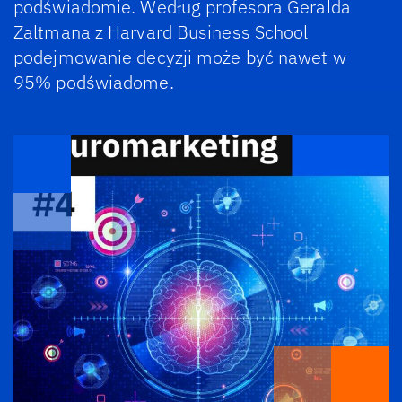
podświadomie. Według profesora Geralda
Zaltmana z Harvard Business School
podejmowanie decyzji może być nawet w
95% podświadome.