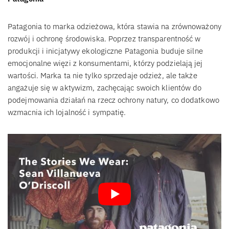
Patagonia to marka odzieżowa, która stawia na zrównoważony
rozwój i ochronę środowiska. Poprzez transparentność w
produkcji i inicjatywy ekologiczne Patagonia buduje silne
emocjonalne więzi z konsumentami, którzy podzielają jej
wartości. Marka ta nie tylko sprzedaje odzież, ale także
angażuje się w aktywizm, zachęcając swoich klientów do
podejmowania działań na rzecz ochrony natury, co dodatkowo
wzmacnia ich lojalność i sympatię.