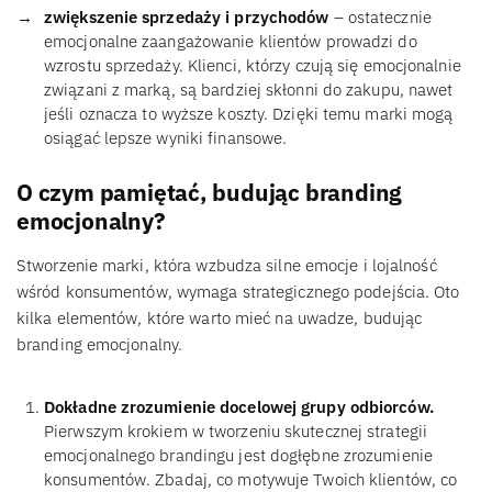
zwiększenie sprzedaży i przychodów
– ostatecznie
emocjonalne zaangażowanie klientów prowadzi do
wzrostu sprzedaży. Klienci, którzy czują się emocjonalnie
związani z marką, są bardziej skłonni do zakupu, nawet
jeśli oznacza to wyższe koszty. Dzięki temu marki mogą
osiągać lepsze wyniki finansowe.
O czym pamiętać, budując branding
emocjonalny?
Stworzenie marki, która wzbudza silne emocje i lojalność
wśród konsumentów, wymaga strategicznego podejścia. Oto
kilka elementów, które warto mieć na uwadze, budując
branding emocjonalny.
Dokładne zrozumienie docelowej grupy odbiorców.
Pierwszym krokiem w tworzeniu skutecznej strategii
emocjonalnego brandingu jest dogłębne zrozumienie
konsumentów. Zbadaj, co motywuje Twoich klientów, co