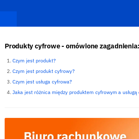
Produkty cyfrowe - omówione zagadnienia
Czym jest produkt?
Czym jest produkt cyfrowy?
Czym jest usługa cyfrowa?
Jaka jest różnica między produktem cyfrowym a usługą