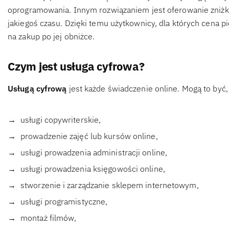
oprogramowania. Innym rozwiązaniem jest oferowanie zniżki 
jakiegoś czasu. Dzięki temu użytkownicy, dla których cena 
na zakup po jej obniżce.
Czym jest usługa cyfrowa?
Usługą cyfrową
jest każde świadczenie online. Mogą to być, 
usługi copywriterskie,
prowadzenie zajęć lub kursów online,
usługi prowadzenia administracji online,
usługi prowadzenia księgowości online,
stworzenie i zarządzanie sklepem internetowym,
usługi programistyczne,
montaż filmów,