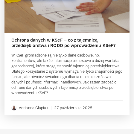
Ochrona danych w KSeF – co z tajemnicą
przedsiębiorstwa i RODO po wprowadzeniu KSeF?
W KSeF gromadzone są nie tylko dane osobowe, np.
kontrahentów, ale także informacje biznesowe o dużej wartości
gospodarczej, które mogą stanowić tajemnicę przedsiębiorstwa.
Dlatego korzystanie z systemu wymaga nie tylko znajomości jego
funkcji, ale również świadomego dbania o bezpieczeństwo
danych i poufność informacji handlowych. Jak zatem zadbać o
ochronę danych osobowych i tajemnicę przedsiębiorstwa po
wprowadzeniu KSeF?
Adrianna Glapiak
|
27 października 2025