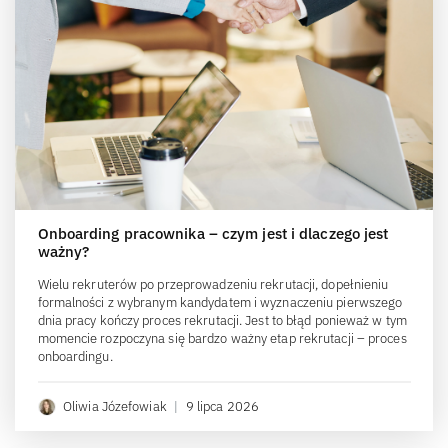
Onboarding pracownika – czym jest i dlaczego jest
ważny?
Wielu rekruterów po przeprowadzeniu rekrutacji, dopełnieniu
formalności z wybranym kandydatem i wyznaczeniu pierwszego
dnia pracy kończy proces rekrutacji. Jest to błąd ponieważ w tym
momencie rozpoczyna się bardzo ważny etap rekrutacji – proces
onboardingu.
Oliwia Józefowiak
|
9 lipca 2026