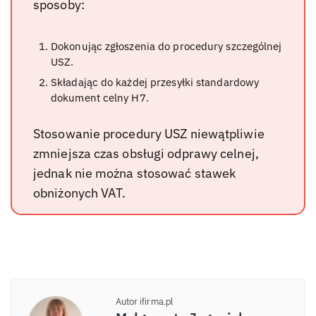
sposoby:
Dokonując zgłoszenia do procedury szczególnej
USZ.
Składając do każdej przesyłki standardowy
dokument celny H7.
Stosowanie procedury USZ niewątpliwie
zmniejsza czas obsługi odprawy celnej,
jednak nie można stosować stawek
obniżonych VAT.
Autor ifirma.pl