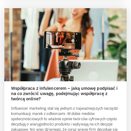
Współpraca z infulencerem – jaką umowę podpisać i
na co zwrócić uwagę, podejmując współpracę z
twórcą online?
Influencer marketing stał się jednym z najważniejszych narzędzi
komunikacji marek z odbiorcami. W dobie mediów
społecznościowych to właśnie opinie twórców cyfrowych często
decydują o wiarygodności produktu i wpływają na ich decyzje
zakupowe. Nic więc dziwnego, że coraz więcej firm decyduje się