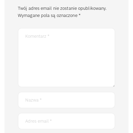
Twój adres email nie zostanie opublikowany.
Wymagane pola są oznaczone
*