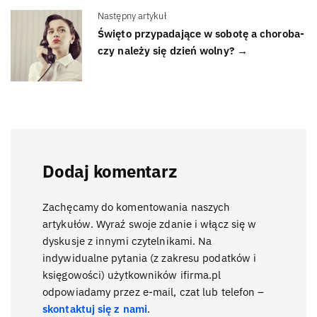
Następny artykuł
Święto przypadające w sobotę a choroba-
czy należy się dzień wolny? →
Dodaj komentarz
Zachęcamy do komentowania naszych
artykułów. Wyraź swoje zdanie i włącz się w
dyskusje z innymi czytelnikami. Na
indywidualne pytania (z zakresu podatków i
księgowości) użytkowników ifirma.pl
odpowiadamy przez e-mail, czat lub telefon –
skontaktuj się z nami
.