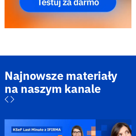
Najnowsze materiały
na naszym kanale