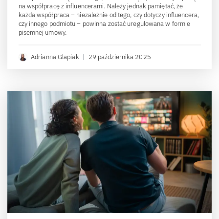
na współpracę z influencerami. Należy jednak pamiętać, że
każda współpraca – niezależnie od tego, czy dotyczy influencera,
czy innego podmiotu – powinna zostać uregulowana w formie
pisemnej umowy.
Adrianna Glapiak
|
29 października 2025