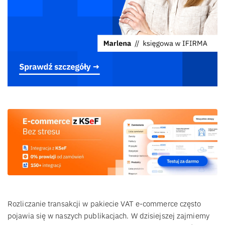
Rozliczanie transakcji w pakiecie VAT e-commerce często
pojawia się w naszych publikacjach. W dzisiejszej zajmiemy