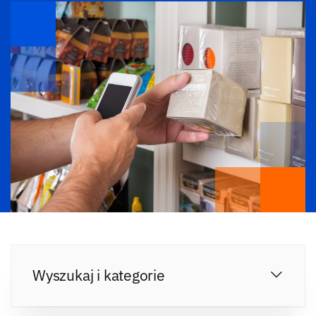
Wyszukaj i kategorie