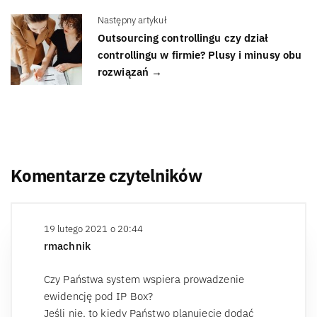
Następny artykuł
Outsourcing controllingu czy dział
controllingu w firmie? Plusy i minusy obu
rozwiązań →
Komentarze czytelników
19 lutego 2021 o 20:44
rmachnik
Czy Państwa system wspiera prowadzenie
ewidencję pod IP Box?
Jeśli nie, to kiedy Państwo planujecie dodać