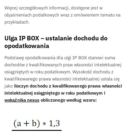
Więcej szczegółowych informacji, dostępne jest w
objaśnieniach podatkowych wraz z omówieniem tematu na
przykładach.
Ulga IP BOX – ustalanie dochodu do
opodatkowania
Podstawę opodatkowania dla ulgi IP BOX stanowi suma
dochodów z kwalifikowanych praw własności intelektualnej
osiągniętych w roku podatkowym. Wysokość dochodu z
kwalifikowanego prawa własności intelektualnej ustala się
jako
iloczyn dochodu z kwalifikowanego prawa własności
intelektualnej osiągniętego w roku podatkowym i
wskaźnika nexus
obliczonego według wzoru: