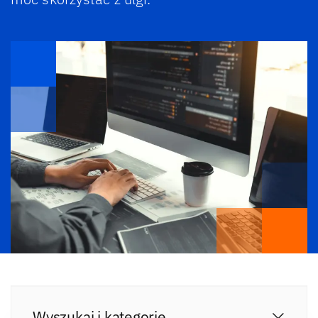
Wyszukaj i kategorie