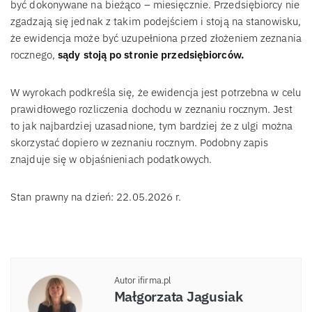
być dokonywane na bieżąco – miesięcznie. Przedsiębiorcy nie
zgadzają się jednak z takim podejściem i stoją na stanowisku,
że ewidencja może być uzupełniona przed złożeniem zeznania
rocznego,
sądy stoją po stronie przedsiębiorców.
W wyrokach podkreśla się, że ewidencja jest potrzebna w celu
prawidłowego rozliczenia dochodu w zeznaniu rocznym. Jest
to jak najbardziej uzasadnione, tym bardziej że z ulgi można
skorzystać dopiero w zeznaniu rocznym. Podobny zapis
znajduje się w objaśnieniach podatkowych.
Stan prawny na dzień: 22.05.2026 r.
Autor ifirma.pl
Małgorzata Jagusiak