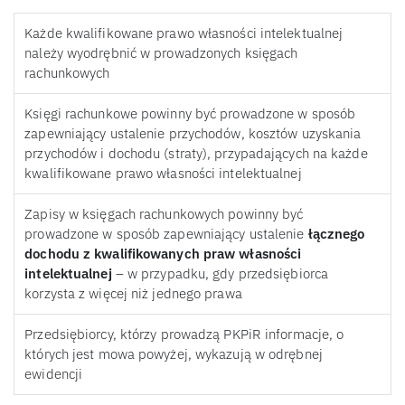
Każde kwalifikowane prawo własności intelektualnej
należy wyodrębnić w prowadzonych księgach
rachunkowych
Księgi rachunkowe powinny być prowadzone w sposób
zapewniający ustalenie przychodów, kosztów uzyskania
przychodów i dochodu (straty), przypadających na każde
kwalifikowane prawo własności intelektualnej
Zapisy w księgach rachunkowych powinny być
prowadzone w sposób zapewniający ustalenie
łącznego
dochodu z kwalifikowanych praw własności
intelektualnej
– w przypadku, gdy przedsiębiorca
korzysta z więcej niż jednego prawa
Przedsiębiorcy, którzy prowadzą PKPiR informacje, o
których jest mowa powyżej, wykazują w odrębnej
ewidencji