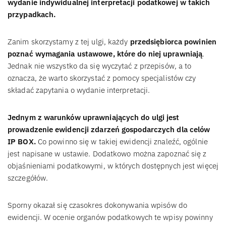
wydanie indywidualnej interpretacji podatkowej w takich
przypadkach.
Zanim skorzystamy z tej ulgi, każdy
przedsiębiorca powinien
poznać wymagania ustawowe, które do niej uprawniają
.
Jednak nie wszystko da się wyczytać z przepisów, a to
oznacza, że warto skorzystać z pomocy specjalistów czy
składać zapytania o wydanie interpretacji.
Jednym z warunków uprawniających do ulgi jest
prowadzenie ewidencji zdarzeń gospodarczych dla celów
IP BOX.
Co powinno się w takiej ewidencji znaleźć, ogólnie
jest napisane w ustawie. Dodatkowo można zapoznać się z
objaśnieniami podatkowymi, w których dostępnych jest więcej
szczegółów.
Sporny okazał się czasokres dokonywania wpisów do
ewidencji. W ocenie organów podatkowych te wpisy powinny