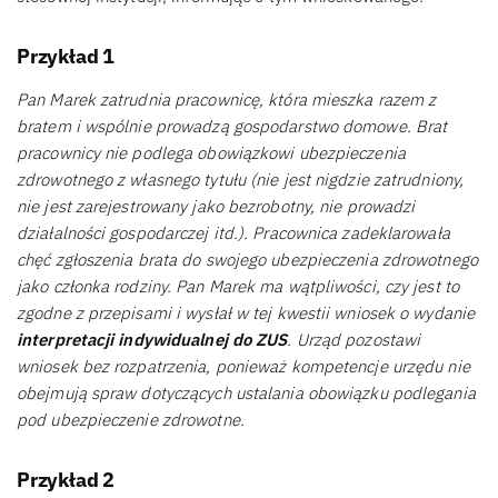
Przykład 1
Pan Marek zatrudnia pracownicę, która mieszka razem z
bratem i wspólnie prowadzą gospodarstwo domowe. Brat
pracownicy nie podlega obowiązkowi ubezpieczenia
zdrowotnego z własnego tytułu (nie jest nigdzie zatrudniony,
nie jest zarejestrowany jako bezrobotny, nie prowadzi
działalności gospodarczej itd.). Pracownica zadeklarowała
chęć zgłoszenia brata do swojego ubezpieczenia zdrowotnego
jako członka rodziny. Pan Marek ma wątpliwości, czy jest to
zgodne z przepisami i wysłał w tej kwestii wniosek o wydanie
interpretacji indywidualnej do ZUS
. Urząd pozostawi
wniosek bez rozpatrzenia, ponieważ kompetencje urzędu nie
obejmują spraw dotyczących ustalania obowiązku podlegania
pod ubezpieczenie zdrowotne.
Przykład 2