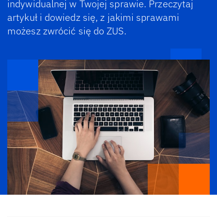
indywidualnej w Twojej sprawie. Przeczytaj
artykuł i dowiedz się, z jakimi sprawami
możesz zwrócić się do ZUS.