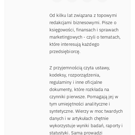
Od kilku lat związana z topowymi
redakcjami biznesowymi. Pisze o
księgowości, finansach i sprawach
marketingowych - czyli o tematach,
które interesują każdego
przedsiębiorcę.
Z przyjemnością czyta ustawy,
kodeksy, rozporządzenia,
regulaminy i inne oficjalne
dokumenty, które rozkłada na
czynniki pierwsze. Pomagają jej w
tym umiejętności analityczne i
syntetyczne. Wierzy w moc twardych
danych i w artykułach chętnie
wykorzystuje wyniki badań, raporty i
statystyki. Sama prowadzi