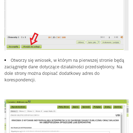
Otworzy się wniosek, w którym na pierwszej stronie będą
zaciągnięte dane dotyczące działalności przedsiębiorcy. Na
dole strony można dopisać dodatkowy adres do
korespondencji.