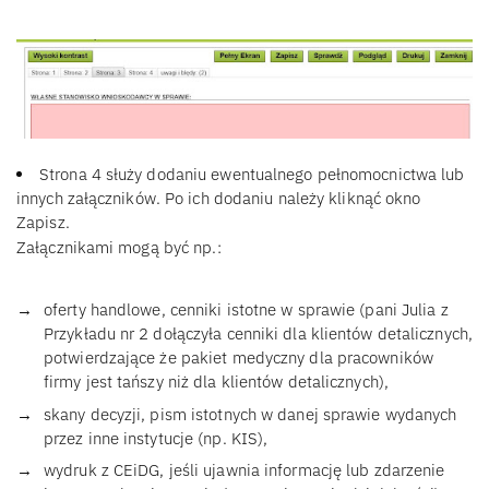
Strona 4 służy dodaniu ewentualnego pełnomocnictwa lub
innych załączników. Po ich dodaniu należy kliknąć okno
Zapisz.
Załącznikami mogą być np.:
oferty handlowe, cenniki istotne w sprawie (pani Julia z
Przykładu nr 2 dołączyła cenniki dla klientów detalicznych,
potwierdzające że pakiet medyczny dla pracowników
firmy jest tańszy niż dla klientów detalicznych),
skany decyzji, pism istotnych w danej sprawie wydanych
przez inne instytucje (np. KIS),
wydruk z CEiDG, jeśli ujawnia informację lub zdarzenie