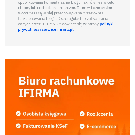
opublikowania komentarza na blogu, jak również w celu
obrony lub dochodzenia roszczeń. Dane w bazie systemu
WordPress są w niej przechowywane przez okres
funkcjonowania bloga. O szczegółach przetwarzania
danych przez IFIRMA S.A dowiesz się ze strony
polityki
prywatności serwisu ifirma.pl
.