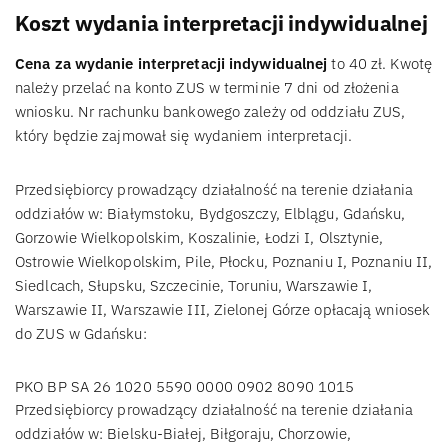
Koszt wydania interpretacji indywidualnej
Cena za wydanie interpretacji indywidualnej
to 40 zł. Kwotę
należy przelać na konto ZUS w terminie 7 dni od złożenia
wniosku. Nr rachunku bankowego zależy od oddziału ZUS,
który będzie zajmował się wydaniem interpretacji.
Przedsiębiorcy prowadzący działalność na terenie działania
oddziałów w: Białymstoku, Bydgoszczy, Elblągu, Gdańsku,
Gorzowie Wielkopolskim, Koszalinie, Łodzi I, Olsztynie,
Ostrowie Wielkopolskim, Pile, Płocku, Poznaniu I, Poznaniu II,
Siedlcach, Słupsku, Szczecinie, Toruniu, Warszawie I,
Warszawie II, Warszawie III, Zielonej Górze opłacają wniosek
do ZUS w Gdańsku:
PKO BP SA 26 1020 5590 0000 0902 8090 1015
Przedsiębiorcy prowadzący działalność na terenie działania
oddziałów w: Bielsku-Białej, Biłgoraju, Chorzowie,