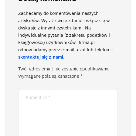
Zachęcamy do komentowania naszych
artykułów. Wyraź swoje zdanie i włącz się w
dyskusje z innymi czytelnikami. Na
indywidualne pytania (z zakresu podatków i
księgowości) użytkowników ifirma.pl
odpowiadamy przez e-mail, czat lub telefon –
skontaktuj się z nami
.
Twój adres email nie zostanie opublikowany.
Wymagane pola są oznaczone
*