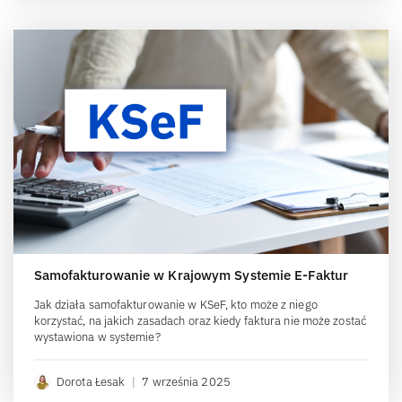
Samofakturowanie w Krajowym Systemie E-Faktur
Jak działa samofakturowanie w KSeF, kto może z niego
korzystać, na jakich zasadach oraz kiedy faktura nie może zostać
wystawiona w systemie?
Dorota Łesak
|
7 września 2025