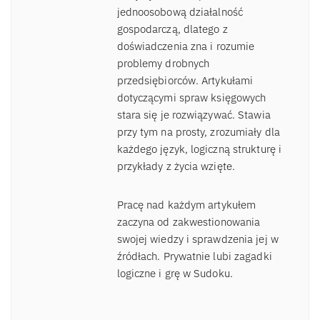
jednoosobową działalność
gospodarczą, dlatego z
doświadczenia zna i rozumie
problemy drobnych
przedsiębiorców. Artykułami
dotyczącymi spraw księgowych
stara się je rozwiązywać. Stawia
przy tym na prosty, zrozumiały dla
każdego język, logiczną strukturę i
przykłady z życia wzięte.
Pracę nad każdym artykułem
zaczyna od zakwestionowania
swojej wiedzy i sprawdzenia jej w
źródłach. Prywatnie lubi zagadki
logiczne i grę w Sudoku.