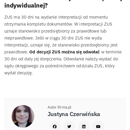
indywidualnej?
ZUS ma 30 dni na wydanie interpretacji od momentu
otrzymania kompletu dokumentów. W interpretacji ZUS
uznaje stanowisko przedsiębiorcy za prawidłowe lub
nieprawidłowe. Jeśli w ciągu 30 dni ZUS nie wyda
interpretacji, uznaje się, że stanowisko przedsiębiorcy jest
prawidłowe.
Od decyzji ZUS można się odwołać
w terminie
30 dni od daty jej doręczenia. Odwołanie należy wysłać do
sądu okręgowego za pośrednictwem oddziału ZUS, który
wydał decyzję.
Autor ifirma.pl
Justyna Czerwińska