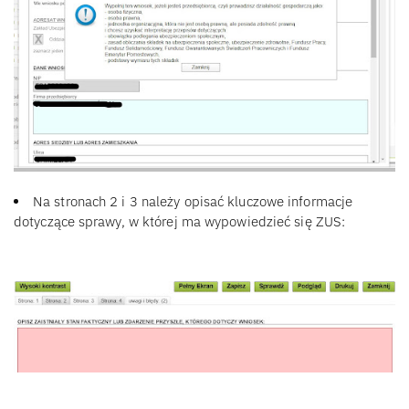
Na stronach 2 i 3 należy opisać kluczowe informacje
dotyczące sprawy, w której ma wypowiedzieć się ZUS: