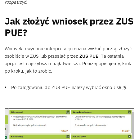
rozpatrzyć.
Jak złożyć wniosek przez ZUS
PUE?
Wniosek o wydanie interpretacji można wysłać pocztą, złożyć
osobiście w ZUS lub przesłać przez
ZUS PUE
. Ta ostatnia
opcja jest najszybsza i najłatwiejsza. Poniżej opisujemy, krok
po kroku, jak to zrobić.
Po zalogowaniu do ZUS PUE należy wybrać okno Usługi.