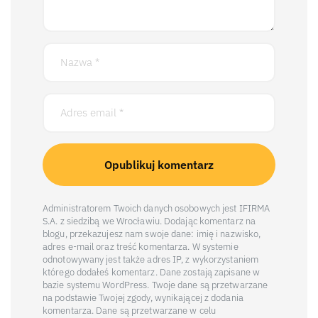
Administratorem Twoich danych osobowych jest IFIRMA
S.A. z siedzibą we Wrocławiu. Dodając komentarz na
blogu, przekazujesz nam swoje dane: imię i nazwisko,
adres e-mail oraz treść komentarza. W systemie
odnotowywany jest także adres IP, z wykorzystaniem
którego dodałeś komentarz. Dane zostają zapisane w
bazie systemu WordPress. Twoje dane są przetwarzane
na podstawie Twojej zgody, wynikającej z dodania
komentarza. Dane są przetwarzane w celu