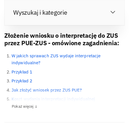
Wyszukaj i kategorie
Złożenie wniosku o interpretację do ZUS
przez PUE-ZUS - omówione zagadnienia:
W jakich sprawach ZUS wydaje interpretacje
indywidualne?
Przykład 1
Przykład 2
Jak złożyć wniosek przez ZUS PUE?
Koszt wydania interpretacji indywidualnej
Pokaż więcej ↓