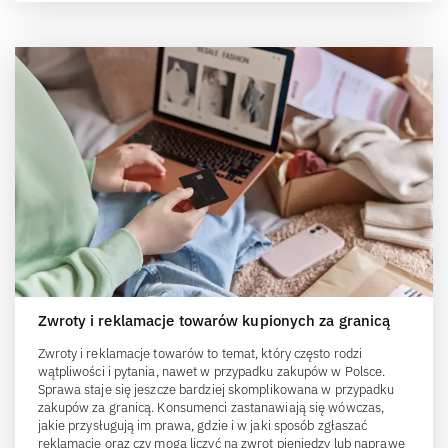
Zwroty i reklamacje towarów kupionych za granicą
Zwroty i reklamacje towarów to temat, który często rodzi
wątpliwości i pytania, nawet w przypadku zakupów w Polsce.
Sprawa staje się jeszcze bardziej skomplikowana w przypadku
zakupów za granicą. Konsumenci zastanawiają się wówczas,
jakie przysługują im prawa, gdzie i w jaki sposób zgłaszać
reklamacje oraz czy mogą liczyć na zwrot pieniędzy lub naprawę