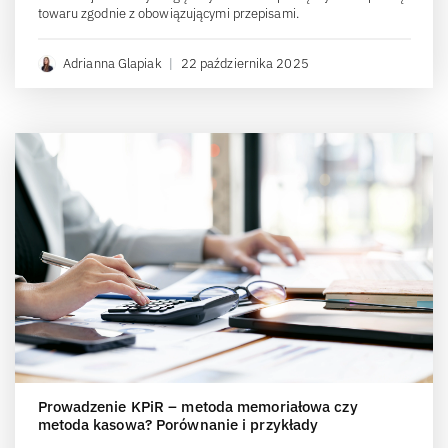
towaru zgodnie z obowiązującymi przepisami.
Adrianna Glapiak
|
22 października 2025
Prowadzenie KPiR – metoda memoriałowa czy
metoda kasowa? Porównanie i przykłady