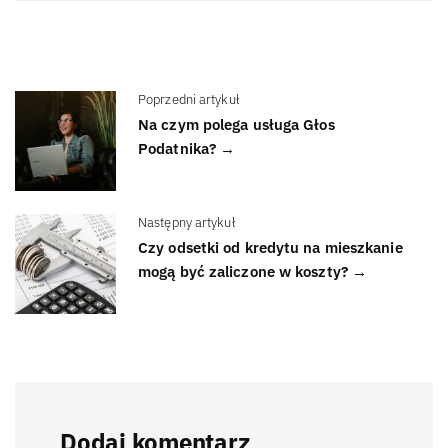
Poprzedni artykuł
Na czym polega usługa Głos
Podatnika? →
Następny artykuł
Czy odsetki od kredytu na mieszkanie
mogą być zaliczone w koszty? →
Dodaj komentarz