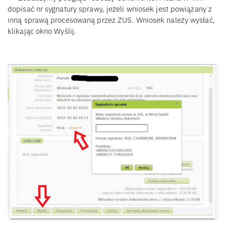
dopisać nr sygnatury sprawy, jeżeli wniosek jest powiązany z
inną sprawą procesowaną przez ZUS. Wniosek należy wysłać,
klikając okno Wyślij.