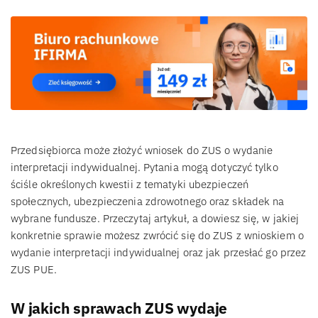
Przedsiębiorca może złożyć wniosek do ZUS o wydanie
interpretacji indywidualnej. Pytania mogą dotyczyć tylko
ściśle określonych kwestii z tematyki ubezpieczeń
społecznych, ubezpieczenia zdrowotnego oraz składek na
wybrane fundusze. Przeczytaj artykuł, a dowiesz się, w jakiej
konkretnie sprawie możesz zwrócić się do ZUS z wnioskiem o
wydanie interpretacji indywidualnej oraz jak przesłać go przez
ZUS PUE.
W jakich sprawach ZUS wydaje