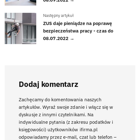
Następny artykuł
ZUS daje pieniądze na poprawę
bezpieczeństwa pracy - czas do
08.07.2022 →
Dodaj komentarz
Zachęcamy do komentowania naszych
artykułów. Wyraź swoje zdanie i włącz się w
dyskusje z innymi czytelnikami. Na
indywidualne pytania (z zakresu podatków i
księgowości) użytkowników ifirma.pl
odpowiadamy przez e-mail, czat lub telefon –