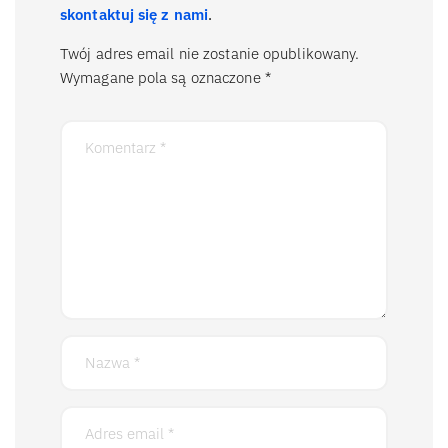
skontaktuj się z nami
.
Twój adres email nie zostanie opublikowany.
Wymagane pola są oznaczone
*