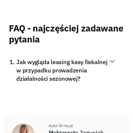
FAQ - najczęściej zadawane
pytania
Jak wygląda leasing kasy fiskalnej
w przypadku prowadzenia
działalności sezonowej?
Autor ifirma.pl
Małgorzata Jagusiak