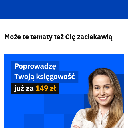
Może te tematy też Cię zaciekawią