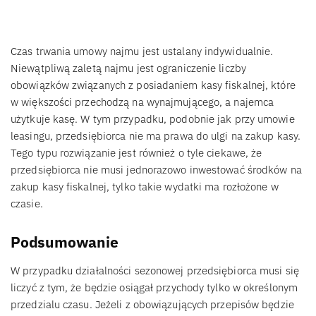
Czas trwania umowy najmu jest ustalany indywidualnie.
Niewątpliwą zaletą najmu jest ograniczenie liczby
obowiązków związanych z posiadaniem kasy fiskalnej, które
w większości przechodzą na wynajmującego, a najemca
użytkuje kasę. W tym przypadku, podobnie jak przy umowie
leasingu, przedsiębiorca nie ma prawa do ulgi na zakup kasy.
Tego typu rozwiązanie jest również o tyle ciekawe, że
przedsiębiorca nie musi jednorazowo inwestować środków na
zakup kasy fiskalnej, tylko takie wydatki ma rozłożone w
czasie.
Podsumowanie
W przypadku działalności sezonowej przedsiębiorca musi się
liczyć z tym, że będzie osiągał przychody tylko w określonym
przedzialu czasu. Jeżeli z obowiązujących przepisów będzie