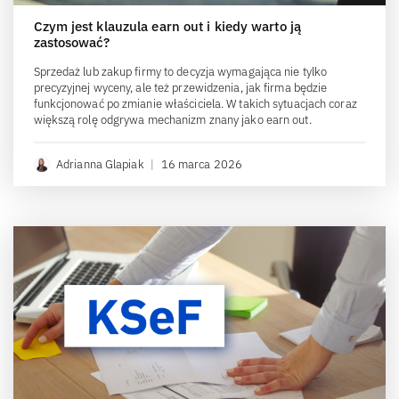
Czym jest klauzula earn out i kiedy warto ją
zastosować?
Sprzedaż lub zakup firmy to decyzja wymagająca nie tylko
precyzyjnej wyceny, ale też przewidzenia, jak firma będzie
funkcjonować po zmianie właściciela. W takich sytuacjach coraz
większą rolę odgrywa mechanizm znany jako earn out.
Adrianna Glapiak
|
16 marca 2026