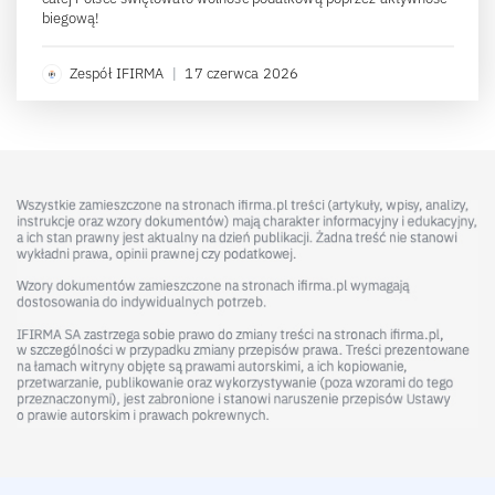
biegową!
Zespół IFIRMA
|
17 czerwca 2026