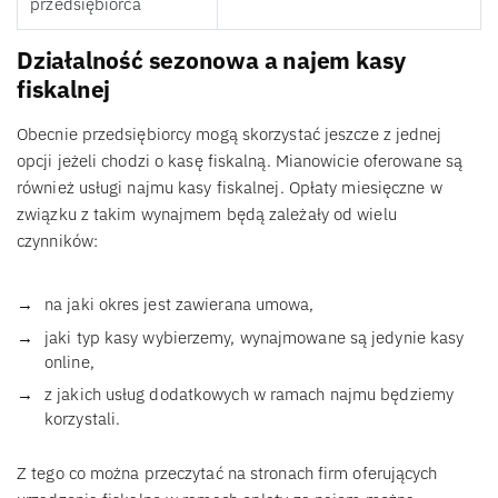
przedsiębiorca
Działalność sezonowa a najem kasy
fiskalnej
Obecnie przedsiębiorcy mogą skorzystać jeszcze z jednej
opcji jeżeli chodzi o kasę fiskalną. Mianowicie oferowane są
również usługi najmu kasy fiskalnej. Opłaty miesięczne w
związku z takim wynajmem będą zależały od wielu
czynników:
na jaki okres jest zawierana umowa,
jaki typ kasy wybierzemy, wynajmowane są jedynie kasy
online,
z jakich usług dodatkowych w ramach najmu będziemy
korzystali.
Z tego co można przeczytać na stronach firm oferujących