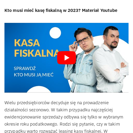
Kto musi mieć kasę fiskalną w 2023? Materiał Youtube
Wielu przedsiębiorców decyduje się na prowadzenie
działalności sezonowo. W takim przypadku najczęściej
ewidencjonowanie sprzedaży odbywa się tylko w wybranym
okresie roku podatkowego. Rodzi się pytanie, czy w takim
przypadku warto rozważać leasing kasy fiskalnej. W