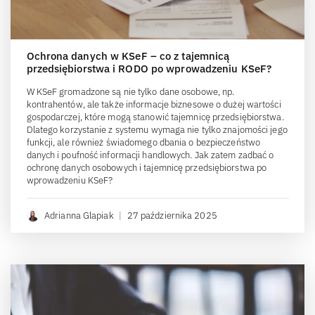
Ochrona danych w KSeF – co z tajemnicą
przedsiębiorstwa i RODO po wprowadzeniu KSeF?
W KSeF gromadzone są nie tylko dane osobowe, np.
kontrahentów, ale także informacje biznesowe o dużej wartości
gospodarczej, które mogą stanowić tajemnicę przedsiębiorstwa.
Dlatego korzystanie z systemu wymaga nie tylko znajomości jego
funkcji, ale również świadomego dbania o bezpieczeństwo
danych i poufność informacji handlowych. Jak zatem zadbać o
ochronę danych osobowych i tajemnicę przedsiębiorstwa po
wprowadzeniu KSeF?
Adrianna Glapiak
|
27 października 2025