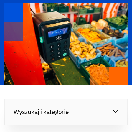
Wyszukaj i kategorie