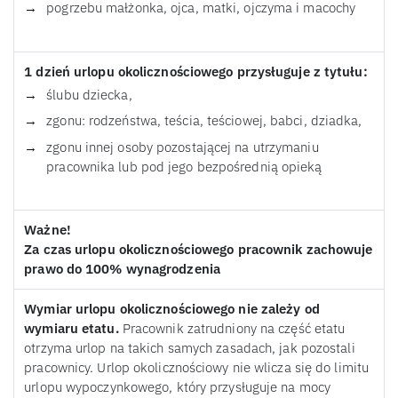
pogrzebu małżonka, ojca, matki, ojczyma i macochy
1 dzień urlopu okolicznościowego przysługuje z tytułu:
ślubu dziecka,
zgonu: rodzeństwa, teścia, teściowej, babci, dziadka,
zgonu innej osoby pozostającej na utrzymaniu
pracownika lub pod jego bezpośrednią opieką
Ważne!
Za czas urlopu okolicznościowego pracownik zachowuje
prawo do 100% wynagrodzenia
Wymiar urlopu okolicznościowego nie zależy od
wymiaru etatu.
Pracownik zatrudniony na część etatu
otrzyma urlop na takich samych zasadach, jak pozostali
pracownicy. Urlop okolicznościowy nie wlicza się do limitu
urlopu wypoczynkowego, który przysługuje na mocy