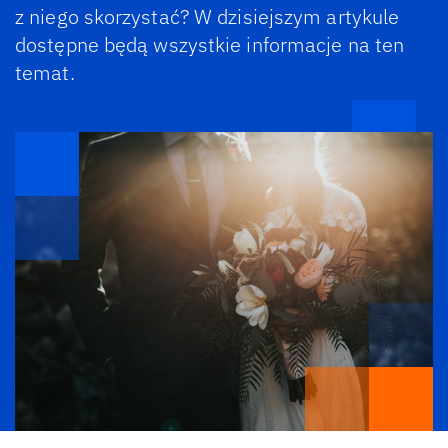
z niego skorzystać? W dzisiejszym artykule
dostępne będą wszystkie informacje na ten
temat.