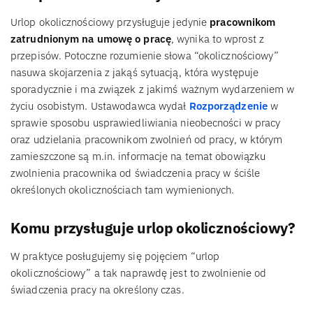
Urlop okolicznościowy przysługuje jedynie
pracownikom
zatrudnionym na umowę o pracę
, wynika to wprost z
przepisów. Potoczne rozumienie słowa “okolicznościowy”
nasuwa skojarzenia z jakąś sytuacją, która występuje
sporadycznie i ma związek z jakimś ważnym wydarzeniem w
życiu osobistym. Ustawodawca wydał
Rozporządzenie
w
sprawie sposobu usprawiedliwiania nieobecności w pracy
oraz udzielania pracownikom zwolnień od pracy, w którym
zamieszczone są m.in. informacje na temat obowiązku
zwolnienia pracownika od świadczenia pracy w ściśle
określonych okolicznościach tam wymienionych.
Komu przysługuje urlop okolicznościowy?
W praktyce posługujemy się pojęciem “urlop
okolicznościowy” a tak naprawdę jest to zwolnienie od
świadczenia pracy na określony czas.