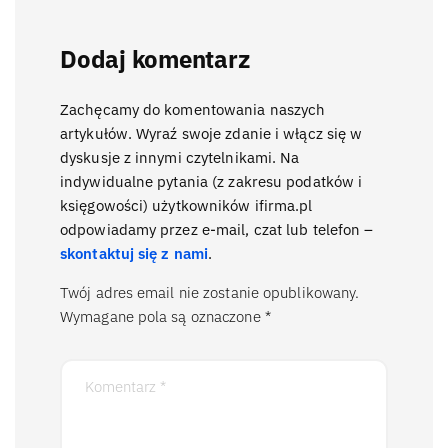
Dodaj komentarz
Zachęcamy do komentowania naszych
artykułów. Wyraź swoje zdanie i włącz się w
dyskusje z innymi czytelnikami. Na
indywidualne pytania (z zakresu podatków i
księgowości) użytkowników ifirma.pl
odpowiadamy przez e-mail, czat lub telefon –
skontaktuj się z nami
.
Twój adres email nie zostanie opublikowany.
Wymagane pola są oznaczone
*