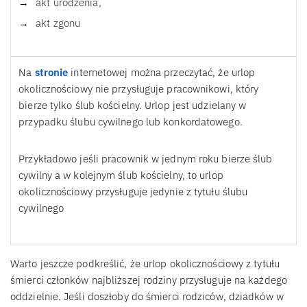
akt urodzenia,
akt zgonu
Na
stronie
internetowej można przeczytać, że urlop
okolicznościowy nie przysługuje pracownikowi, który
bierze tylko ślub kościelny. Urlop jest udzielany w
przypadku ślubu cywilnego lub konkordatowego.
Przykładowo jeśli pracownik w jednym roku bierze ślub
cywilny a w kolejnym ślub kościelny, to urlop
okolicznościowy przysługuje jedynie z tytułu ślubu
cywilnego
Warto jeszcze podkreślić, że urlop okolicznościowy z tytułu
śmierci członków najbliższej rodziny przysługuje na każdego
oddzielnie. Jeśli doszłoby do śmierci rodziców, dziadków w