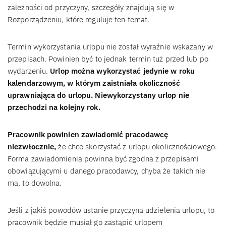
zależności od przyczyny, szczegóły znajdują się w
Rozporządzeniu, które reguluje ten temat.
Termin wykorzystania urlopu nie został wyraźnie wskazany w
przepisach. Powinien być to jednak termin tuż przed lub po
wydarzeniu.
Urlop można wykorzystać jedynie w roku
kalendarzowym, w którym zaistniała okoliczność
uprawniająca do urlopu. Niewykorzystany urlop nie
przechodzi na kolejny rok.
Pracownik powinien zawiadomić pracodawcę
niezwłocznie,
że chce skorzystać z urlopu okolicznościowego.
Forma zawiadomienia powinna być zgodna z przepisami
obowiązującymi u danego pracodawcy, chyba że takich nie
ma, to dowolna.
Jeśli z jakiś powodów ustanie przyczyna udzielenia urlopu, to
pracownik będzie musiał go zastąpić urlopem