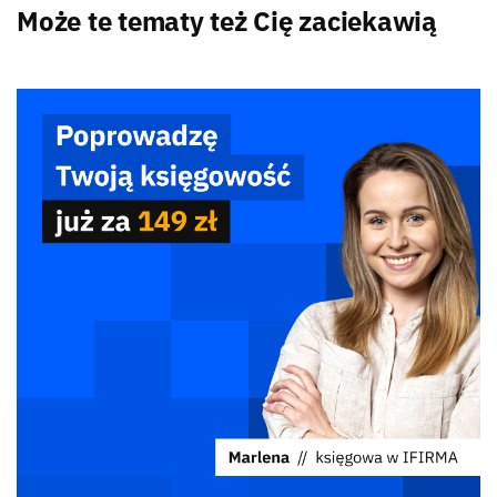
Może te tematy też Cię zaciekawią