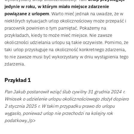
jedynie w roku, w którym miało miejsce zdarzenie
powiązane z urlopem
. Warto mieć jednak na uwadze, że w
niektórych sytuacjach urlop okolicznościowy może przepaść i
pracownik powinien o tym pamiętać. Pokażemy na
przykładach, kiedy to może mieć miejsce. Nie zawsze
okoliczności udzielania urlopu są takie oczywiste. Pomimo, że
taki urlop przysługuje na okoliczność konkretnego zdarzenia,
to nie zawsze musi być wykorzystany w dniu wystąpienia tego
zdarzenia.
Przykład 1
Pan Jakub postanowił wziąć ślub cywilny 31 grudnia 2024 r.
Wniosek o udzielenie urlopu okolicznościowego złożył dopiero
2 stycznia 2025 r. W takim przypadku prawo do urlopu
wygasło, ponieważ urlop nie przechodzi na kolejny rok
podatkowy.
,/p>