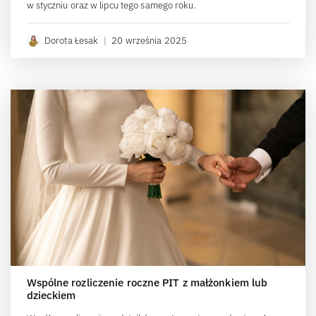
w styczniu oraz w lipcu tego samego roku.
Dorota Łesak
|
20 września 2025
Wspólne rozliczenie roczne PIT z małżonkiem lub
dzieckiem