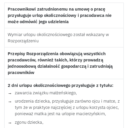
Pracownikowi zatrudnionemu na umowę o pracę
przysługuje urlop okolicznościowy i pracodawca nie
może odmówić jego udzielenia
Wymiar urlopu okolicznościowego został wskazany w
Rozporządzeniu
Przepisy Rozporządzenia obowiązują wszystkich
pracodawców, również takich, którzy prowadzą
jednoosobową działalność gospodarczą i zatrudniają
pracowników
2 dni urlopu okolicznościowego przysługuje z tytułu:
zawarcia związku małżeńskiego,
urodzenia dziecka, przysługuje zarówno ojcu i matce, z
tym że w praktyce najczęściej z urlopu korzysta ojciec,
ponieważ matka jest na urlopie macierzyńskim,
zgonu dziecka,