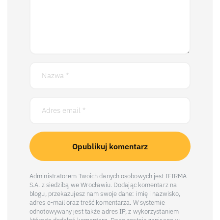
Administratorem Twoich danych osobowych jest IFIRMA
S.A. z siedzibą we Wrocławiu. Dodając komentarz na
blogu, przekazujesz nam swoje dane: imię i nazwisko,
adres e-mail oraz treść komentarza. W systemie
odnotowywany jest także adres IP, z wykorzystaniem