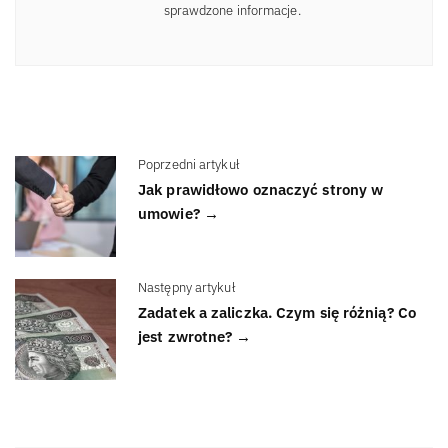
sprawdzone informacje.
Poprzedni artykuł
Jak prawidłowo oznaczyć strony w
umowie? →
Następny artykuł
Zadatek a zaliczka. Czym się różnią? Co
jest zwrotne? →