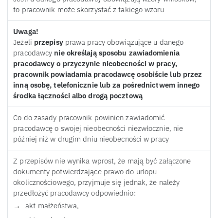
to pracownik może skorzystać z takiego wzoru
Uwaga!
Jeżeli
przepisy
prawa pracy obowiązujące u danego
pracodawcy
nie określają sposobu zawiadomienia
pracodawcy o przyczynie nieobecności w pracy,
pracownik powiadamia pracodawcę osobiście lub przez
inną osobę, telefonicznie lub za pośrednictwem innego
środka łączności albo drogą pocztową
Co do zasady pracownik powinien zawiadomić
pracodawcę o swojej nieobecności niezwłocznie, nie
później niż w drugim dniu nieobecności w pracy
Z przepisów nie wynika wprost, że mają być załączone
dokumenty potwierdzające prawo do urlopu
okolicznościowego, przyjmuje się jednak, że należy
przedłożyć pracodawcy odpowiednio:
akt małżeństwa,