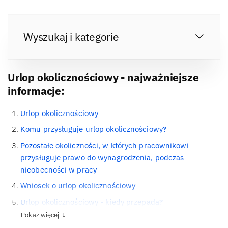
Wyszukaj i kategorie
Urlop okolicznościowy - najważniejsze
informacje:
Urlop okolicznościowy
Komu przysługuje urlop okolicznościowy?
Pozostałe okoliczności, w których pracownikowi
przysługuje prawo do wynagrodzenia, podczas
nieobecności w pracy
Wniosek o urlop okolicznościowy
Urlop okolicznościowy - kiedy przepada?
Pokaż więcej ↓