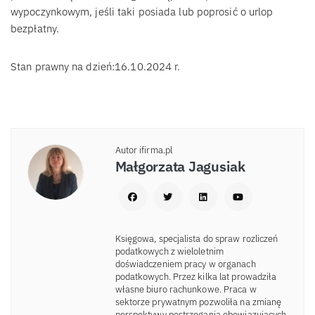
wypoczynkowym, jeśli taki posiada lub poprosić o urlop
bezpłatny.
Stan prawny na dzień:16.10.2024 r.
Autor ifirma.pl
Małgorzata Jagusiak
Księgowa, specjalista do spraw rozliczeń
podatkowych z wieloletnim
doświadczeniem pracy w organach
podatkowych. Przez kilka lat prowadziła
własne biuro rachunkowe. Praca w
sektorze prywatnym pozwoliła na zmianę
perspektywy postrzegania obowiązujących