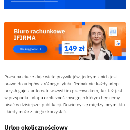
Praca na etacie daje wiele przywilejów, jednym z nich jest
prawo do urlopów z różnego tytułu. Jednak nie każdy urlop
przysługuje z automatu wszystkim pracownikom, tak też jest
w przypadku urlopu okolicznościowego, o którym będziemy
pisać w dzisiejszej publikacji. Dowiemy się między innymi kto
i kiedy może z niego skorzystać.
Urlop okolicznościowy