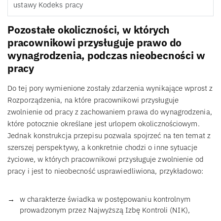
ustawy Kodeks pracy
Pozostałe okoliczności, w których
pracownikowi przysługuje prawo do
wynagrodzenia, podczas nieobecności w
pracy
Do tej pory wymienione zostały zdarzenia wynikające wprost z
Rozporządzenia, na które pracownikowi przysługuje
zwolnienie od pracy z zachowaniem prawa do wynagrodzenia,
które potocznie określane jest urlopem okolicznościowym.
Jednak konstrukcja przepisu pozwala spojrzeć na ten temat z
szerszej perspektywy, a konkretnie chodzi o inne sytuacje
życiowe, w których pracownikowi przysługuje zwolnienie od
pracy i jest to nieobecność usprawiedliwiona, przykładowo:
w charakterze świadka w postępowaniu kontrolnym
prowadzonym przez Najwyższą Izbę Kontroli (NIK),