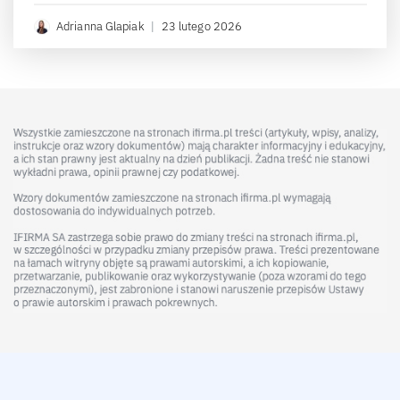
Adrianna Glapiak
|
23 lutego 2026