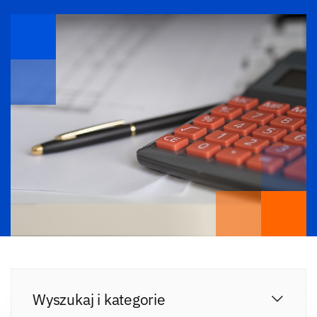
Wyszukaj i kategorie