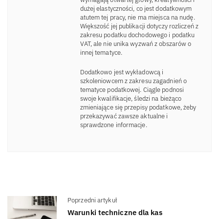
dużej elastyczności, co jest dodatkowym
atutem tej pracy, nie ma miejsca na nudę.
Większość jej publikacji dotyczy rozliczeń z
zakresu podatku dochodowego i podatku
VAT, ale nie unika wyzwań z obszarów o
innej tematyce.
Dodatkowo jest wykładowcą i
szkoleniowcem z zakresu zagadnień o
tematyce podatkowej. Ciągle podnosi
swoje kwalifikacje, śledzi na bieżąco
zmieniające się przepisy podatkowe, żeby
przekazywać zawsze aktualne i
sprawdzone informacje.
Poprzedni artykuł
Warunki techniczne dla kas