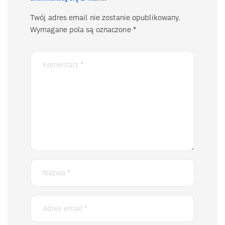
Twój adres email nie zostanie opublikowany.
Wymagane pola są oznaczone
*