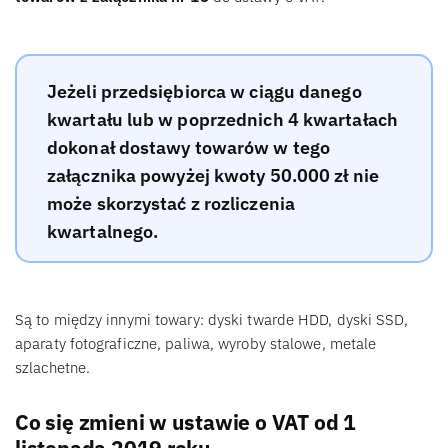
Jeżeli przedsiębiorca w ciągu danego
kwartału lub w poprzednich 4 kwartałach
dokonał dostawy towarów w tego
załącznika powyżej kwoty 50.000 zł nie
może skorzystać z rozliczenia
kwartalnego.
Są to między innymi towary: dyski twarde HDD, dyski SSD,
aparaty fotograficzne, paliwa, wyroby stalowe, metale
szlachetne.
Co się zmieni w ustawie o VAT od 1