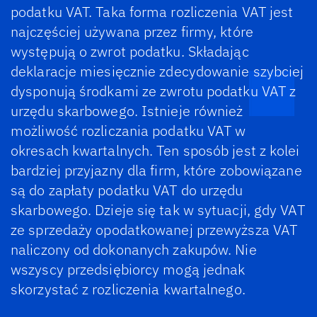
podatku VAT. Taka forma rozliczenia VAT jest
najczęściej używana przez firmy, które
występują o zwrot podatku. Składając
deklaracje miesięcznie zdecydowanie szybciej
dysponują środkami ze zwrotu podatku VAT z
urzędu skarbowego. Istnieje również
możliwość rozliczania podatku VAT w
okresach kwartalnych. Ten sposób jest z kolei
bardziej przyjazny dla firm, które zobowiązane
są do zapłaty podatku VAT do urzędu
skarbowego. Dzieje się tak w sytuacji, gdy VAT
ze sprzedaży opodatkowanej przewyższa VAT
naliczony od dokonanych zakupów. Nie
wszyscy przedsiębiorcy mogą jednak
skorzystać z rozliczenia kwartalnego.