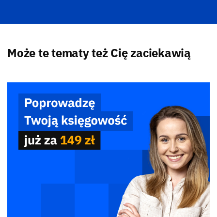
Może te tematy też Cię zaciekawią