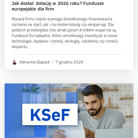
Jak dostać dotację w 2026 roku? Fundusze
europejskie dla firm
Rozwój firmy często wymaga dodatkowego finansowania
zarówno na start, jak i na modernizację czy ekspansję. Dla
polskich przedsiębiorców atrakcyjnym źródłem wsparcia są
Fundusze Europejskie, które umożliwiają inwestycje w nowe
technologie, badania i rozwój, ekologię, szkolenia czy rozwój
eksportu.
Adrianna Glapiak
|
7 grudnia 2025