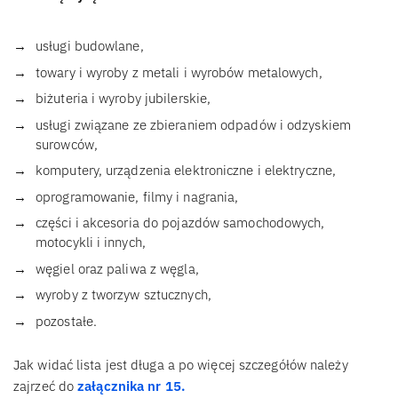
usługi budowlane,
towary i wyroby z metali i wyrobów metalowych,
biżuteria i wyroby jubilerskie,
usługi związane ze zbieraniem odpadów i odzyskiem
surowców,
komputery, urządzenia elektroniczne i elektryczne,
oprogramowanie, filmy i nagrania,
części i akcesoria do pojazdów samochodowych,
motocykli i innych,
węgiel oraz paliwa z węgla,
wyroby z tworzyw sztucznych,
pozostałe.
Jak widać lista jest długa a po więcej szczegółów należy
zajrzeć do
załącznika nr 15.