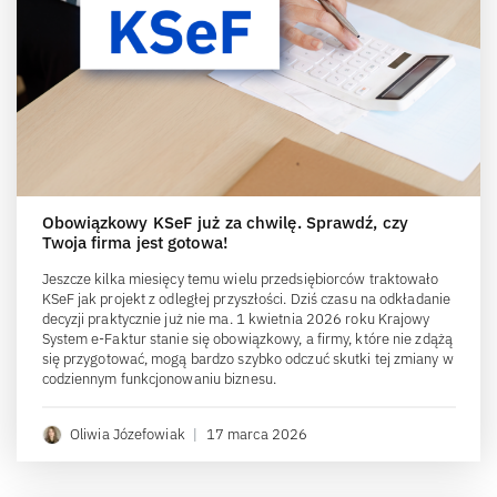
Obowiązkowy KSeF już za chwilę. Sprawdź, czy
Twoja firma jest gotowa!
Jeszcze kilka miesięcy temu wielu przedsiębiorców traktowało
KSeF jak projekt z odległej przyszłości. Dziś czasu na odkładanie
decyzji praktycznie już nie ma. 1 kwietnia 2026 roku Krajowy
System e-Faktur stanie się obowiązkowy, a firmy, które nie zdążą
się przygotować, mogą bardzo szybko odczuć skutki tej zmiany w
codziennym funkcjonowaniu biznesu.
Oliwia Józefowiak
|
17 marca 2026