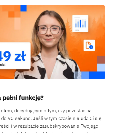
 pełni funkcję?
ntem, decydującym o tym, czy pozostać na
 do 90 sekund. Jeśli w tym czasie nie uda Ci się
treści i w rezultacie zasubskrybowanie Twojego