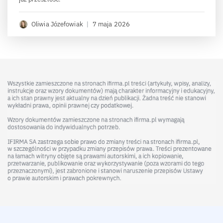
Oliwia Józefowiak
|
7 maja 2026