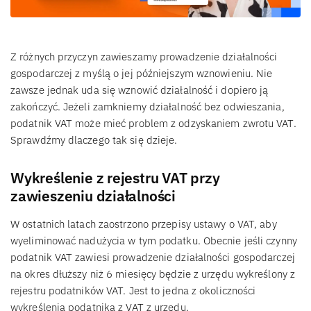
Z różnych przyczyn zawieszamy prowadzenie działalności
gospodarczej z myślą o jej późniejszym wznowieniu. Nie
zawsze jednak uda się wznowić działalność i dopiero ją
zakończyć. Jeżeli zamkniemy działalność bez odwieszania,
podatnik VAT może mieć problem z odzyskaniem zwrotu VAT.
Sprawdźmy dlaczego tak się dzieje.
Wykreślenie z rejestru VAT przy
zawieszeniu działalności
W ostatnich latach zaostrzono przepisy ustawy o VAT, aby
wyeliminować nadużycia w tym podatku. Obecnie jeśli czynny
podatnik VAT zawiesi prowadzenie działalności gospodarczej
na okres dłuższy niż 6 miesięcy będzie z urzędu wykreślony z
rejestru podatników VAT. Jest to jedna z okoliczności
wykreślenia podatnika z VAT z urzędu.