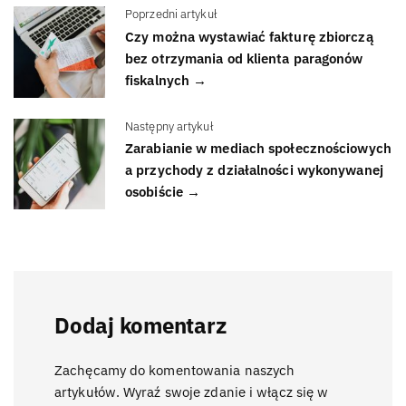
Poprzedni artykuł
Czy można wystawiać fakturę zbiorczą
bez otrzymania od klienta paragonów
fiskalnych →
Następny artykuł
Zarabianie w mediach społecznościowych
a przychody z działalności wykonywanej
osobiście →
Dodaj komentarz
Zachęcamy do komentowania naszych
artykułów. Wyraź swoje zdanie i włącz się w