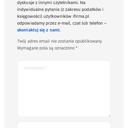
dyskusje z innymi czytelnikami. Na
indywidualne pytania (z zakresu podatków i
księgowości) użytkowników ifirma.pl
odpowiadamy przez e-mail, czat lub telefon –
skontaktuj się z nami
.
Twój adres email nie zostanie opublikowany.
Wymagane pola są oznaczone
*