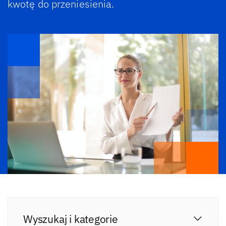
kwotę do przeniesienia.
Wyszukaj i kategorie