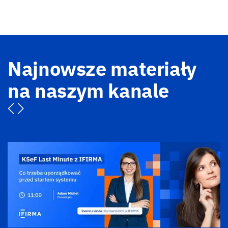
Najnowsze materiały
na naszym kanale