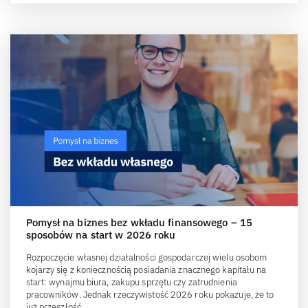
Pomysł na biznes bez wkładu finansowego – 15
sposobów na start w 2026 roku
Rozpoczęcie własnej działalności gospodarczej wielu osobom
kojarzy się z koniecznością posiadania znacznego kapitału na
start: wynajmu biura, zakupu sprzętu czy zatrudnienia
pracowników. Jednak rzeczywistość 2026 roku pokazuje, że to
już przeszłość.