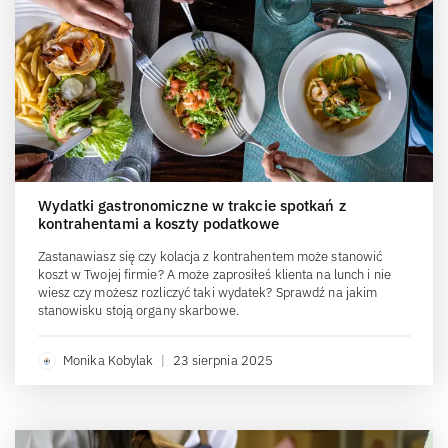
Wydatki gastronomiczne w trakcie spotkań z
kontrahentami a koszty podatkowe
Zastanawiasz się czy kolacja z kontrahentem może stanowić
koszt w Twojej firmie? A może zaprosiłeś klienta na lunch i nie
wiesz czy możesz rozliczyć taki wydatek? Sprawdź na jakim
stanowisku stoją organy skarbowe.
Monika Kobylak
|
23 sierpnia 2025