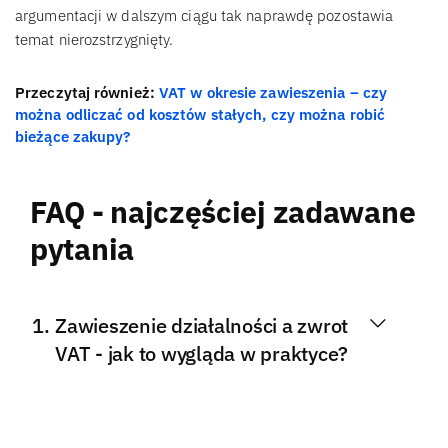
argumentacji w dalszym ciągu tak naprawdę pozostawia
temat nierozstrzygnięty.
Przeczytaj również:
VAT w okresie zawieszenia – czy
można odliczać od kosztów stałych, czy można robić
bieżące zakupy?
FAQ - najczęściej zadawane
pytania
Zawieszenie działalności a zwrot
VAT - jak to wygląda w praktyce?