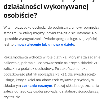
działalności wykonywanej
osobiście?
W tym przypadku dochodzi do podpisania umowy pomiędzy
stronami, w której między innymi znajdzie się informacja o
sposobie wynagradzania świadczącego usługę. Najczęściej
jest to
umowa zlecenie lub umowa o dzieło
.
Reklamodawca wchodzi w rolę płatnika, który ma za zadanie
naliczenie, pobranie i odprowadzenie należnych składek ZUS i
zaliczki na podatek dochodowy. Po zakończeniu roku
podatkowego płatnik sporządza PIT-11 dla świadczącego
usługę, który z kolei ma obowiązek wykazać przychody w
składanym
zeznaniu rocznym
. Rodzaj składanego zeznania
zależy od tego czy osoba prowadzi działalność gospodarczą,
czy też nie.