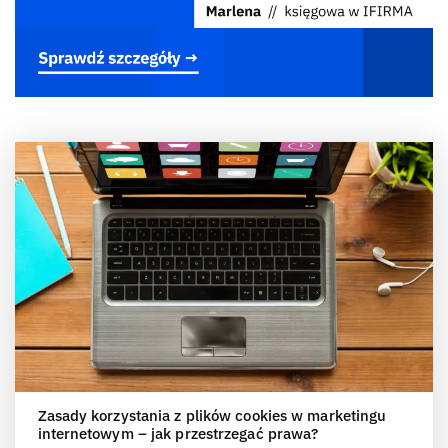
Zasady korzystania z plików cookies w marketingu
internetowym – jak przestrzegać prawa?