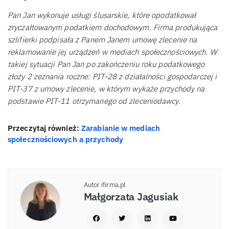
Pan Jan wykonuje usługi ślusarskie, które opodatkował
zryczałtowanym podatkiem dochodowym. Firma produkująca
szlifierki podpisała z Panem Janem umowę zlecenie na
reklamowanie jej urządzeń w mediach społecznościowych. W
takiej sytuacji Pan Jan po zakończeniu roku podatkowego
złoży 2 zeznania roczne: PIT-28 z działalności gospodarczej i
PIT-37 z umowy zlecenie, w którym wykaże przychody na
podstawie PIT-11 otrzymanego od zleceniodawcy.
Przeczytaj również:
Zarabianie w mediach
społecznościowych a przychody
Autor ifirma.pl
Małgorzata Jagusiak