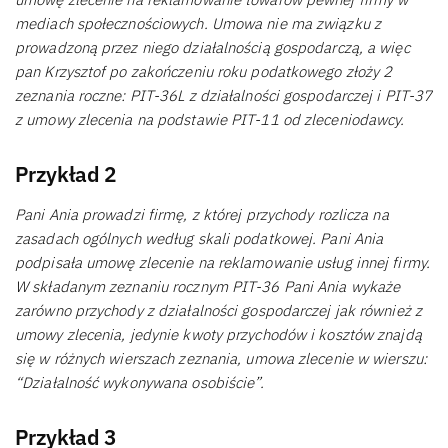
mediach społecznościowych. Umowa nie ma związku z
prowadzoną przez niego działalnością gospodarczą, a więc
pan Krzysztof po zakończeniu roku podatkowego złoży 2
zeznania roczne: PIT-36L z działalności gospodarczej i PIT-37
z umowy zlecenia na podstawie PIT-11 od zleceniodawcy.
Przykład 2
Pani Ania prowadzi firmę, z której przychody rozlicza na
zasadach ogólnych według skali podatkowej. Pani Ania
podpisała umowę zlecenie na reklamowanie usług innej firmy.
W składanym zeznaniu rocznym PIT-36 Pani Ania wykaże
zarówno przychody z działalności gospodarczej jak również z
umowy zlecenia, jedynie kwoty przychodów i kosztów znajdą
się w różnych wierszach zeznania, umowa zlecenie w wierszu:
“Działalność wykonywana osobiście”.
Przykład 3