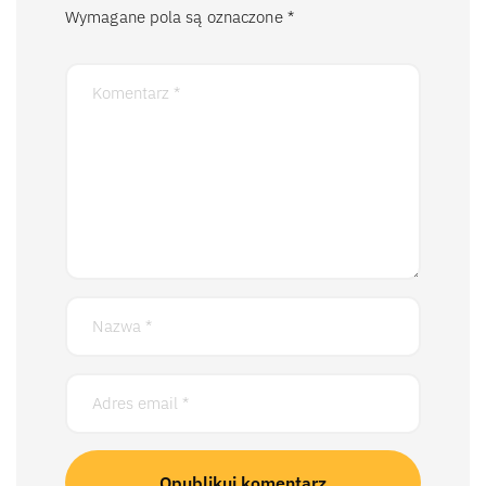
Wymagane pola są oznaczone
*