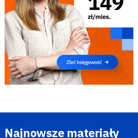
Najnowsze materiały