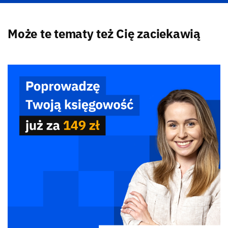
Może te tematy też Cię zaciekawią