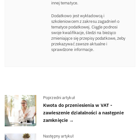
innej tematyce.
Dodatkowo jest wykładowcą i
szkoleniowcem z zakresu zagadnień o
tematyce podatkowej. Ciągle podnosi
swoje kwalifikacje, śledzi na bieżąco
zmieniające się przepisy podatkowe, żeby
przekazywać zawsze aktualne i
sprawdzone informacje.
Poprzedni artykuł
Kwota do przeniesienia w VAT -
zawieszenie działalności a następnie
zamknięcie →
Następny artykuł