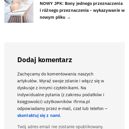
NOWY JPK: Bony jednego przeznaczenia
i różnego przeznaczenia - wykazywanie w
nowym pliku →
Dodaj komentarz
Zachęcamy do komentowania naszych
artykułów. Wyraź swoje zdanie i włącz się w
dyskusje z innymi czytelnikami. Na
indywidualne pytania (z zakresu podatków i
księgowości) użytkowników ifirma.pl
odpowiadamy przez e-mail, czat lub telefon –
skontaktuj się z nami
.
Twój adres email nie zostanie opublikowany.