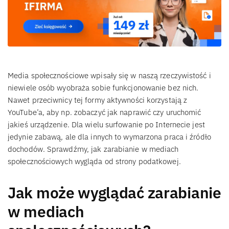
Media społecznościowe wpisały się w naszą rzeczywistość i
niewiele osób wyobraża sobie funkcjonowanie bez nich.
Nawet przeciwnicy tej formy aktywności korzystają z
YouTube’a, aby np. zobaczyć jak naprawić czy uruchomić
jakieś urządzenie. Dla wielu surfowanie po Internecie jest
jedynie zabawą, ale dla innych to wymarzona praca i źródło
dochodów. Sprawdźmy, jak zarabianie w mediach
społecznościowych wygląda od strony podatkowej.
Jak może wyglądać zarabianie
w mediach