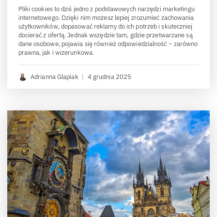
Pliki cookies to dziś jedno z podstawowych narzędzi marketingu
internetowego. Dzięki nim możesz lepiej zrozumieć zachowania
użytkowników, dopasować reklamy do ich potrzeb i skuteczniej
docierać z ofertą. Jednak wszędzie tam, gdzie przetwarzane są
dane osobowe, pojawia się również odpowiedzialność – zarówno
prawna, jak i wizerunkowa.
Adrianna Glapiak
|
4 grudnia 2025