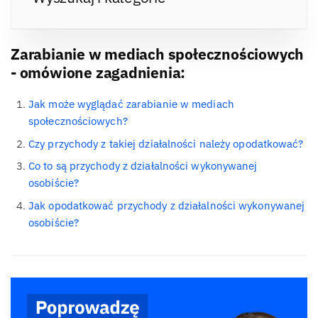
Zarabianie w mediach społecznościowych
- omówione zagadnienia:
Jak może wyglądać zarabianie w mediach
społecznościowych?
Czy przychody z takiej działalności należy opodatkować?
Co to są przychody z działalności wykonywanej
osobiście?
Jak opodatkować przychody z działalności wykonywanej
osobiście?