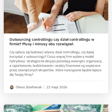
Outsourcing controllingu czy dział controllingu w
firmie? Plusy i minusy obu rozwiązań
Czy opłaca się budować własny dział controllingu, czy lepiej
korzystać z outsourcingu? Coraz więcej firm wybiera model
hybrydowy: strategiczne decyzje pozostają wewnątrz organizacji,
a raportowanie, budżetowanie i analizy finansowe są wspierane
przez zewnętrznych ekspertów. Które rozwiązanie będzie lepsze
dla Twojej firmy?
Oliwia Józefowiak
|
22 maja 2026