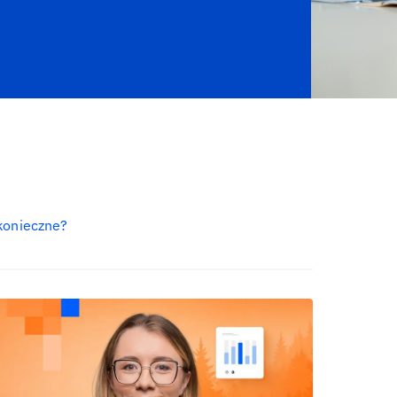
konieczne?