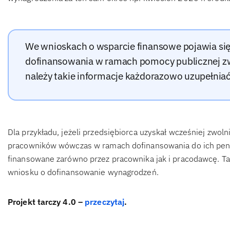
We wnioskach o wsparcie finansowe pojawia się
dofinansowania w ramach pomocy publicznej zwi
należy takie informacje każdorazowo uzupełniać
Dla przykładu, jeżeli przedsiębiorca uzyskał wcześniej zwo
pracowników wówczas w ramach dofinansowania do ich pensj
finansowane zarówno przez pracownika jak i pracodawcę. Ta
wniosku o dofinansowanie wynagrodzeń.
Projekt tarczy 4.0 –
przeczytaj
.