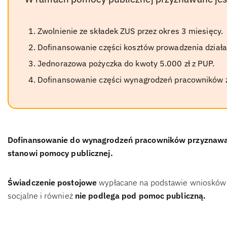
Zwolnienie ze składek ZUS przez okres 3 miesięcy.
Dofinansowanie części kosztów prowadzenia działa
Jednorazowa pożyczka do kwoty 5.000 zł z PUP.
Dofinansowanie części wynagrodzeń pracowników 
Dofinansowanie do wynagrodzeń pracowników przyznawa
stanowi pomocy publicznej.
Świadczenie postojowe
wypłacane na podstawie wniosków s
socjalne i również
nie podlega pod pomoc publiczną.