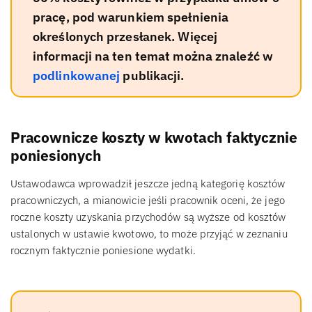
pracę, pod warunkiem spełnienia
określonych przesłanek. Więcej
informacji na ten temat można znaleźć w
podlinkowanej
publikacji.
Pracownicze koszty w kwotach faktycznie
poniesionych
Ustawodawca wprowadził jeszcze jedną kategorię kosztów
pracowniczych, a mianowicie jeśli pracownik oceni, że jego
roczne koszty uzyskania przychodów są wyższe od kosztów
ustalonych w ustawie kwotowo, to może przyjąć w zeznaniu
rocznym faktycznie poniesione wydatki.