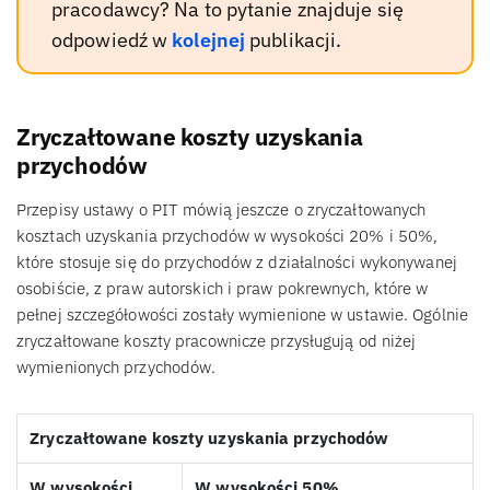
pracodawcy? Na to pytanie znajduje się
odpowiedź w
kolejnej
publikacji.
Zryczałtowane koszty uzyskania
przychodów
Przepisy ustawy o PIT mówią jeszcze o zryczałtowanych
kosztach uzyskania przychodów w wysokości 20% i 50%,
które stosuje się do przychodów z działalności wykonywanej
osobiście, z praw autorskich i praw pokrewnych, które w
pełnej szczegółowości zostały wymienione w ustawie. Ogólnie
zryczałtowane koszty pracownicze przysługują od niżej
wymienionych przychodów.
Zryczałtowane koszty uzyskania przychodów
W wysokości
W wysokości 50%