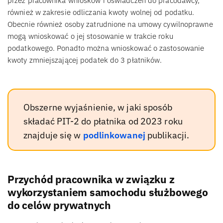
przez pracownika wniosków i oświadczeń do pracodawcy,
również w zakresie odliczania kwoty wolnej od podatku.
Obecnie również osoby zatrudnione na umowy cywilnoprawne
mogą wnioskować o jej stosowanie w trakcie roku
podatkowego. Ponadto można wnioskować o zastosowanie
kwoty zmniejszającej podatek do 3 płatników.
Obszerne wyjaśnienie, w jaki sposób
składać PIT-2 do płatnika od 2023 roku
znajduje się w
podlinkowanej
publikacji.
Przychód pracownika w związku z
wykorzystaniem samochodu służbowego
do celów prywatnych