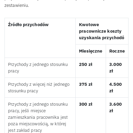
zestawieniu.
Źródło przychodów
Kwotowe
pracownicze koszty
uzyskania przychodó
Miesięczne
Roczne
Przychody z jednego stosunku
250 zł
3.000
pracy
zł
Przychody z więcej niż jednego
375 zł
4.500
stosunku pracy
zł
Przychody z jednego stosunku
300 zł
3.600
pracy, jeśli miejsce
zł
zamieszkania pracownika jest
poza miejscowością, w której
jest zakład pracy