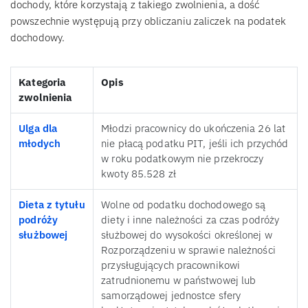
dochody, które korzystają z takiego zwolnienia, a dość
powszechnie występują przy obliczaniu zaliczek na podatek
dochodowy.
Kategoria
Opis
zwolnienia
Ulga dla
Młodzi pracownicy do ukończenia 26 lat
młodych
nie płacą podatku PIT, jeśli ich przychód
w roku podatkowym nie przekroczy
kwoty 85.528 zł
Dieta z tytułu
Wolne od podatku dochodowego są
podróży
diety i inne należności za czas podróży
służbowej
służbowej do wysokości określonej w
Rozporządzeniu w sprawie należności
przysługujących pracownikowi
zatrudnionemu w państwowej lub
samorządowej jednostce sfery