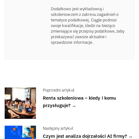
Dodatkowo jest wykładowcą i
szkoleniowcem z zakresu zagadnień o
tematyce podatkowej. Ciągle podnosi
swoje kwalifikacje, śledzi na bieżąco
zmieniające się przepisy podatkowe, żeby
przekazywać zawsze aktualne i
sprawdzone informacje.
Poprzedni artykuł
Renta szkoleniowa – kiedy i komu
przysługuje? →
Następny artykuł
Czym jest analiza dojrzałości AI firmy? →