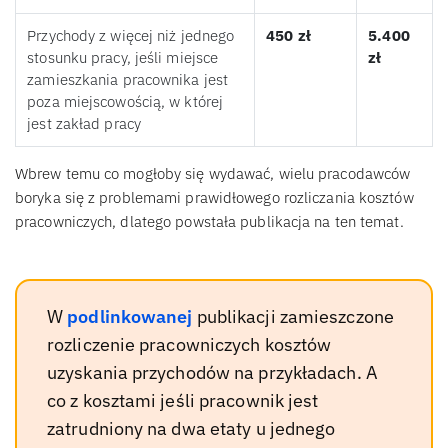
Przychody z więcej niż jednego
450 zł
5.400
stosunku pracy, jeśli miejsce
zł
zamieszkania pracownika jest
poza miejscowością, w której
jest zakład pracy
Wbrew temu co mogłoby się wydawać, wielu pracodawców
boryka się z problemami prawidłowego rozliczania kosztów
pracowniczych, dlatego powstała publikacja na ten temat.
W
podlinkowanej
publikacji zamieszczone
rozliczenie pracowniczych kosztów
uzyskania przychodów na przykładach. A
co z kosztami jeśli pracownik jest
zatrudniony na dwa etaty u jednego