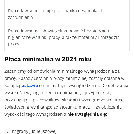
Pracodawca informuje pracownika o warunkach
zatrudnienia
Pracodawca ma obowiązek zapewnić bezpieczne i
higieniczne warunki pracy, a także materiały i narzędzia
pracy
Płaca minimalna w 2024 roku
Zaczniemy od omówienia minimalnego wynagrodzenia za
pracę. Zasady ustalania płacy minimalnej zostały opisane w
kolejnej
ustawie
o minimalnym wynagrodzeniu. Do obliczenia
wysokości wynagrodzenia minimalnego przyjmuje się
przysługujące pracownikowi składniki wynagrodzenia i inne
świadczenia wynikające ze stosunku pracy. Przy obliczaniu
wysokości tego wynagrodzenia
nie uwzględnia się:
nagrody jubileuszowej,