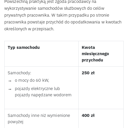
Powszechną praktyką jest zgoda pracodawcy na
wykorzystywanie samochodów służbowych do celów
prywatnych pracownika. W takim przypadku po stronie
pracownika powstaje przychód do opodatkowania w kwotach
określonych w przepisach.
Typ samochodu
Kwota
miesięcznego
przychodu
Samochody:
250 zł
o mocy do 60 kW,
pojazdy elektryczne lub
pojazdy napędzane wodorem
Samochody inne niż wymienione
400 zł
powyżej