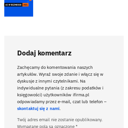
Dodaj komentarz
Zachęcamy do komentowania naszych
artykułów. Wyraź swoje zdanie i włącz się w
dyskusje z innymi czytelnikami. Na
indywidualne pytania (z zakresu podatków i
księgowości) użytkowników ifirma.pl
odpowiadamy przez e-mail, czat lub telefon –
skontaktuj się z nami
.
Twój adres email nie zostanie opublikowany.
Wymagane pola są oznaczone
*