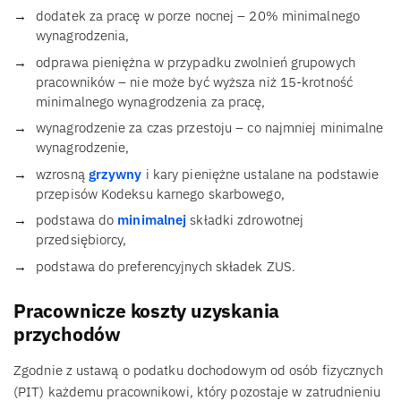
dodatek za pracę w porze nocnej – 20% minimalnego
wynagrodzenia,
odprawa pieniężna w przypadku zwolnień grupowych
pracowników – nie może być wyższa niż 15-krotność
minimalnego wynagrodzenia za pracę,
wynagrodzenie za czas przestoju – co najmniej minimalne
wynagrodzenie,
wzrosną
grzywny
i kary pieniężne ustalane na podstawie
przepisów Kodeksu karnego skarbowego,
podstawa do
minimalnej
składki zdrowotnej
przedsiębiorcy,
podstawa do preferencyjnych składek ZUS.
Pracownicze koszty uzyskania
przychodów
Zgodnie z ustawą o podatku dochodowym od osób fizycznych
(PIT) każdemu pracownikowi, który pozostaje w zatrudnieniu