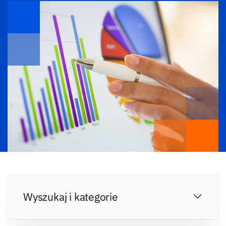
Wyszukaj i kategorie