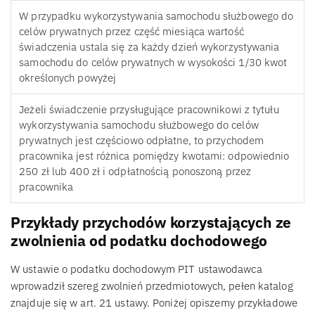
W przypadku wykorzystywania samochodu służbowego do
celów prywatnych przez część miesiąca wartość
świadczenia ustala się za każdy dzień wykorzystywania
samochodu do celów prywatnych w wysokości 1/30 kwot
określonych powyżej
Jeżeli świadczenie przysługujące pracownikowi z tytułu
wykorzystywania samochodu służbowego do celów
prywatnych jest częściowo odpłatne, to przychodem
pracownika jest różnica pomiędzy kwotami: odpowiednio
250 zł lub 400 zł i odpłatnością ponoszoną przez
pracownika
Przykłady przychodów korzystających ze
zwolnienia od podatku dochodowego
W ustawie o podatku dochodowym PIT ustawodawca
wprowadził szereg zwolnień przedmiotowych, pełen katalog
znajduje się w art. 21 ustawy. Poniżej opiszemy przykładowe