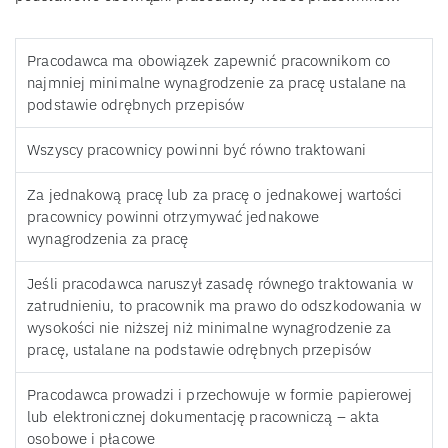
Pracodawca ma obowiązek zapewnić pracownikom co
najmniej minimalne wynagrodzenie za pracę ustalane na
podstawie odrębnych przepisów
Wszyscy pracownicy powinni być równo traktowani
Za jednakową pracę lub za pracę o jednakowej wartości
pracownicy powinni otrzymywać jednakowe
wynagrodzenia za pracę
Jeśli pracodawca naruszył zasadę równego traktowania w
zatrudnieniu, to pracownik ma prawo do odszkodowania w
wysokości nie niższej niż minimalne wynagrodzenie za
pracę, ustalane na podstawie odrębnych przepisów
Pracodawca prowadzi i przechowuje w formie papierowej
lub elektronicznej dokumentację pracowniczą – akta
osobowe i płacowe