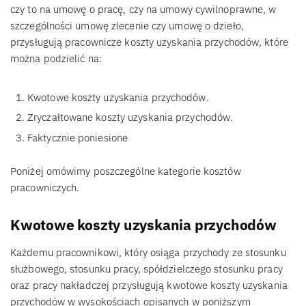
czy to na umowę o pracę, czy na umowy cywilnoprawne, w
szczególności umowę zlecenie czy umowę o dzieło,
przysługują pracownicze koszty uzyskania przychodów, które
można podzielić na:
Kwotowe koszty uzyskania przychodów.
Zryczałtowane koszty uzyskania przychodów.
Faktycznie poniesione
Poniżej omówimy poszczególne kategorie kosztów
pracowniczych.
Kwotowe koszty uzyskania przychodów
Każdemu pracownikowi, który osiąga przychody ze stosunku
służbowego, stosunku pracy, spółdzielczego stosunku pracy
oraz pracy nakładczej przysługują kwotowe koszty uzyskania
przychodów w wysokościach opisanych w poniższym