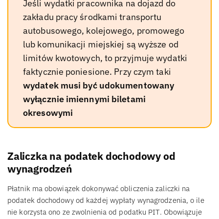
Jeśli wydatki pracownika na dojazd do
zakładu pracy środkami transportu
autobusowego, kolejowego, promowego
lub komunikacji miejskiej są wyższe od
limitów kwotowych, to przyjmuje wydatki
faktycznie poniesione. Przy czym taki
wydatek musi być udokumentowany
wyłącznie imiennymi biletami
okresowymi
Zaliczka na podatek dochodowy od
wynagrodzeń
Płatnik ma obowiązek dokonywać obliczenia zaliczki na
podatek dochodowy od każdej wypłaty wynagrodzenia, o ile
nie korzysta ono ze zwolnienia od podatku PIT. Obowiązuje