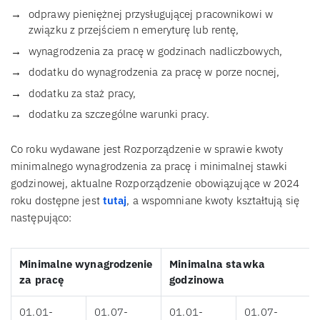
odprawy pieniężnej przysługującej pracownikowi w
związku z przejściem n emeryturę lub rentę,
wynagrodzenia za pracę w godzinach nadliczbowych,
dodatku do wynagrodzenia za pracę w porze nocnej,
dodatku za staż pracy,
dodatku za szczególne warunki pracy.
Co roku wydawane jest Rozporządzenie w sprawie kwoty
minimalnego wynagrodzenia za pracę i minimalnej stawki
godzinowej, aktualne Rozporządzenie obowiązujące w 2024
roku dostępne jest
tutaj
, a wspomniane kwoty kształtują się
następująco:
Minimalne wynagrodzenie
Minimalna stawka
za pracę
godzinowa
01.01-
01.07-
01.01-
01.07-